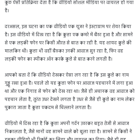
कुछ ऐसी प्रतिक्रिया देता है कि वीडियो सोशल मीडिया पर वायरल हो गया
है।
दरअसल, इस घटना का एक वीडियो एक यूजर ने इंस्टाग्राम पर शेयर किया
है। इस वीडियो में दिख रहा है कि कुत्ता एक कमरे में बैठा हुआ है और सामने
से एक लड़की फोन पर किसी औरत से बात कर रही है. यह शायद कुत्ते की
मालकिन थी। कुत्ता भी वहीं बैठकर उनकी आवाज सुन रहा है, फिर वह
लड़की फोन का स्पीकर ऑन करके कुत्ते से बात करने लगती है।
आपको बता दें कि वीडियो देखकर ऐसा लग रहा है कि इस कुत्ते का नाम
गुड्डू रखा हुआ है। पहले तो यह कुत्ता फोन पर आवाज पहचानने में लगा हुआ
था और एक निगाह से फोन को देख रहा था। जैसे ही अचानक वह आवाज को
पहचान लेता है, तुरंत उधर देखने लगता है उधर से जैसे ही कुत्ते का नाम लेकर
पुकारा जाता है कुत्ता एकदम से चिल्लाने लगता है।
वीडियो में दिख रहा है कि कुत्ता अपनी गर्दन उठाकर बहुत तेजी से आवाज
निकालता है, जैसे मानों वह सामने वाले को बुला रहा है। सामने से किसी ने