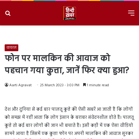
Search
M
for
8/7/2026, 6:50:56 AM
वायरल
फोन पर मालकिन की आवाज को
पहचान गया कुत्ता, जानें फिर क्या हुआ?
Aarti Agravat
25 March 2023 - 3:03 PM
1 minute read
देश और दुनिया से कई बार पालतू कुत्ते की ऐसी खबरें आ जाती हैं कि लोगों
को समझ में नहीं आता कि लोग इंसान के बराबर संवेदनशील होते हैं। पालतू
कुत्ते तो कई बार लोगों की जान भी बचाते हैं। इसी कड़ी में एक ऐसा वीडियो
सामने आया है जिसमें एक कुत्ता फोन पर अपनी मालकिन की आवाज सुनकर