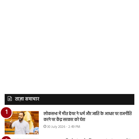
ताज़ा समाचार
लोकसभा में मीत हेयर ने धर्म और जाति के आधार पर राजनीति
करने पर केंद्र सरकार को घेरा
30 July 2026 - 2:49 PM