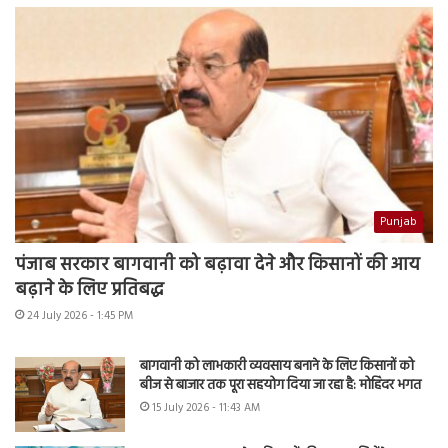
Punjab
पंजाब सरकार बागवानी को बढ़ावा देने और किसानों की आय
बढ़ाने के लिए प्रतिबद्ध
24 July 2026 - 1:45 PM
बागवानी को लाभकारी व्यवसाय बनाने के लिए किसानों को
बीज से बाजार तक पूरा सहयोग दिया जा रहा है: मोहिंदर भगत
15 July 2026 - 11:43 AM