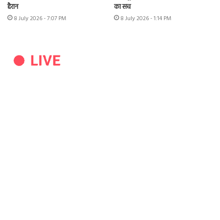
हैरान
का सच
8 July 2026 - 7:07 PM
8 July 2026 - 1:14 PM