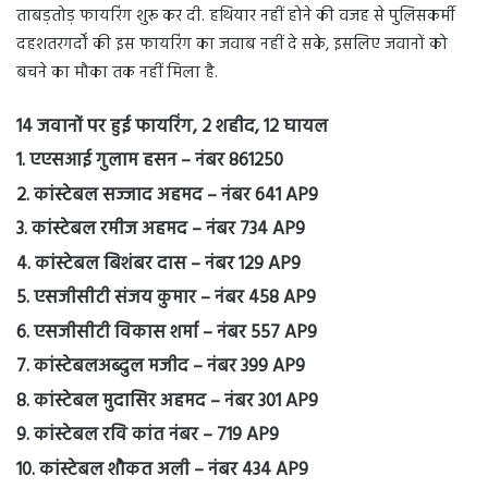
ताबड़तोड़ फायरिंग शुरू कर दी. हथियार नहीं होने की वजह से पुलिसकर्मी
दहशतरगर्दों की इस फायरिंग का जवाब नहीं दे सके, इसलिए जवानों को
बचने का मौका तक नहीं मिला है.
14 जवानों पर हुई फायरिंग, 2 शहीद, 12 घायल
1. एएसआई गुलाम हसन – नंबर 861250
2. कांस्टेबल सज्जाद अहमद – नंबर 641 AP9
3. कांस्टेबल रमीज अहमद – नंबर 734 AP9
4. कांस्टेबल बिशंबर दास – नंबर 129 AP9
5. एसजीसीटी संजय कुमार – नंबर 458 AP9
6. एसजीसीटी विकास शर्मा – नंबर 557 AP9
7. कांस्टेबलअब्दुल मजीद – नंबर 399 AP9
8. कांस्टेबल मुदासिर अहमद – नंबर 301 AP9
9. कांस्टेबल रवि कांत नंबर – 719 AP9
10. कांस्टेबल शौकत अली – नंबर 434 AP9