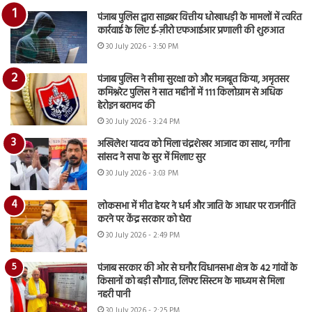
पंजाब पुलिस द्वारा साइबर वित्तीय धोखाधड़ी के मामलों में त्वरित
कार्रवाई के लिए ई-ज़ीरो एफआईआर प्रणाली की शुरुआत
30 July 2026 - 3:50 PM
पंजाब पुलिस ने सीमा सुरक्षा को और मजबूत किया, अमृतसर
कमिश्नरेट पुलिस ने सात महीनों में 111 किलोग्राम से अधिक
हेरोइन बरामद की
30 July 2026 - 3:24 PM
अखिलेश यादव को मिला चंद्रशेखर आजाद का साथ, नगीना
सांसद ने सपा के सुर में मिलाए सुर
30 July 2026 - 3:03 PM
लोकसभा में मीत हेयर ने धर्म और जाति के आधार पर राजनीति
करने पर केंद्र सरकार को घेरा
30 July 2026 - 2:49 PM
पंजाब सरकार की ओर से घनौर विधानसभा क्षेत्र के 42 गांवों के
किसानों को बड़ी सौगात, लिफ्ट सिस्टम के माध्यम से मिला
नहरी पानी
30 July 2026 - 2:25 PM