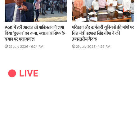
PoK में उठी आवाज तो पाकिस्तान ने लगा
परिवहन और कर्मचारी यूनियनों की मांगों पर
दिया ‘दुश्मन’ का ठप्पा, ख्वाजा आसिफ के
वित्त मंत्री हरपाल सिंह चीमा ने की
बयान पर मचा बवाल
उच्चस्तरीय बैठक
29 July 2026 - 6:24 PM
29 July 2026 - 1:28 PM