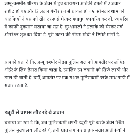
जम्मू-कश्मीर
: श्रीनगर के जेवन में हुए कायराना आतंकी हमले में 2 जवान
शहीद हो गए और 12 जवान गंभीर रूप से घायल हो गए. सोमवार शाम को
आतंकियों ने बस को तीन तरफ से घेरकर अंधाधुंध फायरिंग कर दी. फायरिंग
में काफी नुकसान बताया जा रहा है. सुरक्षाबलों ने इलाके को घेरकर सर्च
ऑपरेशन शुरू कर दिया है. पूरी घटना की पीएम मोदी ने रिपोर्ट मांगी है.
आपको बता दे कि, जम्मू कश्मीर में इस पुलिस बल को आमतौर पर लॉ एंड
ऑर्डर के लिए तैनात किया जाता है, इसलिए इन जवानों को सिर्फ लाठी और
ढाल दी जाती है. वहीं, आमतौर पर एक सशस्त्र पुलिसकर्मी उनके साथ गाड़ी में
सवार रहता है.
ड्यूटी से वापस लौट रहे थे जवान
बताया जा रहा है कि, जब पुलिसकर्मी अपनी ड्यूटी पूरी करके जेवन स्थित
पुलिस मुख्यालय लौट रहे थे, तभी घात लगाकर बाइक सवार आतंकियों ने