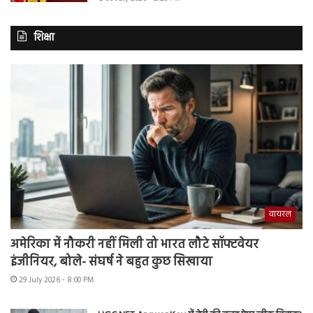
शिक्षा
वायरल
अमेरिका में नौकरी नहीं मिली तो भारत लौटे सॉफ्टवेयर
इंजीनियर, बोले- संघर्ष ने बहुत कुछ सिखाया
29 July 2026 - 8:00 PM