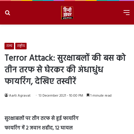
Search
M
for
8/7/2026, 10:42:02 PM
राज्य
राष्ट्रीय
Terror Attack: सुरक्षाबलों की बस को
तीन तरफ से घेरकर की अंधाधुंध
फायरिंग, देखिए तस्वीरें
Aarti Agravat
13 December 2021 - 10:00 PM
1 minute read
सुरक्षाबलों पर तीन तरफ से हुई फायरिंग
फायरिंग में 2 जवान शहीद, 12 घायल