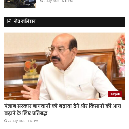
9 July 2026 - 6:33 PM
खेत खलिहान
Punjab
पंजाब सरकार बागवानी को बढ़ावा देने और किसानों की आय
बढ़ाने के लिए प्रतिबद्ध
24 July 2026 - 1:45 PM