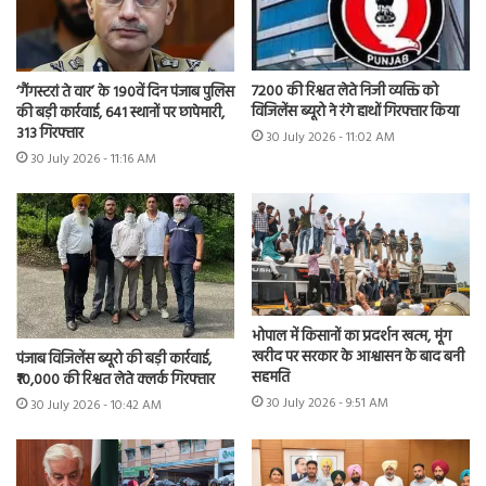
7200 की रिश्वत लेते निजी व्यक्ति को
‘गैंगस्टरां ते वार’ के 190वें दिन पंजाब पुलिस
विजिलेंस ब्यूरो ने रंगे हाथों गिरफ्तार किया
की बड़ी कार्रवाई, 641 स्थानों पर छापेमारी,
313 गिरफ्तार
30 July 2026 - 11:02 AM
30 July 2026 - 11:16 AM
भोपाल में किसानों का प्रदर्शन खत्म, मूंग
खरीद पर सरकार के आश्वासन के बाद बनी
पंजाब विजिलेंस ब्यूरो की बड़ी कार्रवाई,
सहमति
₹10,000 की रिश्वत लेते क्लर्क गिरफ्तार
30 July 2026 - 9:51 AM
30 July 2026 - 10:42 AM