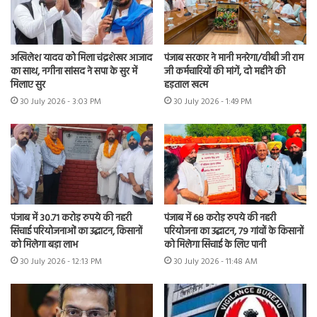
अखिलेश यादव को मिला चंद्रशेखर आजाद
पंजाब सरकार ने मानी मनरेगा/वीबी जी राम
का साथ, नगीना सांसद ने सपा के सुर में
जी कर्मचारियों की मांगें, दो महीने की
मिलाए सुर
हड़ताल खत्म
30 July 2026 - 3:03 PM
30 July 2026 - 1:49 PM
पंजाब में 30.71 करोड़ रुपये की नहरी
पंजाब में 68 करोड़ रुपये की नहरी
सिंचाई परियोजनाओं का उद्घाटन, किसानों
परियोजना का उद्घाटन, 79 गांवों के किसानों
को मिलेगा बड़ा लाभ
को मिलेगा सिंचाई के लिए पानी
30 July 2026 - 12:13 PM
30 July 2026 - 11:48 AM