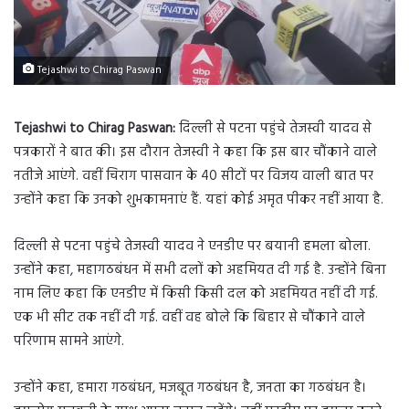
Tejashwi to Chirag Paswan
Tejashwi to Chirag Paswan:
दिल्ली से पटना पहुंचे तेजस्वी यादव से
पत्रकारों ने बात की। इस दौरान तेजस्वी ने कहा कि इस बार चौंकाने वाले
नतीजे आएंगे. वहीं चिराग पासवान के 40 सीटों पर विजय वाली बात पर
उन्होंने कहा कि उनको शुभकामनाएं हैं. यहां कोई अमृत पीकर नहीं आया है.
दिल्ली से पटना पहुंचे तेजस्वी यादव ने एनडीए पर बयानी हमला बोला.
उन्होंने कहा, महागठबंधन में सभी दलों को अहमियत दी गई है. उन्होंने बिना
नाम लिए कहा कि एनडीए में किसी किसी दल को अहमियत नहीं दी गई.
एक भी सीट तक नहीं दी गई. वहीं वह बोले कि बिहार से चौंकाने वाले
परिणाम सामने आएंगे.
उन्होंने कहा, हमारा गठबंधन, मजबूत गठबंधन है, जनता का गठबंधन है।