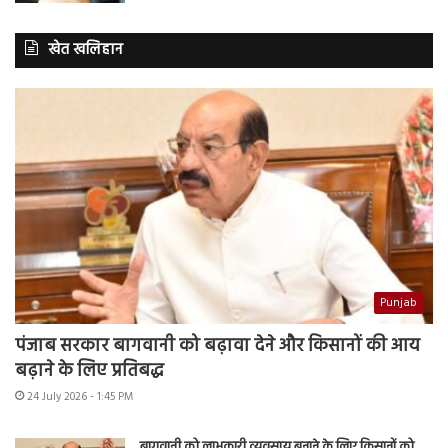
खेत खलिहान
Punjab
पंजाब सरकार बागवानी को बढ़ावा देने और किसानों की आय
बढ़ाने के लिए प्रतिबद्ध
24 July 2026 - 1:45 PM
बागवानी को लाभकारी व्यवसाय बनाने के लिए किसानों को