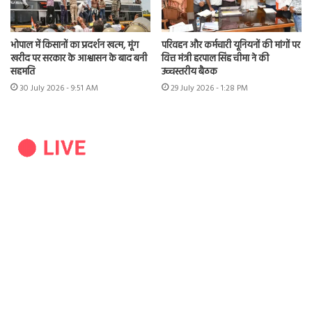
भोपाल में किसानों का प्रदर्शन खत्म, मूंग
परिवहन और कर्मचारी यूनियनों की मांगों पर
खरीद पर सरकार के आश्वासन के बाद बनी
वित्त मंत्री हरपाल सिंह चीमा ने की
सहमति
उच्चस्तरीय बैठक
30 July 2026 - 9:51 AM
29 July 2026 - 1:28 PM