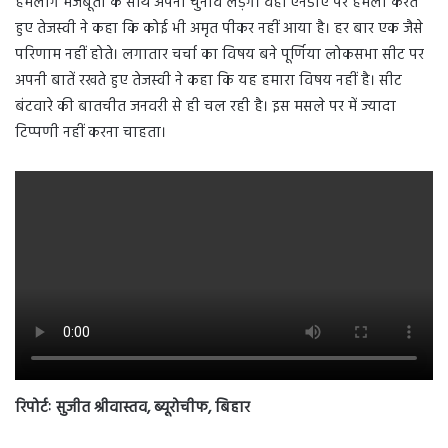
हमलोग मजबूती के साथ अपना चुनाव लड़ेंगे। वहीं एनडीए पर हमला करते
हुए तेजस्वी ने कहा कि कोई भी अमृत पीकर नहीं आया है। हर बार एक जैसे
परिणाम नहीं होते। लगातार चर्चा का विषय बने पूर्णिया लोकसभा सीट पर
अपनी बातें रखते हुए तेजस्वी ने कहा कि यह हमारा विषय नहीं है। सीट
बंटवारे की बातचीत जनवरी से ही चल रही है। इस मसले पर में ज्यादा
टिप्पणी नहीं करना चाहता।
रिपोर्टः सुजीत श्रीवास्तव, ब्यूरोचीफ, बिहार