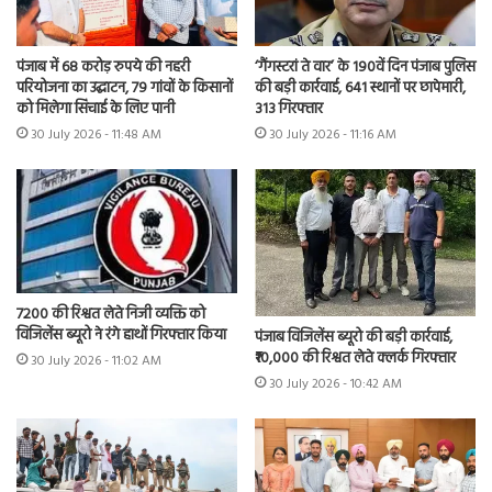
पंजाब में 68 करोड़ रुपये की नहरी
‘गैंगस्टरां ते वार’ के 190वें दिन पंजाब पुलिस
परियोजना का उद्घाटन, 79 गांवों के किसानों
की बड़ी कार्रवाई, 641 स्थानों पर छापेमारी,
को मिलेगा सिंचाई के लिए पानी
313 गिरफ्तार
30 July 2026 - 11:48 AM
30 July 2026 - 11:16 AM
7200 की रिश्वत लेते निजी व्यक्ति को
विजिलेंस ब्यूरो ने रंगे हाथों गिरफ्तार किया
पंजाब विजिलेंस ब्यूरो की बड़ी कार्रवाई,
₹10,000 की रिश्वत लेते क्लर्क गिरफ्तार
30 July 2026 - 11:02 AM
30 July 2026 - 10:42 AM