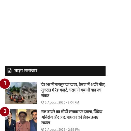
ताज़ा समाचार
देशभर में मानसून का कहर, केरल में 6 की मौत,
गुजरात में रेड अलर्ट, असम में अब भी बाढ़ का
संकट
2 August 2026 - 3:04 PM
राज ठाकरे का मोदी सरकार पर हमला, विवेक
ओबेरॉय और आर. माधवन को लेकर उठाए
सवाल
2 August 2026 - 2:38 PM