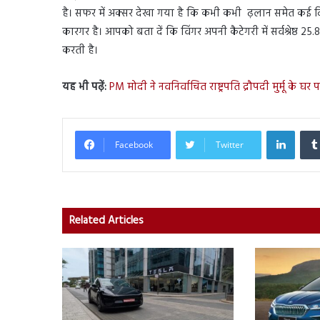
है। सफर में अक्सर देखा गया है कि कभी कभी ढ़लान समेत कई दिक्
कारगर है। आपको बता दें कि विंगर अपनी कैटेगरी में सर्वश्रेष्
करती है।
यह भी पढ़ें:
PM मोदी ने नवनिर्वाचित राष्ट्रपति द्रौपदी मुर्मू के 
Linked
Facebook
Twitter
Related Articles