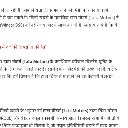
मचाने जा रही है। आपको बता दें कि अब ये कंपनी ऐसी कार का बनाएगी
ानी से उठा सकते हैं। मिली खबरों के मुताबिक टाटा मोटर्स (Tata Motors) ने
Winger BS6) की नई रेंज बाजार में लॉन्च कर दी है। खास बात ये है कि ये
ुमत से दर्ज की ‘रायसीना की रेस’
है।
टाटा मोटर्स (Tata Motors)
के कमर्शियल व्हीकल बिजनेस यूनिट के
ाहकों के लिए एक आदर्श कार है। इसमें हमारा जोर पैसे की तरफ नहीं है, बल्कि
हा कि हमें विश्वास है कि टाटा विंगर से ग्राहकों को इस कैटेगरी में अच्छा
 मिली खबरों के अनुसार नई
टाटा मोटर्स (Tata Motors)
टाटा विंगर बीएस
TORQUE) और बेहतर फ्यूल इकॉनमी के साथ आता है। सरल भाषा में कहें तो ये
 शिफ्ट एडवाइजर भी मिलता है, जो फ्यूल इफिसिएंसी बढ़ाने में मदद करता