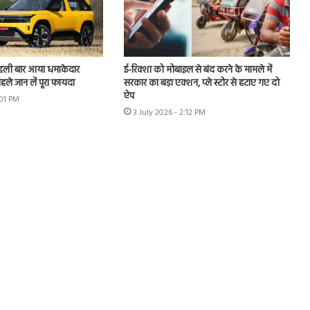
पहली बार आया धमाकेदार
ई-रिक्शा को मोबाइल से बंद करने के मामले में
ले जान लें पूरा फायदा
सरकार का बड़ा एक्शन, प्ले स्टोर से हटाए गए दो
ऐप
:01 PM
3 July 2026 - 2:12 PM