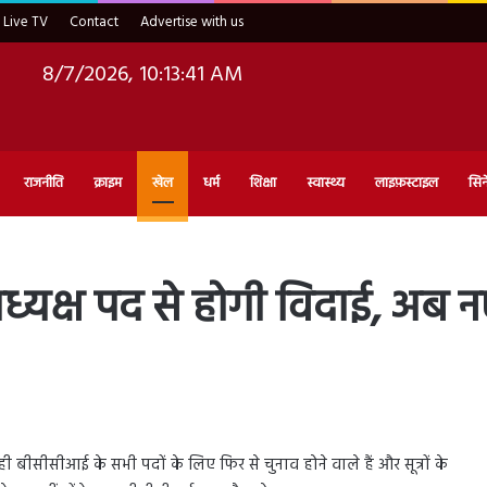
Live TV
Contact
Advertise with us
8/7/2026, 10:13:42 AM
राजनीति
क्राइम
खेल
धर्म
शिक्षा
स्वास्थ्य
लाइफ़स्टाइल
सिन
यक्ष पद से होगी विदाई, अब नए ब
 ही बीसीसीआई के सभी पदों के लिए फिर से चुनाव होने वाले हैं और सूत्रों के