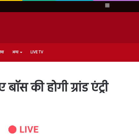
Sidebar
ेमा
अन्य
LIVE TV
ॉस की होगी ग्रांड एंट्री