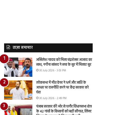
ताज़ा समाचार
अखिलेश यादव को मिला चंद्रशेखर आजाद का
साथ, नगीना सांसद ने सपा के सुर में मिलाए सुर
30 July 2026 - 3:03 PM
लोकसभा में मीत हेयर ने धर्म और जाति के
आधार पर राजनीति करने पर केंद्र सरकार को
घेरा
30 July 2026 - 2:49 PM
पंजाब सरकार की ओर से घनौर विधानसभा क्षेत्र
के 42 गांवों के किसानों को बड़ी सौगात, लिफ्ट