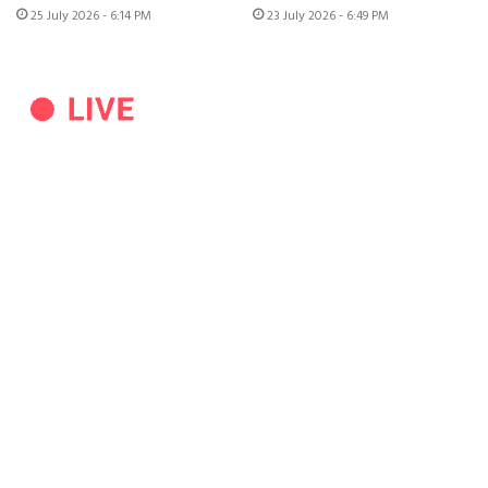
25 July 2026 - 6:14 PM
23 July 2026 - 6:49 PM