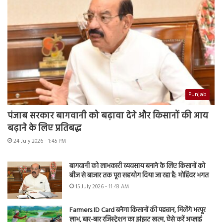
Punjab
पंजाब सरकार बागवानी को बढ़ावा देने और किसानों की आय
बढ़ाने के लिए प्रतिबद्ध
24 July 2026 - 1:45 PM
बागवानी को लाभकारी व्यवसाय बनाने के लिए किसानों को
बीज से बाजार तक पूरा सहयोग दिया जा रहा है: मोहिंदर भगत
15 July 2026 - 11:43 AM
Farmers ID Card बनेगा किसानों की पहचान, मिलेंगे भरपूर
लाभ, बार-बार रजिस्ट्रेशन का झंझट खत्म, ऐसे करें अप्लाई