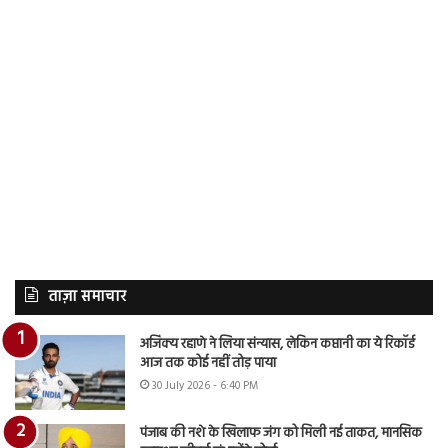
ताज़ा समाचार
अजिंक्य रहाणे ने लिया संन्यास, लेकिन कप्तानी का ये रिकॉर्ड
आज तक कोई नहीं तोड़ पाया
30 July 2026 - 6:40 PM
पंजाब की नशे के खिलाफ जंग को मिली नई ताकत, मानसिक