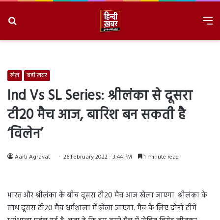
Search
M
for
8/8/2026, 1:02:24 PM
खेल
बड़ी ख़बर
Ind Vs SL Series: श्रीलंका से दूसरा
टी20 मैच आज, बारिश बन सकती है
‘विलेन’
Aarti Agravat
26 February 2022 - 3:44 PM
1 minute read
भारत और श्रीलंका के बीच दूसरा टी20 मैच आज खेला जाएगा. श्रीलंका के
साथ दूसरा टी20 मैच धर्मशाला में खेला जाएगा. मैच के लिए दोनों टीमें