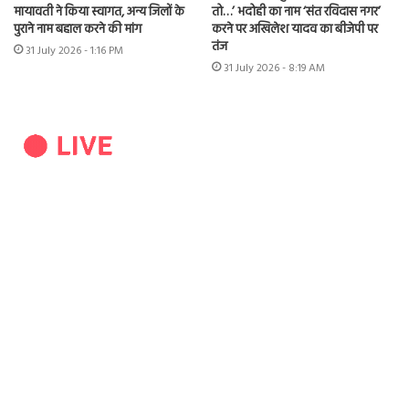
मायावती ने किया स्वागत, अन्य जिलों के
तो…’ भदोही का नाम ‘संत रविदास नगर’
पुराने नाम बहाल करने की मांग
करने पर अखिलेश यादव का बीजेपी पर
तंज
31 July 2026 - 1:16 PM
31 July 2026 - 8:19 AM