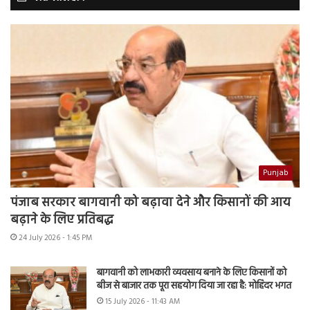
Punjab
पंजाब सरकार बागवानी को बढ़ावा देने और किसानों की आय
बढ़ाने के लिए प्रतिबद्ध
24 July 2026 - 1:45 PM
बागवानी को लाभकारी व्यवसाय बनाने के लिए किसानों को
बीज से बाजार तक पूरा सहयोग दिया जा रहा है: मोहिंदर भगत
15 July 2026 - 11:43 AM