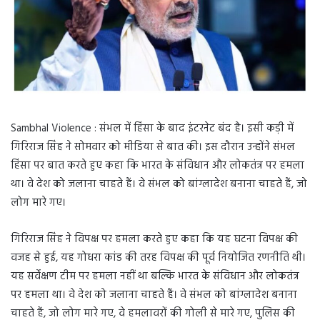
Sambhal Violence : संभल में हिंसा के बाद इंटरनेट बंद है। इसी कड़ी में
गिरिराज सिंह ने सोमवार को मीडिया से बात की। इस दौरान उन्होंने संभल
हिंसा पर बात करते हुए कहा कि भारत के संविधान और लोकतंत्र पर हमला
था। वे देश को जलाना चाहते हैं। वे संभल को बांग्लादेश बनाना चाहते हैं, जो
लोग मारे गए।
गिरिराज सिंह ने विपक्ष पर हमला करते हुए कहा कि यह घटना विपक्ष की
वजह से हुई, यह गोधरा कांड की तरह विपक्ष की पूर्व नियोजित रणनीति थी।
यह सर्वेक्षण टीम पर हमला नहीं था बल्कि भारत के संविधान और लोकतंत्र
पर हमला था। वे देश को जलाना चाहते हैं। वे संभल को बांग्लादेश बनाना
चाहते हैं, जो लोग मारे गए, वे हमलावरों की गोली से मारे गए, पुलिस की