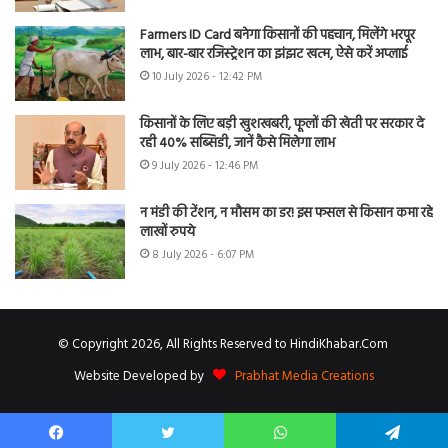
Farmers ID Card बनेगा किसानों की पहचान, मिलेंगे भरपूर
लाभ, बार-बार रजिस्ट्रेशन का झंझट खत्म, ऐसे करें अप्लाई
10 July 2026 - 12:42 PM
किसानों के लिए बड़ी खुशखबरी, फूलों की खेती पर सरकार दे
रही 40% सब्सिडी, जानें कैसे मिलेगा लाभ
9 July 2026 - 12:46 PM
न मंडी की टेंशन, न मौसम का डर! इस फसल से किसान कमा रहे
लाखों रुपये
8 July 2026 - 6:07 PM
© Copyright 2026, All Rights Reserved to HindiKhabar.Com
Website Developed by
Prabhat Media Creations