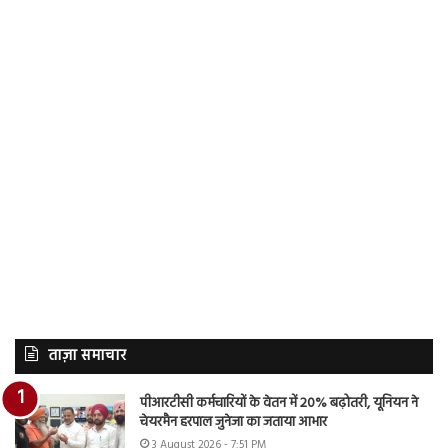
ताज़ा समाचार
पीआरटीसी कर्मचारियों के वेतन में 20% बढ़ोतरी, यूनियन ने
चेयरमैन हरपाल जुनेजा का जताया आभार
3 August 2026 - 7:51 PM