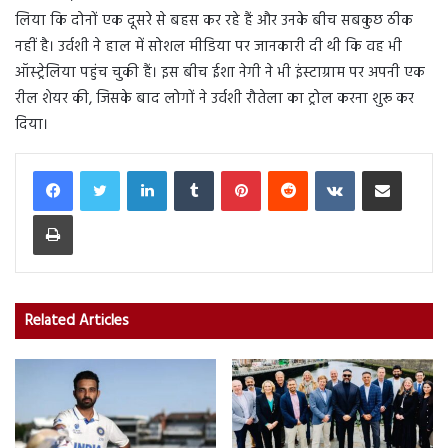
लिया कि दोनों एक दूसरे से बहस कर रहे हैं और उनके बीच सबकुछ ठीक
नहीं है। उर्वशी ने हाल में सोशल मीडिया पर जानकारी दी थी कि वह भी
ऑस्ट्रेलिया पहुंच चुकी हैं। इस बीच ईशा नेगी ने भी इंस्टाग्राम पर अपनी एक
रील शेयर की, जिसके बाद लोगों ने उर्वशी रौतेला का ट्रोल करना शुरू कर
दिया।
LinkedIn
Tumblr
Pinterest
Reddit
VKontakte
Share via Email
Print
Related Articles