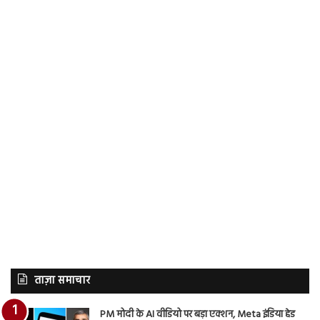
ताज़ा समाचार
PM मोदी के AI वीडियो पर बड़ा एक्शन, Meta इंडिया हेड