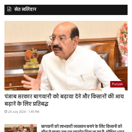
खेत खलिहान
Punjab
पंजाब सरकार बागवानी को बढ़ावा देने और किसानों की आय
बढ़ाने के लिए प्रतिबद्ध
24 July 2026 - 1:45 PM
बागवानी को लाभकारी व्यवसाय बनाने के लिए किसानों को