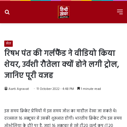
Search
M
for
8/6/2026, 11:30:43 PM
खेल
रिषभ पंत की गर्लफैंड ने वीडियो किया
शेयर, उर्वशी रौतेला क्यों होने लगी ट्रोल,
जानिए पूरी वजह
Aarti Agravat
11 October 2022 - 4:48 PM
1 minute read
इस समय क्रिकेट प्रेमियों में इस समय जोश का माहौल देखा जा सकते थे।
दरअसल 16 अक्टूबर से उसकी शुरूआत होगी। भारतीय क्रिकेट टीम इस समय
ऑस्ट्रेलिया के दौरे पर है, जहां 16 अक्टूबर से उसे टी20 वर्ल्ड कप (T20