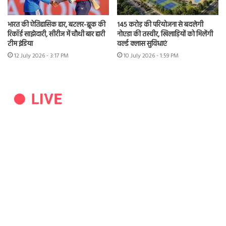
भारत की ऐतिहासिक हार, बटलर-ब्रूक की
145 करोड़ की परियोजना से बदलेगी
रिकॉर्ड साझेदारी, सीरीज में चौथी बार हारी
नोएडा की तस्वीर, खिलाड़ियों को मिलेंगी
टीम इंडिया
वर्ल्ड क्लास सुविधाएं
12 July 2026 - 3:17 PM
10 July 2026 - 1:59 PM