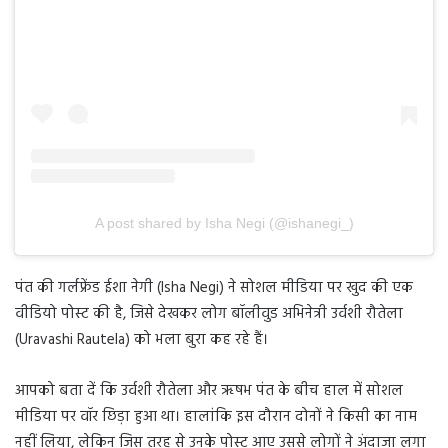
A post shared by Isha Negi (@ishanegi_)
पंत की गर्लफ्रेंड ईशा नेगी (Isha Negi) ने सोशल मीडिया पर खुद की एक
वीडियो पोस्ट की है, जिसे देखकर लोग बॉलीवुड अभिनेत्री उर्वशी रौतेला
(Uravashi Rautela) को भला बुरा कह रहे हैं।
आपको बता दें कि उर्वशी रौतेला और ऋषभ पंत के बीच हाल में सोशल
मीडिया पर वॉर छिड़ा हुआ था। हालांकि इस दौरान दोनों ने किसी का नाम
नहीं लिया, लेकिन जिस तरह से उनके पोस्ट आए उससे लोगों ने अंदाजा लगा