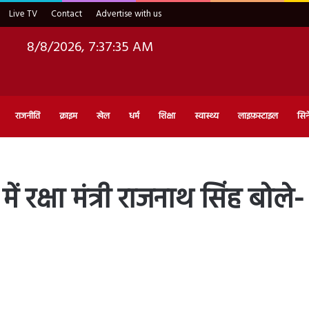
Live TV
Contact
Advertise with us
8/8/2026, 7:37:36 AM
राजनीति
क्राइम
खेल
धर्म
शिक्षा
स्वास्थ्य
लाइफ़स्टाइल
सिन
ं रक्षा मंत्री राजनाथ सिंह बोले