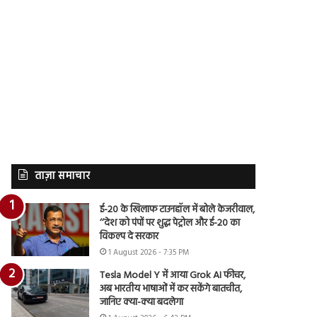
ताज़ा समाचार
ई-20 के खिलाफ टाउनहॉल में बोले केजरीवाल,
‘‘देश को पंपों पर शुद्ध पेट्रोल और ई-20 का
विकल्प दे सरकार
1 August 2026 - 7:35 PM
Tesla Model Y में आया Grok AI फीचर,
अब भारतीय भाषाओं में कर सकेंगे बातचीत,
जानिए क्या-क्या बदलेगा