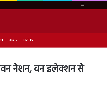
Sidebar
ेमा
अन्य
LIVE TV
- वन नेशन, वन इलेक्शन से