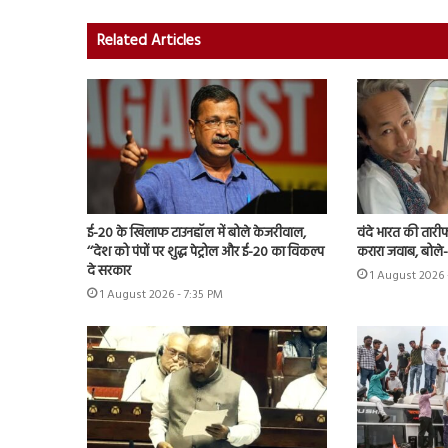
Related Articles
ई-20 के खिलाफ टाउनहॉल में बोले केजरीवाल,
वंदे भारत की तारी
‘‘देश को पंपों पर शुद्ध पेट्रोल और ई-20 का विकल्प
करारा जवाब, बोले
दे सरकार
1 August 2026 
1 August 2026 - 7:35 PM