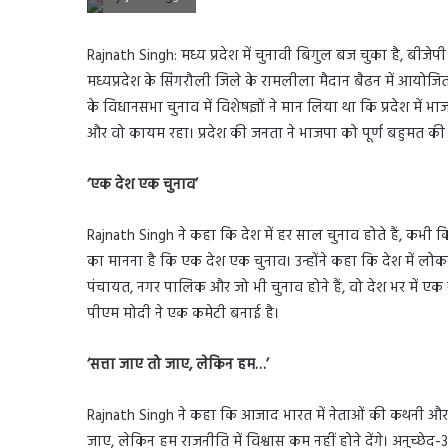
Rajnath Singh: मध्य प्रदेश में चुनावी बिगुल बज चुका है, बीजेपी 
मध्यप्रदेश के सिंगरौली जिले के रामलीला मैदान बैढन में आयोजित एक 
के विधानसभा चुनाव में विशेषज्ञों ने मान लिया था कि प्रदेश में 
और वो कायम रहा। प्रदेश की जनता ने भाजपा को पूर्ण बहुमत की स
‘एक देश एक चुनाव’
Rajnath Singh ने कहा कि देश में हर साल चुनाव होते हैं, कभी किस
का मानना है कि एक देश एक चुनाव। उन्होंने कहा कि देश में 
पंचायत, नगर पालिक और जो भी चुनाव होने हैं, वो देश भर में एक
पीएम मोदी ने एक कमेटी बनाई है।
‘सत्ता जाए तो जाए, लेकिन हम…’
Rajnath Singh ने कहा कि आजाद भारत में नेताओं की कथनी और कर
जाए, लेकिन हम राजनीति में विश्वास कम नहीं होने देंगे। अनुच्छ