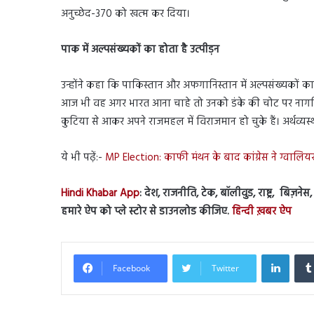
अनुच्छेद-370 को खत्म कर दिया।
पाक में अल्पसंख्यकों का होता है उत्पीड़न
उन्होंने कहा कि पाकिस्तान और अफगानिस्तान में अल्पसंख्यकों क
आज भी वह अगर भारत आना चाहे तो उनको डंके की चोट पर नागरिकत
कुटिया से आकर अपने राजमहल में विराजमान हो चुके हैं। अर्थव्यस्थ
ये भी पढ़ें:-
MP Election: काफी मंथन के बाद कांग्रेस ने ग्वालिय
Hindi Khabar App
: देश, राजनीति, टेक, बॉलीवुड, राष्ट्र, बिज़न
हमारे ऐप को प्ले स्टोर से डाउनलोड कीजिए.
हिन्दी ख़बर ऐप
Linked
Facebook
Twitter