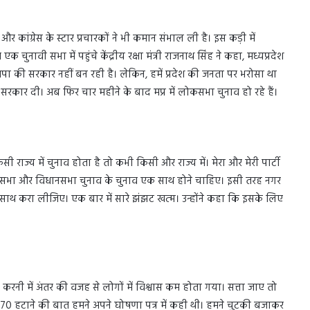
और कांग्रेस के स्टार प्रचारकों ने भी कमान संभाल ली है। इस कड़ी में
चुनावी सभा में पहुंचे केंद्रीय रक्षा मंत्री राजनाथ सिंह ने कहा, मध्यप्रदेश
भाजपा की सरकार नहीं बन रही है। लेकिन, हमें प्रदेश की जनता पर भरोसा था
रकार दी। अब फिर चार महीने के बाद मप्र में लोकसभा चुनाव हो रहे हैं।
ी राज्य में चुनाव होता है तो कभी किसी और राज्य में। मेरा और मेरी पार्टी
लोकसभा और विधानसभा चुनाव के चुनाव एक साथ होने चाहिए। इसी तरह नगर
 साथ करा लीजिए। एक बार में सारे झंझट खत्म। उन्होंने कहा कि इसके लिए
नी में अंतर की वजह से लोगों में विश्वास कम होता गया। सत्ता जाए तो
ेद-370 हटाने की बात हमने अपने घोषणा पत्र में कही थी। हमने चुटकी बजाकर