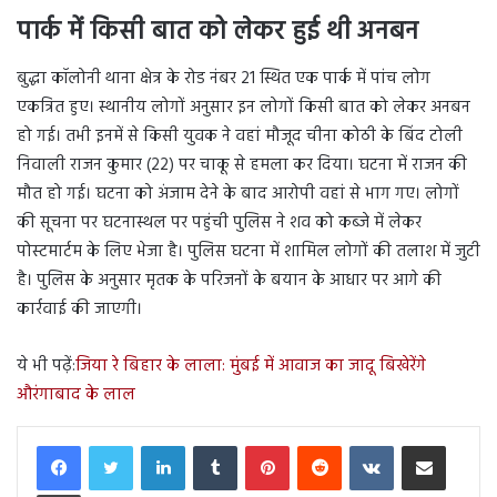
पार्क में किसी बात को लेकर हुई थी अनबन
बुद्धा कॉलोनी थाना क्षेत्र के रोड नंबर 21 स्थित एक पार्क में पांच लोग
एकत्रित हुए। स्थानीय लोगों अनुसार इन लोगों किसी बात को लेकर अनबन
हो गई। तभी इनमें से किसी युवक ने वहां मौजूद चीना कोठी के बिंद टोली
निवाली राजन कुमार (22) पर चाकू से हमला कर दिया। घटना में राजन की
मौत हो गई। घटना को अंजाम देने के बाद आरोपी वहां से भाग गए। लोगों
की सूचना पर घटनास्थल पर पहुंची पुलिस ने शव को कब्जे में लेकर
पोस्टमार्टम के लिए भेजा है। पुलिस घटना में शामिल लोगों की तलाश में जुटी
है। पुलिस के अनुसार मृतक के परिजनों के बयान के आधार पर आगे की
कार्रवाई की जाएगी।
ये भी पढ़ें:
जिया रे बिहार के लाला: मुंबई में आवाज का जादू बिखेरेंगे
औरंगाबाद के लाल
LinkedIn
Tumblr
Pinterest
Reddit
VKontakte
Share via Email
Print