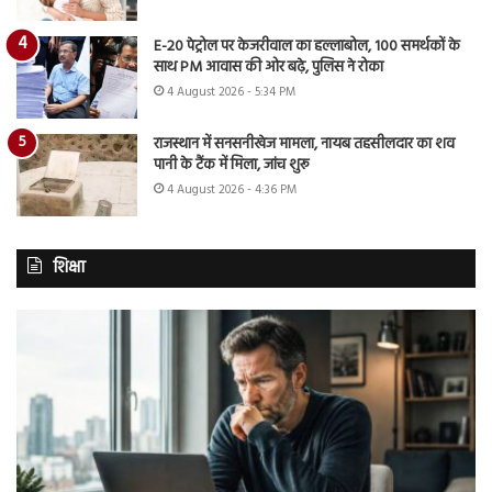
E-20 पेट्रोल पर केजरीवाल का हल्लाबोल, 100 समर्थकों के
साथ PM आवास की ओर बढ़े, पुलिस ने रोका
4 August 2026 - 5:34 PM
राजस्थान में सनसनीखेज मामला, नायब तहसीलदार का शव
पानी के टैंक में मिला, जांच शुरू
4 August 2026 - 4:36 PM
शिक्षा