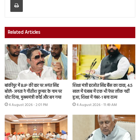
Related Articles
बांकीपुर में BJP की हार पर अनंत सिंह
शिक्षा मंत्री हरजोत सिंह बैंस का दावा, 4.5
बोले- जनता ने नीतीश कुमार के नाम पर
साल में पंजाब में एक भी पेपर लीक नहीं
वोट दिया, मुख्यमंत्री कोई और बन गया
हुआ, शिक्षा में नंबर-1 बना राज्य
4 August 2026 - 2:01 PM
4 August 2026 - 11:49 AM