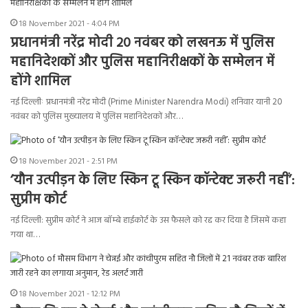
18 November 2021 - 4:04 PM
प्रधानमंत्री नरेंद्र मोदी 20 नवंबर को लखनऊ में पुलिस
महानिदेशकों और पुलिस महानिरीक्षकों के सम्मेलन में
होंगे शामिल
नई दिल्लीः प्रधानमंत्री नरेंद्र मोदी (Prime Minister Narendra Modi) शनिवार यानी 20
नवंबर को पुलिस मुख्यालय में पुलिस महानिदेशकों और…
18 November 2021 - 2:51 PM
‘यौन उत्पीड़न के लिए स्किन टू स्किन कॉन्टेक्ट जरूरी नहीं’:
सुप्रीम कोर्ट
नई दिल्ली: सुप्रीम कोर्ट ने आज बॉम्बे हाईकोर्ट के उस फैसले को रद्द कर दिया है जिसमें कहा
गया था…
18 November 2021 - 12:12 PM