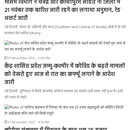
मौसम विभाग ने चेन्नई और कांचीपुरम सहित नौ जिलों में
21 नवंबर तक बारिश जारी रहने का लगाया अनुमान, रेड
अलर्ट जारी
नई दिल्लीः केरल के दक्षिणी और मध्य (Southern and Central of Kerala) क्षेत्रों में हो रही
लगातार तेज बारिश (Heavy…
17 November 2021 - 5:00 PM
केंद्र शासित प्रदेश जम्मू-कश्मीर में कोविड के बढ़ते मामलों
को देखते हुए आज से रात का कर्फ्यू लगाने के आदेश
जारी
नई दिल्लीः दुनियाभर में फैली जानलेवा कोरोना वायरस का प्रकोप अभी खत्म नहीं हुआ है। इसी
को ध्यान में रखते…
17 November 2021 - 4:14 PM