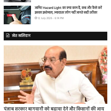
जानिए Hazard Light का क्या काम है, कब और कैसे करें
इसका इस्तेमाल, ज्यादातर लोग नहीं जानते सही तरीका
12 July 2026 - 6:14 PM
खेत खलिहान
पंजाब सरकार बागवानी को बढ़ावा देने और किसानों की आय