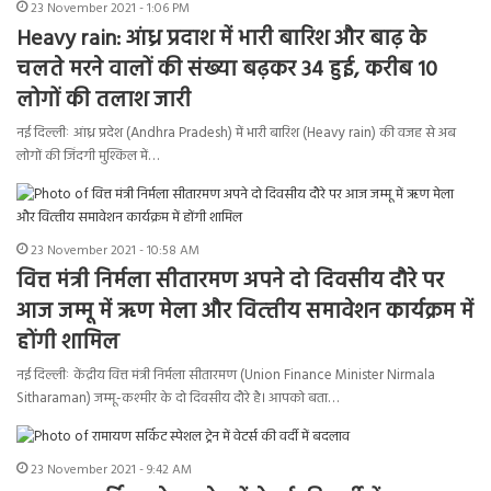
23 November 2021 - 1:06 PM
Heavy rain: आंध्र प्रदाश में भारी बारिश और बाढ़ के
चलते मरने वालों की संख्या बढ़कर 34 हुई, करीब 10
लोगों की तलाश जारी
नई दिल्लीः आंध्र प्रदेश (Andhra Pradesh) में भारी बारिश (Heavy rain) की वजह से अब
लोगों की जिंदगी मुश्किल में…
23 November 2021 - 10:58 AM
वित्त मंत्री निर्मला सीतारमण अपने दो दिवसीय दौरे पर
आज जम्मू में ऋण मेला और वित्‍तीय समावेशन कार्यक्रम में
होंगी शामिल
नई दिल्लीः केंद्रीय वित्त मंत्री निर्मला सीतारमण (Union Finance Minister Nirmala
Sitharaman) जम्मू-कश्मीर के दो दिवसीय दौरे है। आपको बता…
23 November 2021 - 9:42 AM