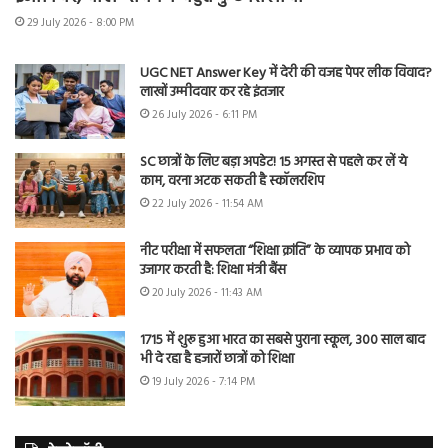
29 July 2026 - 8:00 PM
UGC NET Answer Key में देरी की वजह पेपर लीक विवाद?
लाखों उम्मीदवार कर रहे इंतजार
26 July 2026 - 6:11 PM
SC छात्रों के लिए बड़ा अपडेट! 15 अगस्त से पहले कर लें ये
काम, वरना अटक सकती है स्कॉलरशिप
22 July 2026 - 11:54 AM
नीट परीक्षा में सफलता “शिक्षा क्रांति” के व्यापक प्रभाव को
उजागर करती है: शिक्षा मंत्री बैंस
20 July 2026 - 11:43 AM
1715 में शुरू हुआ भारत का सबसे पुराना स्कूल, 300 साल बाद
भी दे रहा है हजारों छात्रों को शिक्षा
19 July 2026 - 7:14 PM