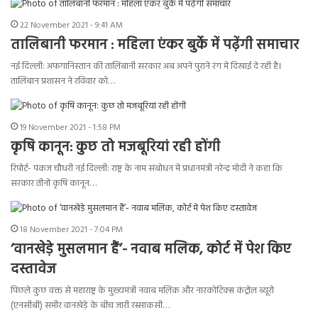
22 November 2021 - 9:41 AM
तालिबानी फरमान : महिला एंकर बुर्के में पढ़ेंगी समाचार
नई दिल्ली: अफगानिस्तान की तालिबानी सरकार अब अपने पुराने रंग में दिखाई दे रही है।
तालिबान प्रशासन ने रविवार को…
19 November 2021 - 1:58 PM
कृषि कानून: कुछ तो मजबूरियां रही होंगी
रिपोर्ट- पंकज चौधरी नई दिल्ली: राष्ट्र के नाम संबोधन में प्रधानमंत्री नरेन्द्र मोदी ने कहा कि
सरकार तीनों कृषि कानून…
18 November 2021 - 7:04 PM
‘वानखेड़े मुसलमान हैं’- नवाब मलिक, कोर्ट में पेश किए
दस्तावेज
पिछले कुछ वक्त से महाराष्ट्र के मुख्यमंत्री नवाब मलिक और नारकोटिक्स कंट्रोल ब्यूरो
(एनसीबी) समीर वानखेड़े के बीच जारी रस्साकसी…