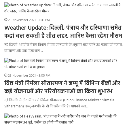
23 November 2021 - 4:49 PM
Weather Update: दिल्ली, पंजाब और हरियाणा समेत
कहां चल सकती है शीत लहर, जानिए कैसा रहेगा मौसम
नई दिल्लीः भारतीय मौसम विभाग से प्राप्त जानकारी के अनुसार आज यानि 23 नवंबर को पंजाब,
हरियाणा और उत्तर राजस्थान…
23 November 2021 - 3:05 PM
वित्त मंत्री निर्मला सीतारमण ने जम्मू में विभिन्‍न बैंकों और
कई योजनाओं और परियोयजनाओं का किया शुभारंभ
नई दिल्लीः केंद्रीय वित्त मंत्री निर्मला सीतारमण (Union Finance Minister Nirmala
Sitharaman) जम्मू-कश्मीर के दो दिवसीय दौरे है। आपको बता…