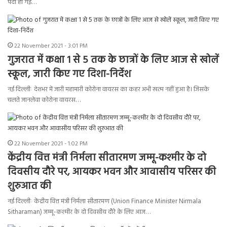
पैदा हो गई…
22 November 2021 - 3:01 PM
गुजरात में कक्षा 1 से 5 तक के छात्रों के लिए आज से खोलें
स्कूल, जारी किए गए दिशा-निर्देश
नई दिल्लीः देशभर में जारी महामारी कोरोना वायरस का कहर अभी खत्म नहीं हुआ है। जिसके
चलते जानलेवा कोरोना वायरस…
22 November 2021 - 1:02 PM
केंद्रीय वित्त मंत्री निर्मला सीतारमण जम्मू-कश्मीर के दो
दिवसीय दौरे पर, आयकर भवन और आवासीय परिसर की
शुरुआत की
नई दिल्लीः केंद्रीय वित्त मंत्री निर्मला सीतारमण (Union Finance Minister Nirmala
Sitharaman) जम्मू-कश्मीर के दो दिवसीय दौरे के लिए आज…