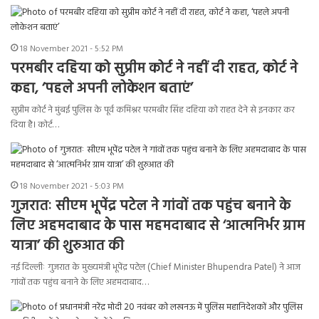
18 November 2021 - 5:52 PM
परमबीर दहिया को सुप्रीम कोर्ट ने नहीं दी राहत, कोर्ट ने
कहा, ‘पहले अपनी लोकेशन बताएं’
सुप्रीम कोर्ट ने मुंबई पुलिस के पूर्व कमिश्नर परमबीर सिंह दहिया को राहत देने से इनकार कर
दिया है। कोर्ट…
18 November 2021 - 5:03 PM
गुजरातः सीएम भूपेंद्र पटेल ने गांवों तक पहुंच बनाने के
लिए अहमदाबाद के पास महमदाबाद से ‘आत्मनिर्भर ग्राम
यात्रा’ की शुरुआत की
नई दिल्लीः गुजरात के मुख्यमंत्री भूपेंद्र पटेल (Chief Minister Bhupendra Patel) ने आज
गांवों तक पहुंच बनाने के लिए अहमदाबाद…