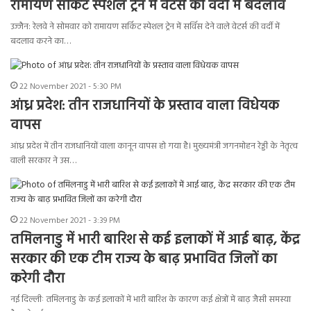
रामायण सर्किट स्पेशल ट्रेन में वेटर्स की वर्दी में बदलाव
उज्जैन: रेलवे ने सोमवार को रामायण सर्किट स्पेशल ट्रेन में सर्विस देने वाले वेटर्स की वर्दी में
बदलाव करने का…
22 November 2021 - 5:30 PM
आंध्र प्रदेश: तीन राजधानियों के प्रस्ताव वाला विधेयक
वापस
आंध्र प्रदेश में तीन राजधानियों वाला कानून वापस हो गया है। मुख्यमंत्री जगनमोहन रेड्डी के नेतृत्व
वाली सरकार ने उस…
22 November 2021 - 3:39 PM
तमिलनाडु में भारी बारिश से कई इलाकों में आई बाढ़, केंद्र
सरकार की एक टीम राज्य के बाढ़ प्रभावित जिलों का
करेगी दौरा
नई दिल्लीः तमिलनाडु के कई इलाकों में भारी बारिश के कारण कई क्षेत्रों में बाढ़ जैसी समस्या