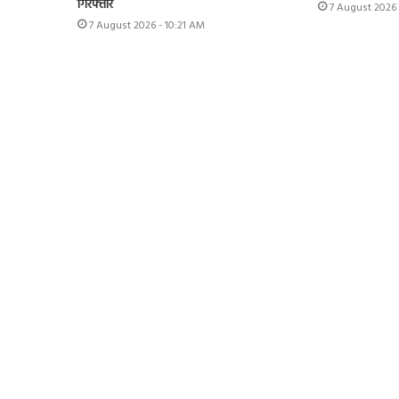
गिरफ्तार
7 August 2026 
7 August 2026 - 10:21 AM