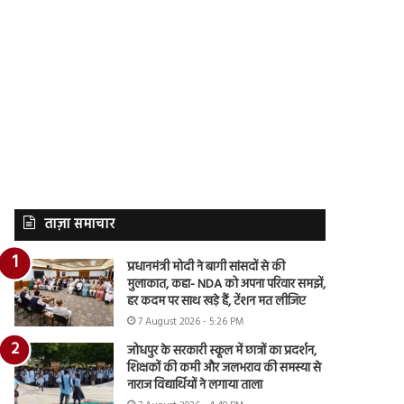
ताज़ा समाचार
प्रधानमंत्री मोदी ने बागी सांसदों से की
मुलाकात, कहा- NDA को अपना परिवार समझें,
हर कदम पर साथ खड़े हैं, टेंशन मत लीजिए
7 August 2026 - 5:26 PM
जोधपुर के सरकारी स्कूल में छात्रों का प्रदर्शन,
शिक्षकों की कमी और जलभराव की समस्या से
नाराज विद्यार्थियों ने लगाया ताला