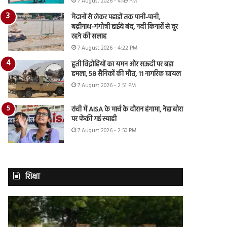
7 August 2026 - 4:49 PM
मैदानों से लेकर पहाड़ों तक पानी-पानी,
बद्रीनाथ-गंगोत्री हाईवे बंद, नदी किनारों से दूर
रहने की सलाह
7 August 2026 - 4:22 PM
हूती विद्रोहियों का यमन और सऊदी पर बड़ा
हमला, 58 सैनिकों की मौत, 11 नागरिक घायल
7 August 2026 - 2:51 PM
रांची में AISA के मार्च के दौरान हंगामा, नेहा बोरा
पर फेंकी गई स्याही
7 August 2026 - 2:50 PM
शिक्षा