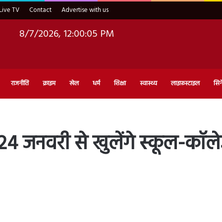
Live TV
Contact
Advertise with us
8/7/2026, 12:00:06 PM
राजनीति
क्राइम
खेल
धर्म
शिक्षा
स्वास्थ्य
लाइफ़स्टाइल
सिन
24 जनवरी से खुलेंगे स्कूल-कॉल