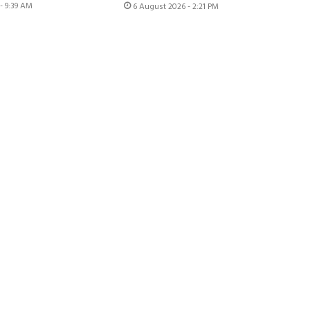
- 9:39 AM
6 August 2026 - 2:21 PM