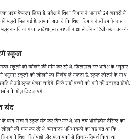
ए एक अहम फैसला लिया है. प्रदेश में शिक्षा विभाग ने आगामी 24 जनवरी से
 की मंजूरी मिल गई है. आपको बता दें कि शिक्षा विभाग ने सीएम के पास
हर मंजूर कर लिया गया. आदेशानुसार पहली कक्षा से लेकर 12वीं कक्षा तक के
गे स्कूल
ंगठन स्कूलों को खोलने की मांग कर रहे थे. फिलहाल नए आदेश के अनुसार
पने अनुसार स्कूलों को खोलने का निर्णय ले सकता है. स्कूल खोलने के साथ
से उन्हें स्कूल भेजना चाहेंगे. सिर्फ उन्हीं बच्चों को आने की इजाजत होगी.
्सीन के डोज़ दिए जाएंगे.
ल बंद
 के बाद राज्य में स्कूल बंद कर दिए गए थे. अब जब ओमीक्रोन वेरिएंट का
 खोलने की मांग कर रहे थे. ज्यादातर अभिभावकों का यह मत था कि
विभाग ने शिक्षा विशेषज्ञों और अध्यापकों से विचार-विमर्श किया था.