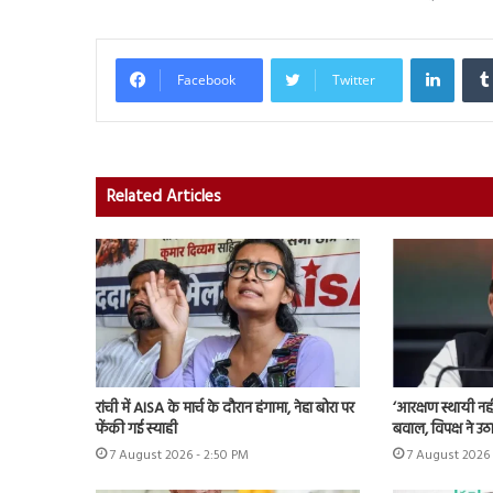
Linked
Facebook
Twitter
Related Articles
रांची में AISA के मार्च के दौरान हंगामा, नेहा बोरा पर
‘आरक्षण स्थायी न
फेंकी गई स्याही
बवाल, विपक्ष ने उ
7 August 2026 - 2:50 PM
7 August 2026 