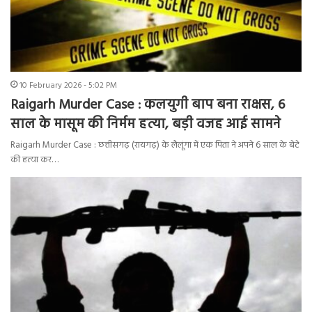
10 February 2026 - 5:02 PM
Raigarh Murder Case : कलयुगी बाप बना राक्षस, 6
साल के मासूम की निर्मम हत्या, बड़ी वजह आई सामने
Raigarh Murder Case : छत्तीसगढ़ (रायगढ़) के लैलूंगा में एक पिता ने अपने 6 साल के बेटे
की हत्या कर…