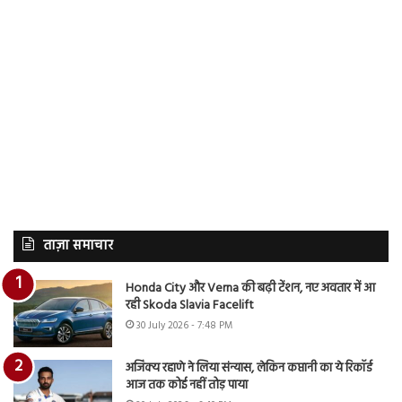
ताज़ा समाचार
Honda City और Verna की बढ़ी टेंशन, नए अवतार में आ
रही Skoda Slavia Facelift
30 July 2026 - 7:48 PM
अजिंक्य रहाणे ने लिया संन्यास, लेकिन कप्तानी का ये रिकॉर्ड
आज तक कोई नहीं तोड़ पाया