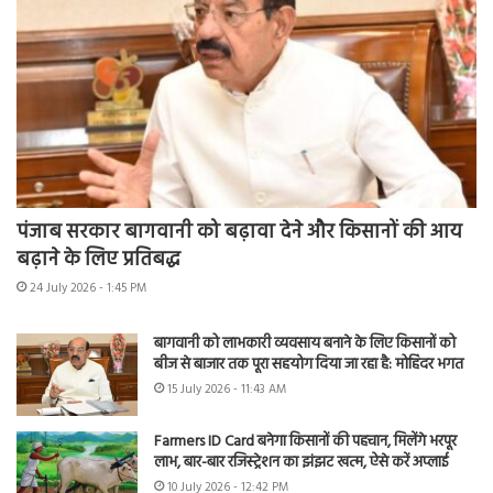
पंजाब सरकार बागवानी को बढ़ावा देने और किसानों की आय
बढ़ाने के लिए प्रतिबद्ध
24 July 2026 - 1:45 PM
बागवानी को लाभकारी व्यवसाय बनाने के लिए किसानों को
बीज से बाजार तक पूरा सहयोग दिया जा रहा है: मोहिंदर भगत
15 July 2026 - 11:43 AM
Farmers ID Card बनेगा किसानों की पहचान, मिलेंगे भरपूर
लाभ, बार-बार रजिस्ट्रेशन का झंझट खत्म, ऐसे करें अप्लाई
10 July 2026 - 12:42 PM