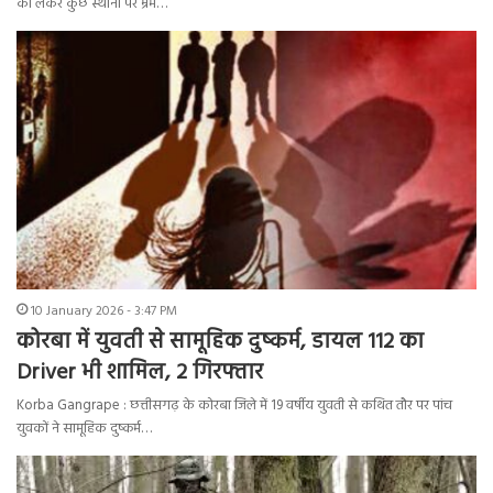
को लेकर कुछ स्थानों पर भ्रम…
10 January 2026 - 3:47 PM
कोरबा में युवती से सामूहिक दुष्कर्म, डायल 112 का
Driver भी शामिल, 2 गिरफ्तार
Korba Gangrape : छत्तीसगढ़ के कोरबा जिले में 19 वर्षीय युवती से कथित तौर पर पांच
युवकों ने सामूहिक दुष्कर्म…