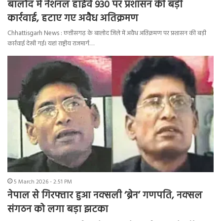
बालोद में नेशनल हाईवे 930 पर प्रशासन की बड़ी
कार्रवाई, हटाए गए अवैध अतिक्रमण
Chhattisgarh News : छत्तीसगढ़ के बालोद जिले में अवैध अतिक्रमण पर प्रशासन की बड़ी
कार्रवाई देखी गई। यहां राष्ट्रीय राजमार्ग…
5 March 2026 - 2:51 PM
नेपाल से गिरफ्तार हुआ नक्सली ‘ब्रेन’ गणपति, नक्सल
संगठन को लगा बड़ा झटका