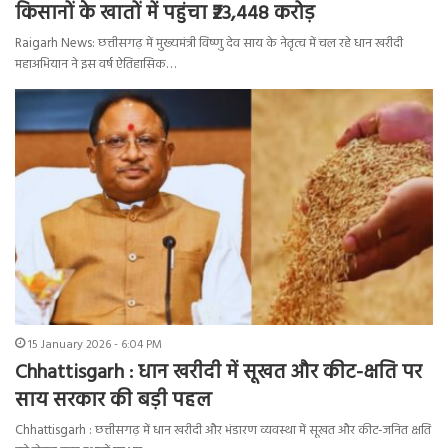
किसानों के खातों में पहुंचा ₹23,448 करोड़
Raigarh News: छत्तीसगढ़ में मुख्यमंत्री विष्णु देव साय के नेतृत्व में चल रहे धान खरीदी
महाअभियान ने इस वर्ष ऐतिहासिक…
15 January 2026 - 6:04 PM
Chhattisgarh : धान खरीदी में सूखत और कीट-क्षति पर
साय सरकार की बड़ी पहल
Chhattisgarh : छत्तीसगढ़ में धान खरीदी और भंडारण व्यवस्था में सूखत और कीट-जनित क्षति