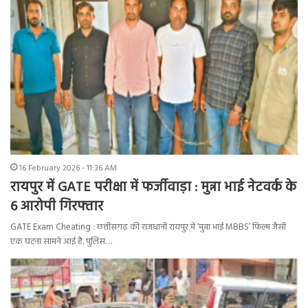
16 February 2026 - 11:36 AM
रायपुर में GATE परीक्षा में फर्जीवाड़ा : मुन्ना भाई नेटवर्क के
6 आरोपी गिरफ्तार
GATE Exam Cheating : छत्तीसगढ़ की राजधानी रायपुर में ‘मुन्ना भाई MBBS’ फिल्म जैसी
एक घटना सामने आई है. पुलिस…