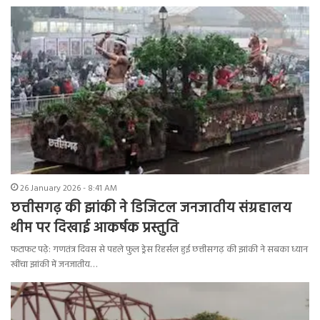
26 January 2026 - 8:41 AM
छत्तीसगढ़ की झांकी ने डिजिटल जनजातीय संग्रहालय
थीम पर दिखाई आकर्षक प्रस्तुति
फटाफट पढ़े: गणतंत्र दिवस से पहले फुल ड्रेस रिहर्सल हुई छत्तीसगढ़ की झांकी ने सबका ध्यान
खींचा झांकी में जनजातीय…