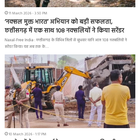
11 March 2026 - 3:50 PM
‘नक्सल मुक्त भारत’ अभियान को बड़ी सफलता,
छत्तीसगढ़ में एक साथ 108 नक्सलियों ने किया सरेंडर
Naxal-Free India : छत्तीसगढ़ के विभिन्न जिलों से बुधवार यानि आज 108 नक्सलियों ने
सरेंडर किया। यह अब तक के…
10 March 2026 - 1:17 PM