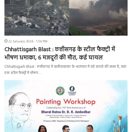
22 January 2026 - 1:56 PM
Chhattisgarh Blast : छत्तीसगढ़ के स्टील फैक्ट्री में
भीषण धमाका, 6 मजदूरों की मौत, कई घायल
Chhattisgarh Blast : छत्तीसगढ़ में बलौदाबाजार के भाटापारा में बड़े हादसे की खबर है, जहां
एक स्टील फैक्ट्री में भीषण…