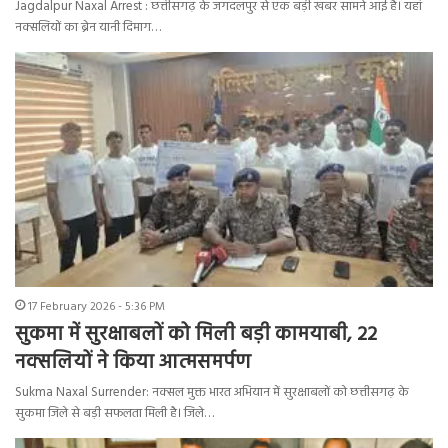
Jagdalpur Naxal Arrest : छत्तीसगढ़ के जगदलपुर से एक बड़ी खबर सामने आई है। यहां
नक्सलियों का ब्रेन यानी दिमाग…
17 February 2026 - 5:36 PM
सुकमा में सुरक्षाबलों को मिली बड़ी कामयाबी, 22
नक्सलियों ने किया आत्मसमर्पण
Sukma Naxal Surrender: नक्सल मुक्त भारत अभियान में सुरक्षाबलों को छत्तीसगढ़ के
सुकमा जिले से बड़ी सफलता मिली है। जिले…