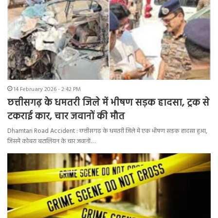
14 February 2026 - 2:42 PM
छत्तीसगढ़ के धमतरी जिले में भीषण सड़क हादसा, ट्रक से
टकराई कार, चार जवानों की मौत
Dhamtari Road Accident : छत्तीसगढ़ के धमतरी जिले में एक भीषण सड़क हादसा हुआ,
जिसमें कोबरा बटालियन के चार जवानों…