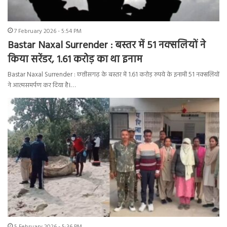
7 February 2026 - 5:54 PM
Bastar Naxal Surrender : बस्तर में 51 नक्सलियों ने
किया सरेंडर, 1.61 करोड़ का था इनाम
Bastar Naxal Surrender : छत्तीसगढ़ के बस्तर में 1.61 करोड़ रुपये के इनामी 51 नक्सलियों
ने आत्मसमर्पण कर दिया है।…