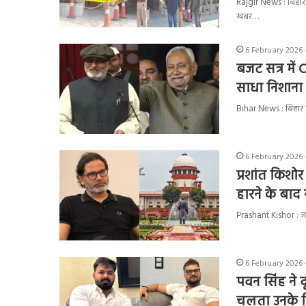
Rajgir News : बिहार क
खबर…
6 February 2026 
बजट सत्र में
साधा निशाना
Bihar News : बिहार क
6 February 2026 
प्रशांत किशो
हारने के बाद 
Prashant Kishor : जन 
6 February 2026 
पवन सिंह ने 
चलता उनके म