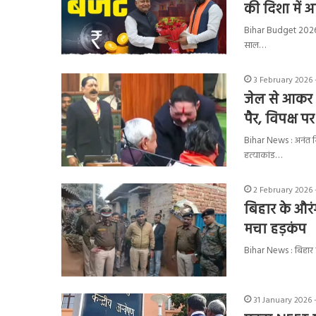
की दिशा में
Bihar Budget 2026 
साल…
3 February 2026 
जेल से आकर 
पैर, विपक्ष प
Bihar News : अनंत स
हत्याकांड…
2 February 2026 
बिहार के औरंग
मचा हड़कंप
Bihar News : बिहार क
31 January 2026 -