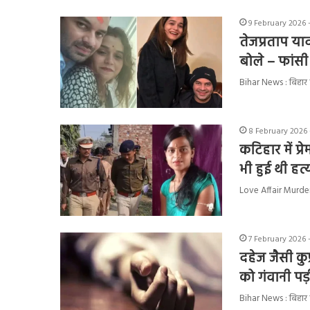
9 February 2026 
तेजप्रताप या
बोले – फांस
Bihar News : बिहार के 
8 February 2026 
कटिहार में प
भी हुई थी हत्
Love Affair Murder :
7 February 2026 
दहेज जैसी कु
को गंवानी पड
Bihar News : बिहार