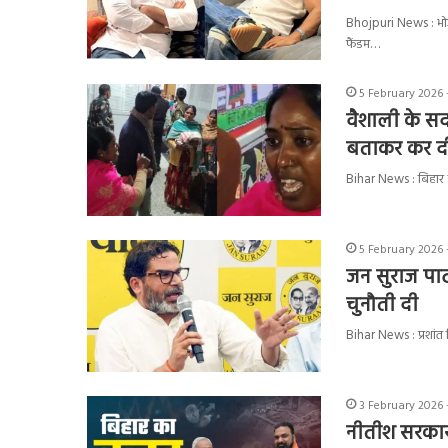
Bhojpuri News : भोजप
फैंडम…
5 February 2026 
वैशाली के सद
बताकर कर दी
Bihar News : बिहार 
5 February 2026 
जन सुराज पार्ट
चुनौती दी
Bihar News : प्रशांत 
3 February 2026 
नीतीश सरकार