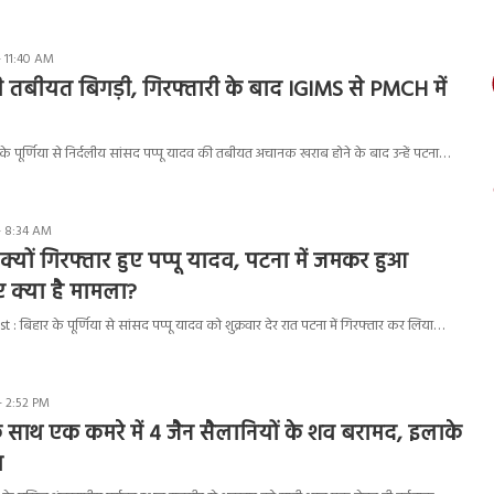
- 11:40 AM
ी तबीयत बिगड़ी, गिरफ्तारी के बाद IGIMS से PMCH में
े पूर्णिया से निर्दलीय सांसद पप्पू यादव की तबीयत अचानक खराब होने के बाद उन्हें पटना…
- 8:34 AM
्यों गिरफ्तार हुए पप्पू यादव, पटना में जमकर हुआ
ए क्या है मामला?
बिहार के पूर्णिया से सांसद पप्पू यादव को शुक्रवार देर रात पटना में गिरफ्तार कर लिया…
- 2:52 PM
क साथ एक कमरे में 4 जैन सैलानियों के शव बरामद, इलाके
प