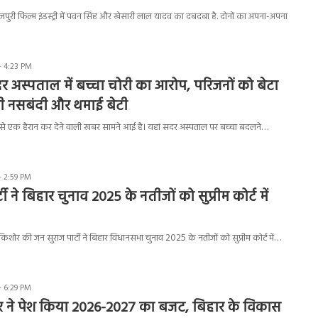
ुरी फिल्म इंडस्ट्री में पवन सिंह और खेसारी लाल यादव का दबदबा है. दोनों का अपना-अपना
- 4:23 PM
र अस्पताल में बच्चा चोरी का आरोप, परिजनों को बेटा
 नसबंदी और थमाई बेटी
से एक हैरान कर देने वाली खबर सामने आई है। यहां सदर अस्पताल पर बच्चा बदलने…
- 2:59 PM
ी ने बिहार चुनाव 2025 के नतीजों को सुप्रीम कोर्ट में
किशोर की जन सुराज पार्टी ने बिहार विधानसभा चुनाव 2025 के नतीजों को सुप्रीम कोर्ट में…
- 6:29 PM
 ने पेश किया 2026-2027 का बजट, बिहार के विकास