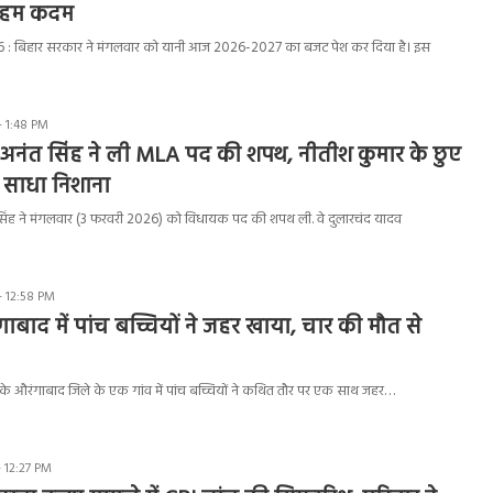
 अहम कदम
: बिहार सरकार ने मंगलवार को यानी आज 2026-2027 का बजट पेश कर दिया है। इस
- 1:48 PM
अनंत सिंह ने ली MLA पद की शपथ, नीतीश कुमार के छुए
र साधा निशाना
िंह ने मंगलवार (3 फरवरी 2026) को विधायक पद की शपथ ली. वे दुलारचंद यादव
- 12:58 PM
ाबाद में पांच बच्चियों ने जहर खाया, चार की मौत से
े औरंगाबाद जिले के एक गांव में पांच बच्चियों ने कथित तौर पर एक साथ जहर…
 12:27 PM