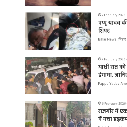
7 February 2026 
पप्पू यादव क
शिफ्ट
Bihar News : बिहार क
7 February 2026 
आधी रात को क
हंगामा, जानि
Pappu Yadav Arrest : 
6 February 2026 
राजगीर में ए
में मचा हड़कं