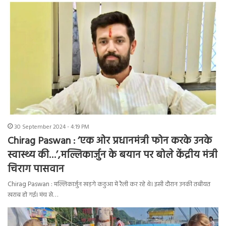
30 September 2024 - 4:19 PM
Chirag Paswan : ‘एक ओर प्रधानमंत्री फोन करके उनके
स्वास्थ्य की…’,मल्लिकार्जुन के बयान पर बोले केंद्रीय मंत्री
चिराग पासवान
Chirag Paswan : मल्लिकार्जुन खड़गे कठुआ में रैली कर रहे थे। इसी दौरान उनकी तबीयत
खराब हो गई। मंच से…