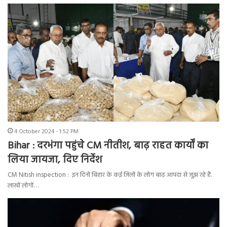
4 October 2024 - 1:52 PM
Bihar : दरभंगा पहुंचे CM नीतीश, बाढ़ राहत कार्यों का
लिया जायजा, दिए निर्देश
CM Nitish inspection : इन दिनों बिहार के कई जिलों के लोग बाढ़ आपदा से जूझ रहे हैं.
लाखों लोगों…