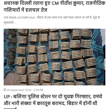
अचानक दिल्ली रवाना हुए CM नीतीश कुमार, राजनीतिक
गलियारों में हलचल तेज
CM Nitish on Delhi tour : बिहार से इस समय एक बड़ी ख़बर सामने आ रही है. सूबे के
मुख्यमंत्री…
29 September 2024 - 3:09 PM
UP : बलिया पुलिस स्टेशन पर दो युवक गिरफ्तार, तमंचे
और भारी संख्या में कारतूस बरामद, बिहार में होनी थी