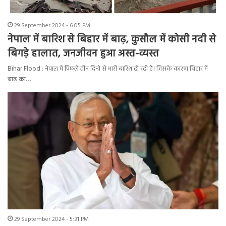
29 September 2024 - 6:05 PM
नेपाल में बारिश से बिहार में बाढ़, कुसौल में कोसी नदी से
बिगड़े हालात, जनजीवन हुआ अस्त-व्यस्त
Bihar Flood : नेपाल में पिछले तीन दिनों से भारी बारिश हो रही है। जिसके कारण बिहार में
बाढ़ का…
29 September 2024 - 5:31 PM