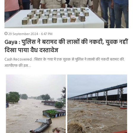
29 September 2024 - 6:47 PM
Gaya : पुलिस ने बरामद की लाखों की नकदी, युवक नहीं
दिखा पाया वैध दस्तावेज
Cash Recovered : बिहार के गया में एक युवक से पुलिस ने लाखों की नकदी बरामद की.
आरपीएफ की इस…