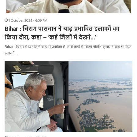
1 October 2024 - 6:09 PM
Bihar : चिराग पासवान ने बाढ़ प्रभावित इलाकों का
किया दौरा, कहा – ‘कई जिलों में देखने…’
Bihar : बिहार में कई जिले बाढ़ से प्रभावित हैं। इसी कड़ी में सीएम नीतीश कुमार ने बाढ़ प्रभावित
इलाकों…