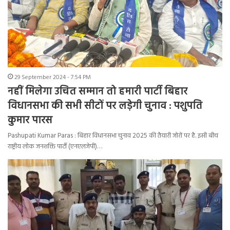
29 September 2024 - 7:54 PM
नहीं मिलेगा उचित सम्मान तो हमारी पार्टी बिहार
विधानसभा की सभी सीटों पर लड़ेगी चुनाव : पशुपति
कुमार पारस
Pashupati Kumar Paras : बिहार विधानसभा चुनाव 2025 की तैयारी जोरों पर है. इसी बीच
राष्ट्रीय लोक जनशक्ति पार्टी (एनएलजेपी)…