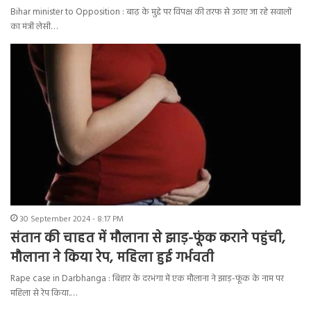
Bihar minister to Opposition : बाढ़ के मुद्दे पर विपक्ष की तरफ से उठाए जा रहे सवालों
का मंत्री लेसी…
30 September 2024 - 8:17 PM
संतान की चाहत में मौलाना से झाड़-फूंक कराने पहुंची,
मौलाना ने किया रेप, महिला हुई गर्भवती
Rape case in Darbhanga : बिहार के दरभंगा में एक मौलाना ने झाड़-फूंक के नाम पर
महिला से रेप किया.…