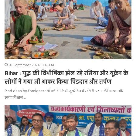
30 September 2024 - 1:45 PM
Bihar : युद्ध की विभीषिका झेल रहे रसिया और यूक्रेन के
लोगों ने गया जी आकर किया पिंडदान और तर्पण
Pind daan by foreigner : वो भले ही किसी दूसरे देश में रहते हैं. पर उनकी आस्था और
उनका विश्वास…