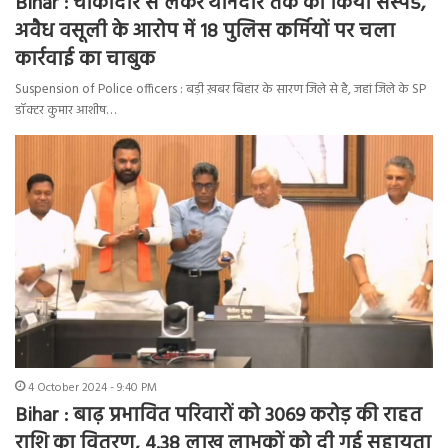
Bihar : चौकीदार से लेकर थानेदार तक को किया सस्पेंड,
अवैध वसूली के आरोप में 18 पुलिस कर्मियों पर चला
कार्रवाई का चाबुक
Suspension of Police officers : बड़ी ख़बर बिहार के सारण जिले से है, जहां जिले के SP
डॉक्टर कुमार आशीष…
4 October 2024 - 9:40 PM
Bihar : बाढ़ प्रभावित परिवारों को 3069 करोड़ की राहत
राशि का वितरण, 4.38 लाख लाभुकों को दी गई सहायता