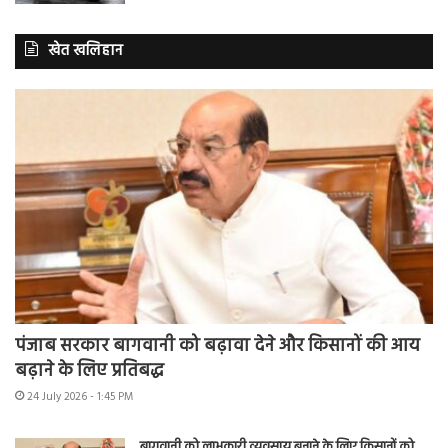
खेत खलिहान
पंजाब सरकार बागवानी को बढ़ावा देने और किसानों की आय
बढ़ाने के लिए प्रतिबद्ध
24 July 2026 - 1:45 PM
बागवानी को लाभकारी व्यवसाय बनाने के लिए किसानों को