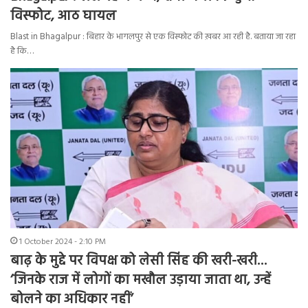
विस्फोट, आठ घायल
Blast in Bhagalpur : बिहार के भागलपुर से एक विस्फोट की ख़बर आ रही है. बताया जा रहा
है कि…
1 October 2024 - 2:10 PM
बाढ़ के मुद्दे पर विपक्ष को लेसी सिंह की खरी-खरी…
‘जिनके राज में लोगों का मखौल उड़ाया जाता था, उन्हें
बोलने का अधिकार नहीं’