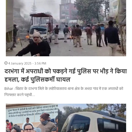
4 January 2025 - 3:56 PM
दरभंगा में अपराधी को पकड़ने गई पुलिस पर भीड़ ने किया
हमला, कई पुलिसकर्मी घायल
Bihar : बिहार के दरभंगा जिले के लहेरियासराय थाना क्षेत्र के अभंडा गांव में एक अपराधी को
गिरफ्तार करने पहुंची…