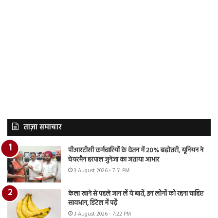
ताज़ा समाचार
पीआरटीसी कर्मचारियों के वेतन में 20% बढ़ोतरी, यूनियन ने
चेयरमैन हरपाल जुनेजा का जताया आभार
3 August 2026 - 7:51 PM
केला खाने से पहले जान लें ये बातें, इन लोगों को रहना चाहिए
सावधान, डिटेल में पढ़ें
3 August 2026 - 7:22 PM