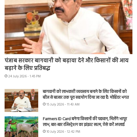
पंजाब सरकार बागवानी को बढ़ावा देने और किसानों की आय
बढ़ाने के लिए प्रतिबद्ध
24 July 2026 - 1:45 PM
बागवानी को लाभकारी व्यवसाय बनाने के लिए किसानों को
बीज से बाजार तक पूरा सहयोग दिया जा रहा है: मोहिंदर भगत
15 July 2026 - 11:43 AM
Farmers ID Card बनेगा किसानों की पहचान, मिलेंगे भरपूर
लाभ, बार-बार रजिस्ट्रेशन का झंझट खत्म, ऐसे करें अप्लाई
10 July 2026 - 12:42 PM