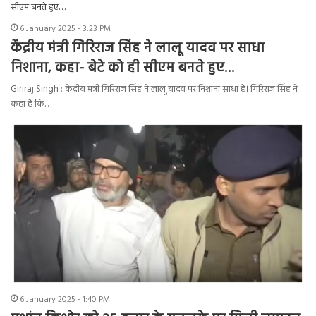
6 January 2025 - 3:23 PM
केंद्रीय मंत्री गिरिराज सिंह ने लालू यादव पर साधा
निशाना, कहा- बेटे को ही सीएम बनते हुए…
Giriraj Singh : केंद्रीय मंत्री गिरिराज सिंह ने लालू यादव पर निशाना साधा है। गिरिराज सिंह ने
कहा है कि…
6 January 2025 - 1:40 PM