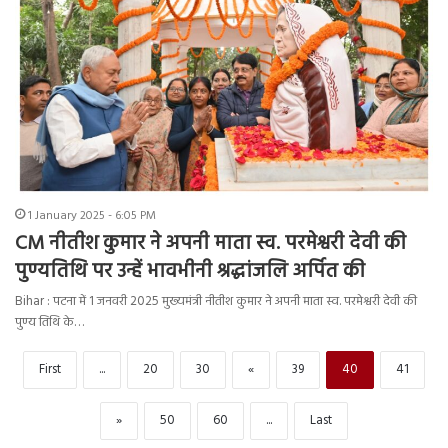
1 January 2025 - 6:05 PM
CM नीतीश कुमार ने अपनी माता स्व. परमेश्वरी देवी की
पुण्यतिथि पर उन्हें भावभीनी श्रद्धांजलि अर्पित की
Bihar : पटना में 1 जनवरी 2025 मुख्यमंत्री नीतीश कुमार ने अपनी माता स्व. परमेश्वरी देवी की
पुण्य तिथि के…
First
...
20
30
«
39
40
41
»
50
60
...
Last