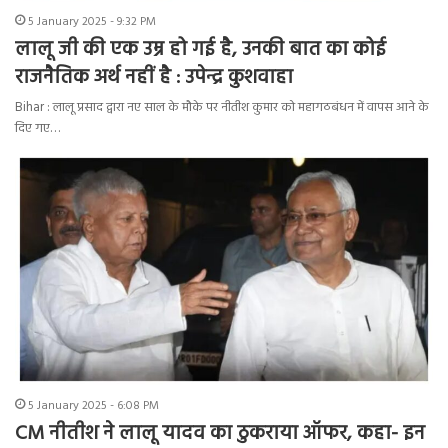
5 January 2025 - 9:32 PM
लालू जी की एक उम्र हो गई है, उनकी बात का कोई
राजनैतिक अर्थ नहीं है : उपेन्द्र कुशवाहा
Bihar : लालू प्रसाद द्वारा नए साल के मौके पर नीतीश कुमार को महागठबंधन में वापस आने के
दिए गए…
5 January 2025 - 6:08 PM
CM नीतीश ने लालू यादव का ठुकराया ऑफर, कहा- इन