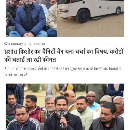
4 January 2025 - 1:46 PM
प्रशांत किशोर का वैनिटी वैन बना चर्चा का विषय, करोड़ों
की बताई जा रही कीमत
Bihar : बीपीएससी अभ्यर्थियों के सपोर्ट में उतरे जन सुराज प्रमुख प्रशांत किशोर अब विवादों में
फंसते नजर आ रहे…