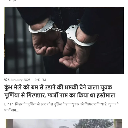
गई है। इस…
5 January 2025 - 12:43 PM
कुंभ मेले को बम से उड़ाने की धमकी देने वाला युवक
पूर्णिया से गिरफ्तार, फर्जी नाम का किया था इस्तेमाल
Bihar : बिहार के पूर्णिया से उत्तर प्रदेश पुलिस ने एक युवक को गिरफ्तार किया है, युवक ने
फर्जी नाम…