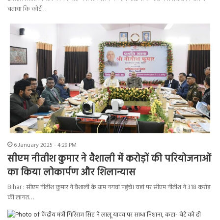
बताया कि कोर्ट…
6 January 2025 - 4:29 PM
सीएम नीतीश कुमार ने वैशाली में करोड़ों की परियोजनाओं
का किया लोकार्पण और शिलान्यास
Bihar : सीएम नीतीश कुमार ने वैशाली के ग्राम नगवां पहुंचे। यहां पर सीएम नीतीश ने 318 करोड़
की लागत…