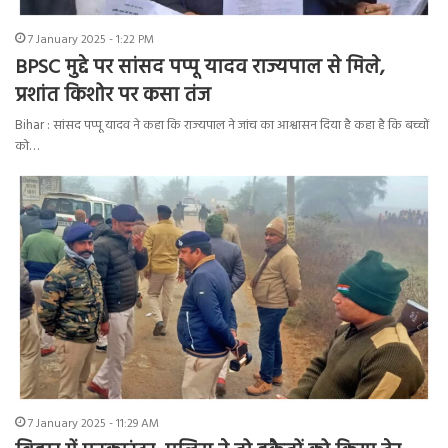
7 January 2025 - 1:22 PM
BPSC मुद्दे पर सांसद पप्पू यादव राज्यपाल से मिले,
प्रशांत किशोर पर कसा तंज
Bihar : सांसद पप्पू यादव ने कहा कि राज्यपाल ने जांच का आश्वासन दिया है कहा है कि बच्चों
को…
7 January 2025 - 11:29 AM