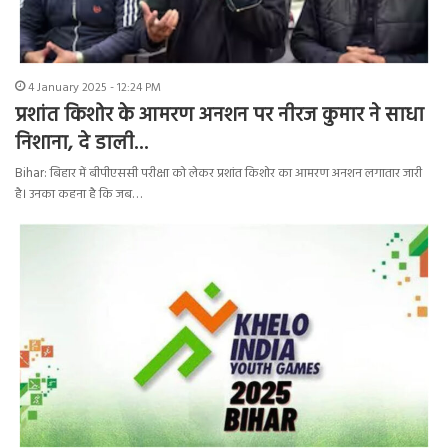
4 January 2025 - 12:24 PM
प्रशांत किशोर के आमरण अनशन पर नीरज कुमार ने साधा
निशाना, दे डाली…
Bihar: बिहार में बीपीएससी परीक्षा को लेकर प्रशांत किशोर का आमरण अनशन लगातार जारी
है। उनका कहना है कि जब…