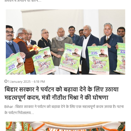
समर्थन में अनशन पर बैठने…
1 January 2025 - 6:18 PM
बिहार सरकार ने पर्यटन को बढ़ावा देने के लिए उठाया
महत्वपूर्ण कदम, मंत्री नीतीश मिश्रा ने की घोषणा
Bihar : बिहार सरकार ने पर्यटन को बढ़ावा देने के लिए एक महत्वपूर्ण कदम उठाया है। पटना
के पर्यटन निदेशालय…