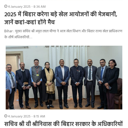
4 January 2025 - 8:36 AM
2025 में बिहार करेगा बड़े खेल आयोजनों की मेजबानी,
जानें कहां-कहां होंगे मैच
Bihar : मुख्य सचिव श्री अमृत लाल मीणा ने आज खेल विभाग और बिहार राज्य खेल प्राधिकरण
के शीर्ष अधिकारियों…
4 January 2025 - 8:15 AM
सचिव श्री वी श्रीनिवास की बिहार सरकार के अधिकारियों