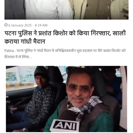
6 January 2025 - 8:34 AM
पटना पुलिस ने प्रशांत किशोर को किया गिरफ्तार, खाली
कराया गांधी मैदान
Patna : पटना पुलिस ने गांधी मैदान में अनिश्चितकालीन भूख हड़ताल पर बैठे प्रशांत किशोर को
हिरासत में ले लिया…