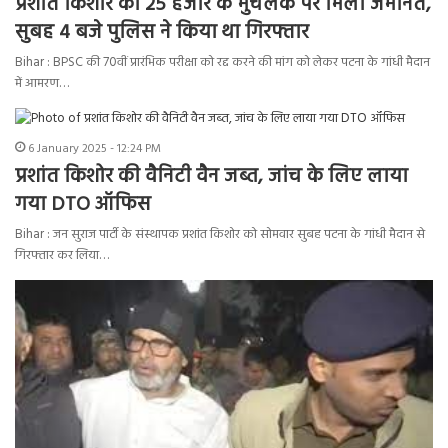
प्रशांत किशोर को 25 हजार के मुचलके पर मिली जमानत,
सुबह 4 बजे पुलिस ने किया था गिरफ्तार
Bihar : BPSC की 70वीं प्रारंभिक परीक्षा को रद्द करने की मांग को लेकर पटना के गांधी मैदान
में आमरण…
6 January 2025 - 12:24 PM
प्रशांत किशोर की वैनिटी वैन जब्त, जांच के लिए लाया
गया DTO ऑफिस
Bihar : जन सुराज पार्टी के संस्थापक प्रशांत किशोर को सोमवार सुबह पटना के गांधी मैदान से
गिरफ्तार कर लिया…