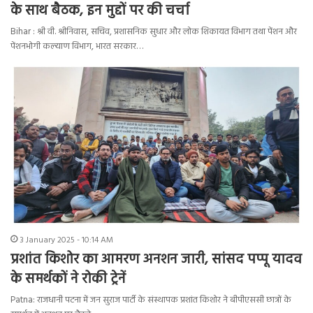
के साथ बैठक, इन मुद्दों पर की चर्चा
Bihar : श्री वी. श्रीनिवास, सचिव, प्रशासनिक सुधार और लोक शिकायत विभाग तथा पेंशन और
पेंशनभोगी कल्याण विभाग, भारत सरकार…
3 January 2025 - 10:14 AM
प्रशांत किशोर का आमरण अनशन जारी, सांसद पप्पू यादव
के समर्थकों ने रोकी ट्रेनें
Patna: राजधानी पटना में जन सुराज पार्टी के संस्थापक प्रशांत किशोर ने बीपीएससी छात्रों के