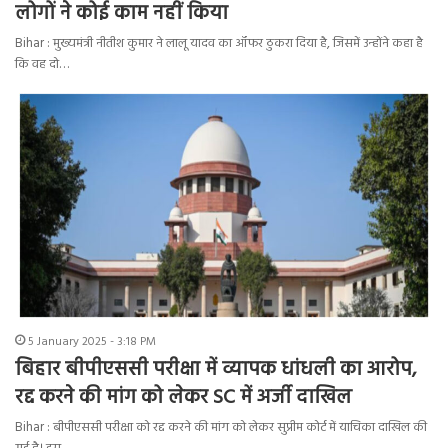
लोगों ने कोई काम नहीं किया
Bihar : मुख्यमंत्री नीतीश कुमार ने लालू यादव का ऑफर ठुकरा दिया है, जिसमें उन्होंने कहा है
कि वह दो…
5 January 2025 - 3:18 PM
बिहार बीपीएससी परीक्षा में व्यापक धांधली का आरोप,
रद्द करने की मांग को लेकर SC में अर्जी दाखिल
Bihar : बीपीएससी परीक्षा को रद्द करने की मांग को लेकर सुप्रीम कोर्ट में याचिका दाखिल की