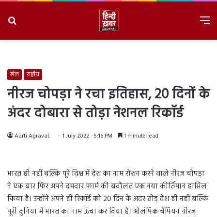
Search
M
for
8/8/2026, 9:38:27 PM
खेल
राष्ट्रीय
नीरज चोपड़ा ने रचा इतिहास, 20 दिनों के
अंदर दोबारा से तोड़ा नेशनल रिकॉर्ड
Aarti Agravat
1 July 2022 - 5:16 PM
1 minute read
भारत ही नहीं बल्कि पूरे विश्व में देश का नाम रोशन करने वाले नीरज चोपड़ा
ने एक बार फिर अपने दमदार फार्म की बदौलत एक नया कीर्तिमान हासिल
किया है। उन्होंने अपने ही रिकॉर्ड को 20 दिन के अंदर तोड़ देश ही नहीं बल्कि
पूरी दुनिया में भारत का नाम ऊंचा कर दिया है। ओलंपिक चैंपियन नीरज