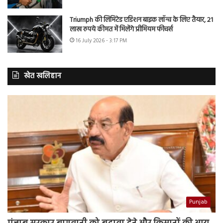
Triumph की लिमिटेड एडिशन बाइक लॉन्च के लिए तैयार, 21
लाख रुपये कीमत में मिलेंगे प्रीमियम फीचर्स
16 July 2026 - 3:17 PM
खेत खलिहान
Punjab