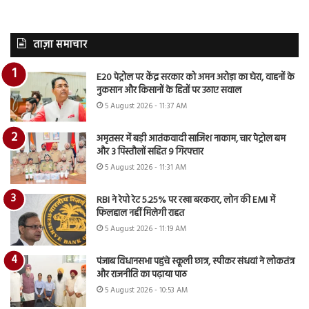
ताज़ा समाचार
E20 पेट्रोल पर केंद्र सरकार को अमन अरोड़ा का घेरा, वाहनों के
नुकसान और किसानों के हितों पर उठाए सवाल
5 August 2026 - 11:37 AM
अमृतसर में बड़ी आतंकवादी साजिश नाकाम, चार पेट्रोल बम
और 3 पिस्तौलों सहित 9 गिरफ्तार
5 August 2026 - 11:31 AM
RBI ने रेपो रेट 5.25% पर रखा बरकरार, लोन की EMI में
फिलहाल नहीं मिलेगी राहत
5 August 2026 - 11:19 AM
पंजाब विधानसभा पहुंचे स्कूली छात्र, स्पीकर संधवां ने लोकतंत्र
और राजनीति का पढ़ाया पाठ
5 August 2026 - 10:53 AM