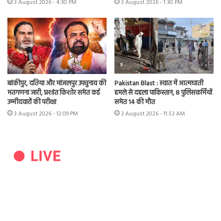
3 August 2026 - 4:30 PM
3 August 2026 - 1:30 PM
बांकीपुर, दतिया और मांजलपुर उपचुनाव की
Pakistan Blast : स्वात में आत्मघाती
मतगणना जारी, प्रशांत किशोर समेत कई
हमले से दहला पाकिस्तान, 8 पुलिसकर्मियों
उम्मीदवारों की परीक्षा
समेत 14 की मौत
3 August 2026 - 12:09 PM
3 August 2026 - 11:53 AM