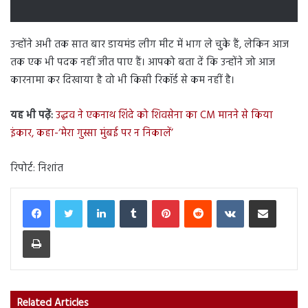
उन्होंने अभी तक सात बार डायमंड लीग मीट में भाग ले चुके हैं, लेकिन आज
तक एक भी पदक नहीं जीत पाए हैं। आपको बता दें कि उन्होंने जो आज
कारनामा कर दिखाया है वो भी किसी रिकॉर्ड से कम नहीं है।
यह भी पढ़ें:
उद्धव ने एकनाथ शिंदे को शिवसेना का CM मानने से किया
इंकार, कहा-‘मेरा गुस्सा मुंबई पर न निकालें’
रिपोर्ट: निशांत
LinkedIn
Tumblr
Pinterest
Reddit
VKontakte
Share via Email
Print
Related Articles