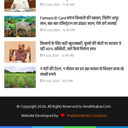
15 July 2026 - 11:43 AM
Farmers ID Card बनेगा किसानों की पहचान, मिलेंगे भरपूर
लाभ, बार-बार रजिस्ट्रेशन का झंझट खत्म, ऐसे करें अप्लाई
10 July 2026 - 12:42 PM
किसानों के लिए बड़ी खुशखबरी, फूलों की खेती पर सरकार दे
रही 40% सब्सिडी, जानें कैसे मिलेगा लाभ
9 July 2026 - 12:46 PM
न मंडी की टेंशन, न मौसम का डर! इस फसल से किसान कमा रहे
लाखों रुपये
8 July 2026 - 6:07 PM
© Copyright 2026, All Rights Reserved to HindiKhabar.Com
Website Developed by
Prabhat Media Creations