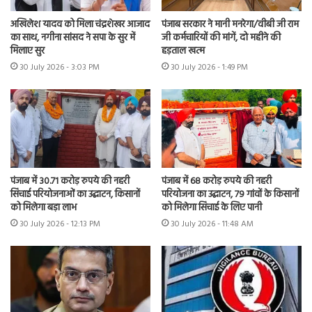
अखिलेश यादव को मिला चंद्रशेखर आजाद
पंजाब सरकार ने मानी मनरेगा/वीबी जी राम
का साथ, नगीना सांसद ने सपा के सुर में
जी कर्मचारियों की मांगें, दो महीने की
मिलाए सुर
हड़ताल खत्म
30 July 2026 - 3:03 PM
30 July 2026 - 1:49 PM
पंजाब में 30.71 करोड़ रुपये की नहरी
पंजाब में 68 करोड़ रुपये की नहरी
सिंचाई परियोजनाओं का उद्घाटन, किसानों
परियोजना का उद्घाटन, 79 गांवों के किसानों
को मिलेगा बड़ा लाभ
को मिलेगा सिंचाई के लिए पानी
30 July 2026 - 12:13 PM
30 July 2026 - 11:48 AM