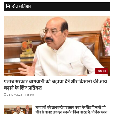
खेत खलिहान
Punjab
पंजाब सरकार बागवानी को बढ़ावा देने और किसानों की आय
बढ़ाने के लिए प्रतिबद्ध
24 July 2026 - 1:45 PM
बागवानी को लाभकारी व्यवसाय बनाने के लिए किसानों को
बीज से बाजार तक पूरा सहयोग दिया जा रहा है: मोहिंदर भगत