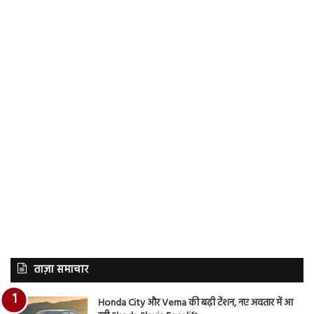
ताज़ा समाचार
Honda City और Verna की बढ़ी टेंशन, नए अवतार में आ