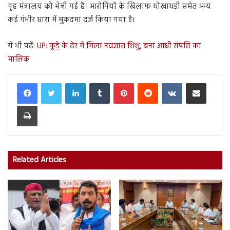
गृह मंत्रालय को भेजी गई है। आरोपियों के खिलाफ धोखाधड़ी समेत अन्य
कई गंभीर धारा में मुकदमा दर्ज किया गया है।
ये भी पढ़ें:
UP: कूड़े के ढेर में मिला नवजात शिशु, बना आधी संपत्ति का
मालिक
LinkedIn
Tumblr
Pinterest
Reddit
VKontakte
Share via Email
Print
Related Articles