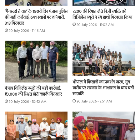
7200 की रिश्वत लेते निजी व्यक्ति को
‘गैंगस्टरां ते वार’ के 190वें दिन पंजाब पुलिस
विजिलेंस ब्यूरो ने रंगे हाथों गिरफ्तार किया
की बड़ी कार्रवाई, 641 स्थानों पर छापेमारी,
313 गिरफ्तार
30 July 2026 - 11:02 AM
30 July 2026 - 11:16 AM
भोपाल में किसानों का प्रदर्शन खत्म, मूंग
खरीद पर सरकार के आश्वासन के बाद बनी
पंजाब विजिलेंस ब्यूरो की बड़ी कार्रवाई,
सहमति
₹10,000 की रिश्वत लेते क्लर्क गिरफ्तार
30 July 2026 - 9:51 AM
30 July 2026 - 10:42 AM