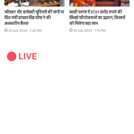
परिवहन और कर्मचारी यूनियनों की मांगों पर
बस्सी पठानां में 57.01 करोड़ रुपये की
वित्त मंत्री हरपाल सिंह चीमा ने की
सिंचाई परियोजनाओं का उद्घाटन, किसानों
उच्चस्तरीय बैठक
को मिलेगा बड़ा लाभ
29 July 2026 - 1:28 PM
29 July 2026 - 1:16 PM