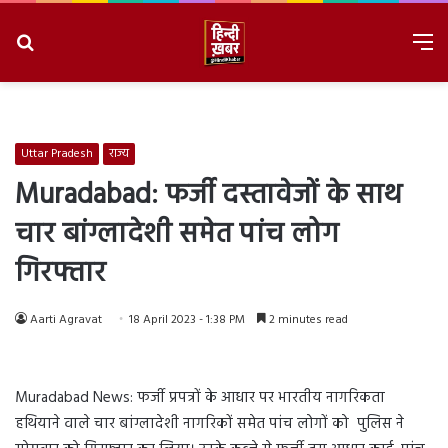
Search
M
for
8/7/2026, 2:33:28 AM
Uttar Pradesh
राज्य
Muradabad: फर्जी दस्तावेजों के साथ
चार बांग्लादेशी समेत पांच लोग
गिरफ्तार
Aarti Agravat
18 April 2023 - 1:38 PM
2 minutes read
Muradabad News: फर्जी प्रपत्रों के आधार पर भारतीय नागरिकता
हथियाने वाले चार बांग्लादेशी नागरिकों समेत पांच लोगों को पुलिस ने