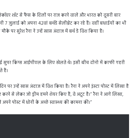
कॉप्टर शॉट से फैंस के दिलों पर राज करने वाले और भारत को दूसरी बार
7 जुलाई को अपना 42वां बर्थडे सेलीब्रेट कर रहे हैं। वहीं बधाईयों का भी
ौके पर सुरेश रैना ने उन्हें खास अंदाज में बर्थ डे विश किया है।
चेन्नई सुपर किंग्स आईपीएल के लिए खेलते थे। इसी बीच दोनो में काफी गहरी
 हैं।
दिन पर उन्हें खास अंदाज में विश किया है। रैना ने अपने इंस्टा पोस्ट में लिखा है
रने से लेकर जो ड्रीम हमने शेयर किए हैं, वे अटूट है।” रैना ने आगे लिखा,
े अपने पोस्ट में धोनी के अच्छे स्वास्थ्य की कामना की।”