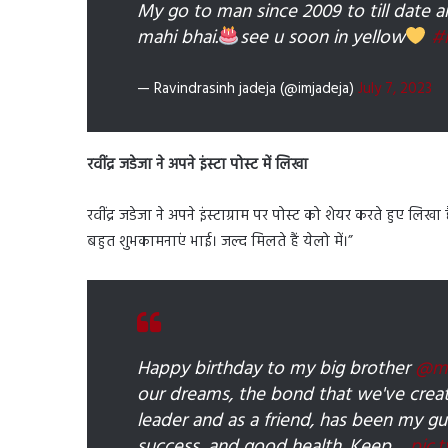
My go to man since 2009 to till date 
mahi bhai.
see u soon in yellow
#
— Ravindrasinh jadeja (@imjadeja)
July 7, 2023
रवींद्र जडेजा ने अपने इंस्टा पोस्ट में लिखा
रवींद्र जडेजा ने अपने इंस्टाग्राम पर पोस्ट को शेयर करते हुए
बहुत शुभकामनाएं भाई। जल्द मिलते हैं येलो में।”
Happy birthday to my big brother
@ms
our dreams, the bond that we've creat
leader and as a friend, has been my gu
success, and good health. Keep…
pic.