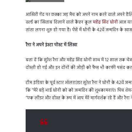
आखिरी गेंद पर छक्का जड़ मैच को अपने नाम करने वाले अपने हैलि
वर्ल्ड का खिताब दिलाने वाले कैप्टन कूल
महेंद्र सिंद धोनी
आज यानी 
तांता लगना शुरु हो गया है। ऐसे में धोनी के 42वें जन्मदिन के खास म
रैना ने अपने इंस्टा पोस्ट में लिखा
बता दें कि सुरेश रैना और महेंद्र सिंह धोनी साथ में 12 साल तक 
दोस्ती हो गई और इन दोनों की जोड़ी को फैंस भी काफी पसंद करते
टीम इंडिया के पूर्व स्टार ऑलराउंडर सुरेश रैना ने धोनी के 42वें जन्म
कि “मेरे बड़े भाई धोनी को को जन्मदिन की शुभकामनाएं। पिच शेयर क
“एक लीडर और दोस्त के रूप में आप मेरे मार्गदर्शक रहे हैं और रैना न