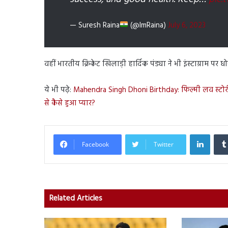
— Suresh Raina
(@ImRaina)
July 6, 2023
वहीं भारतीय क्रिकेट खिलाड़ी हार्दिक पंड्या ने भी इंस्टाग्राम 
ये भी पढ़े:
Mahendra Singh Dhoni Birthday: फिल्मी लव स्टोरी 
से कैसे हुआ प्यार?
Linked
Facebook
Twitter
Related Articles