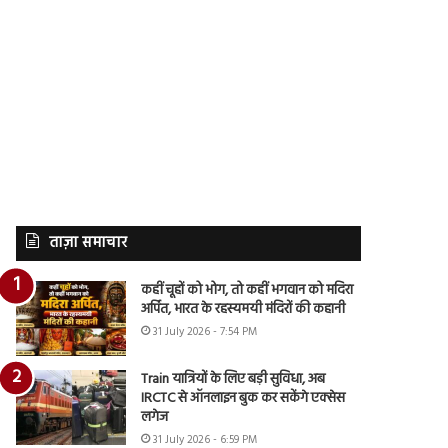
ताज़ा समाचार
कहीं चूहों को भोग, तो कहीं भगवान को मदिरा
अर्पित, भारत के रहस्यमयी मंदिरों की कहानी
31 July 2026 - 7:54 PM
Train यात्रियों के लिए बड़ी सुविधा, अब
IRCTC से ऑनलाइन बुक कर सकेंगे एक्सेस
लगेज
31 July 2026 - 6:59 PM