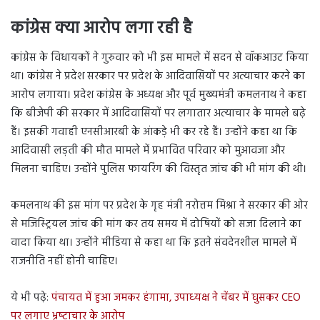
कांग्रेस क्या आरोप लगा रही है
कांग्रेस के विधायकों ने गुरुवार को भी इस मामले में सदन से वॉकआउट किया
था। कांग्रेस ने प्रदेश सरकार पर प्रदेश के आदिवासियों पर अत्याचार करने का
आरोप लगाया। प्रदेश कांग्रेस के अध्यक्ष और पूर्व मुख्यमंत्री कमलनाथ ने कहा
कि बीजेपी की सरकार में आदिवासियों पर लगातार अत्याचार के मामले बढ़े
हैं। इसकी गवाही एनसीआरबी के आंकड़े भी कर रहे हैं। उन्होंने कहा था कि
आदिवासी लड़ती की मौत मामले में प्रभावित परिवार को मुआवजा और
मिलना चाहिए। उन्होंने पुलिस फायरिंग की विस्तृत जांच की भी मांग की थी।
कमलनाथ की इस मांग पर प्रदेश के गृह मंत्री नरोत्तम मिश्रा ने सरकार की ओर
से मजिस्ट्रियल जांच की मांग कर तय समय में दोषियों को सजा दिलाने का
वादा किया था। उन्होंने मीडिया से कहा था कि इतने संवदेनशील मामले में
राजनीति नहीं होनी चाहिए।
ये भी पढ़े:
पंचायत में हुआ जमकर हंगामा, उपाध्‍यक्ष ने चेंबर में घुसकर CEO
पर लगाए भ्रष्‍टाचार के आरोप