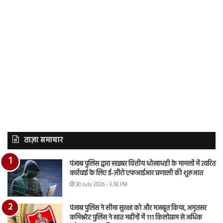
ताज़ा समाचार
पंजाब पुलिस द्वारा साइबर वित्तीय धोखाधड़ी के मामलों में त्वरित
कार्रवाई के लिए ई-ज़ीरो एफआईआर प्रणाली की शुरुआत
30 July 2026 - 3:50 PM
पंजाब पुलिस ने सीमा सुरक्षा को और मजबूत किया, अमृतसर
कमिश्नरेट पुलिस ने सात महीनों में 111 किलोग्राम से अधिक