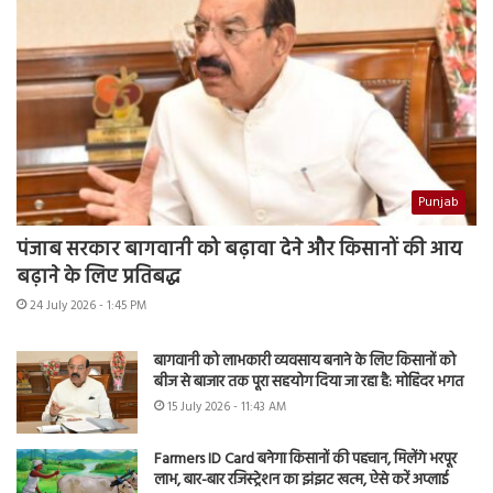
Punjab
पंजाब सरकार बागवानी को बढ़ावा देने और किसानों की आय
बढ़ाने के लिए प्रतिबद्ध
24 July 2026 - 1:45 PM
बागवानी को लाभकारी व्यवसाय बनाने के लिए किसानों को
बीज से बाजार तक पूरा सहयोग दिया जा रहा है: मोहिंदर भगत
15 July 2026 - 11:43 AM
Farmers ID Card बनेगा किसानों की पहचान, मिलेंगे भरपूर
लाभ, बार-बार रजिस्ट्रेशन का झंझट खत्म, ऐसे करें अप्लाई