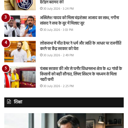
हेरोइन बरामद की
30 July 2026 - 3:24 PM
अखिलेश यादव को मिला चंद्रशेखर आजाद का साथ, नगीना
सांसद ने सपा के सुर में मिलाए सुर
30 July 2026 - 3:03 PM
लोकसभा में मीत हेयर ने धर्म और जाति के आधार पर राजनीति
करने पर केंद्र सरकार को घेरा
30 July 2026 - 2:49 PM
पंजाब सरकार की ओर से घनौर विधानसभा क्षेत्र के 42 गांवों के
किसानों को बड़ी सौगात, लिफ्ट सिस्टम के माध्यम से मिला
नहरी पानी
30 July 2026 - 2:25 PM
शिक्षा