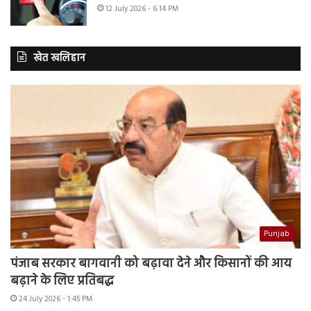
12 July 2026 - 6:14 PM
खेत खलिहान
Punjab
पंजाब सरकार बागवानी को बढ़ावा देने और किसानों की आय
बढ़ाने के लिए प्रतिबद्ध
24 July 2026 - 1:45 PM