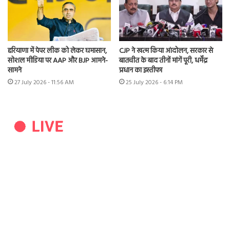
हरियाणा में पेपर लीक को लेकर घमासान,
CJP ने खत्म किया आंदोलन, सरकार से
सोशल मीडिया पर AAP और BJP आमने-
बातचीत के बाद तीनों मांगें पूरी, धर्मेंद्र
सामने
प्रधान का इस्तीफा
27 July 2026 - 11:56 AM
25 July 2026 - 6:14 PM