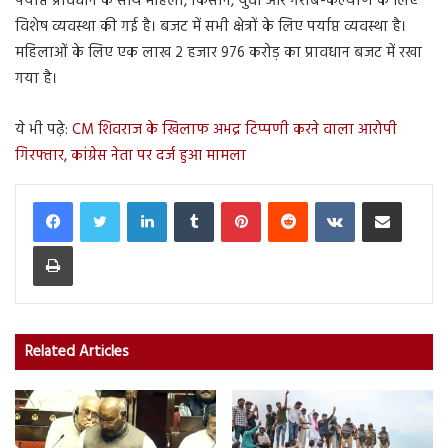
पर्याप्त प्रावधान के साथ महिला, किसान, युवा और गरीब-कल्याण के लिए
विशेष व्यवस्था की गई है। बजट में सभी क्षेत्रों के लिए पर्याप्त व्यवस्था है।
महिलाओं के लिए एक लाख 2 हजार 976 करोड़ का प्रावधान बजट में रखा
गया है।
ये भी पढ़े:
CM शिवराज के खिलाफ अभद्र टिप्पणी करने वाला आरोपी
गिरफ्तार, कांग्रेस नेता पर दर्ज हुआ मामला
LinkedIn
Tumblr
Pinterest
Reddit
VKontakte
Share via Email
Print
Related Articles