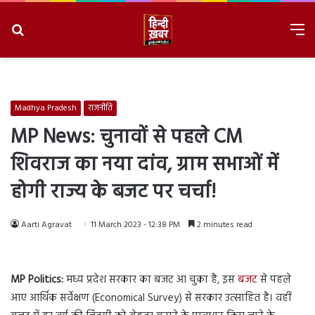
Search
M
for
8/7/2026, 3:00:38 PM
Madhya Pradesh
राजनीति
MP News
: चुनावों से पहले
CM
शिवराज का नया दांव
,
ग्राम सभाओं में
होगी राज्य के बजट पर चर्चा!
Aarti Agravat
11 March 2023 - 12:38 PM
2 minutes read
MP Politics:
मध्य प्रदेश सरकार का बजट आ चुका है, इस
बजट
से पहले
आए आर्थिक सर्वेक्षण (Economical Survey) से सरकार उत्साहित है। वहीं