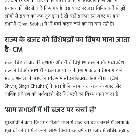
बजट में हर वर्ग की जिंदगी को बेहतर बनाने के प्रावधान किए जाने के
सरकार की ओर से वादे किए गए हैं। इस बजट पर जहां विभिन्न वर्गों से जुड़े
लोगों से संवाद का क्रम शुरु हुआ है तो वहीं सरकार इस बजट पर ग्राम
सभाओं (Gram Sabha) में भी चर्चा कराए जाने का मन बना रही है।
राज्य के बजट को विशेषज्ञों का विषय माना जाता
है-
CM
अटल बिहारी वाजपेई सुशासन और नीति विश्लेषण संस्थान और मध्यप्रदेश
राज्य नीति और साथ ही योजना आयोग की कुशाभाऊ ठाकरे सभागार में
संवाद श्रंखला के पहले कार्यक्रम में सीएम शिवराज सिंह चौहान (CM
Shivraj Singh Chauhan) ने कहा है कि सामान्यत: राज्य के बजट और
आर्थिक सर्वेक्षण को अर्थशास्त्री और विशेषज्ञों का विषय माना जाता है।
‘
ग्राम सभाओं में भी बजट पर चर्चा हो’
मुख्यमंत्री ने कहा कि हमने पिछले साल से राज्य का बजट बनाने में जनता के
सुझावों को शामिल करना आरंभ किया। इस वर्ष चार हजार से अधिक सुझाव