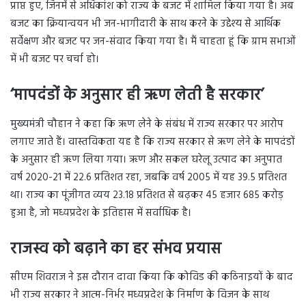
प्राप्त हुए, जिनमें से अधिकांश को राज्य के बजट में शामिल किया गया है। अब
बजट का क्रियान्वयन भी जन-भागीदारी के साथ करने के उद्देश्य से आर्थिक
सर्वेक्षण और बजट पर जन-संवाद किया गया है। मैं चाहता हूं कि ग्राम सभाओं
में भी बजट पर चर्चा हो।
‘
मापदंडों के अनुसार ही ऋण लेती है सरकार’
मुख्यमंत्री चौहान ने कहा कि ऋण लेने के संबंध में राज्य सरकार पर आरोप
लगाए जाते हैं। वास्तविकता यह है कि राज्य सरकार से ऋण लेने के मापदंडों
के अनुसार ही ऋण लिया गया। ऋण और सकल घरेलू उत्पाद का अनुपात
वर्ष 2020-21 में 22.6 प्रतिशत रहा, जबकि वर्ष 2005 में यह 39.5 प्रतिशत
था। राज्य का पूंजीगत व्यय 23.18 प्रतिशत से बढ़कर 45 हजार 685 करोड़
हुआ है, जो मध्यप्रदेश के इतिहास में सर्वाधिक है।
राजस्व को बढ़ाने का हर संभव प्रयास
सीएम शिवराज ने इस दौरान दावा किया कि कोविड की कठिनाइयों के बाद
भी राज्य सरकार ने आत्म-निर्भर मध्यप्रदेश के निर्माण के विजन के साथ