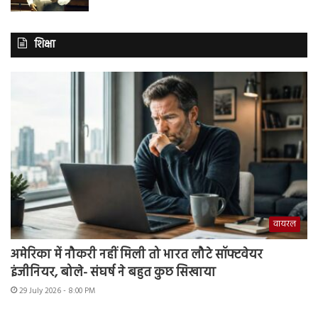
शिक्षा
वायरल
अमेरिका में नौकरी नहीं मिली तो भारत लौटे सॉफ्टवेयर
इंजीनियर, बोले- संघर्ष ने बहुत कुछ सिखाया
29 July 2026 - 8:00 PM