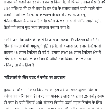
राजस्व को बढ़ाने का हर संभव प्रयास किया है, जो पिछले 3 साल में प्रति वर्ष
7.94 प्रतिशत की दर से बढ़ा है। हम देश के राजस्व बढ़ाने वाले पहले पांच
राज्यों में शामिल हैं। गरीब-कल्याण के क्षेत्र में राज्य सरकार पूरी
संवेदनशीलता के साथ सक्रिय है। प्रदेश के छह लाख से अधिक शहरी स्ट्रीट
वेंडरों को ब्याज मुक्त ऋण उपलब्ध कराया गया है।
उन्होंने कहा कि प्रदेश की कृषि विकास दर बढ़कर 19 प्रतिशत हो गई है।
सिंचाई क्षमता में भी अभूतपूर्व वृद्धि हुई है, जो 7 लाख 50 हजार हेक्टेयर से
बढ़कर 45 लाख हेक्टेयर हो गई है। हमारा लक्ष्य 65 लाख हेक्टेयर क्षेत्र में
सिंचाई क्षमता हासिल करने का है। औद्योगिक विकास के लिए हम
प्रतिबद्धता से सक्रिय हैं।
‘
महिलाओं के लिए बजट में करोड़ का प्रावधान’
मुख्यमंत्री चौहान ने कहा कि राज्य का इस वर्ष का बजट कुशल वित्तीय
प्रबंधन का परिचायक है। बजट का आकार 3 लाख 14 हजार 25 करोड़ रुपए
हो गया है। वहीं सिंचाई, अधो-संरचना निर्माण, ऊर्जा, सड़क निर्माण के लिए