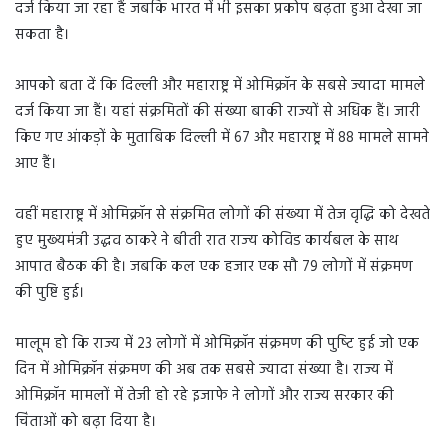
दर्ज किया जा रहा हैं जबकि भारत में भी इसका प्रकोप बढ़ता हुआ देखा जा
सकता है।
आपको बता दें कि दिल्ली और महाराष्ट्र में ओमिक्रॉन के सबसे ज्यादा मामले
दर्ज किया जा हैं। यहां संक्रमितों की संख्या बाकी राज्यों से अधिक हैं। जारी
किए गए आंकड़ों के मुताबिक दिल्ली में 67 और महाराष्ट्र में 88 मामले सामने
आए हैं।
वहीं महाराष्ट्र में ओमिक्रॉन से संक्रमि‍त लोगों की संख्‍या में तेज वृद्धि को देखते
हुए मुख्‍यमंत्री उद्धव ठाकरे ने बीती रात राज्‍य कोविड कार्यबल के साथ
आपात बैठक की है। जबकि कल एक हजार एक सौ 79 लोगों में संक्रमण
की पुष्टि हुई।
मालूम हो कि राज्य में 23 लोगों में ओमिक्रॉन संक्रमण की पुष्‍ट‍ि हुई जो एक
दिन में ओमिक्रॉन संक्रमण की अब तक सबसे ज्यादा संख्या है। राज्य में
ओमिक्रॉन मामलों में तेजी हो रहे इजाफे ने लोगों और राज्य सरकार की
चिंताओं को बढ़ा दिया है।