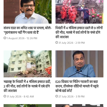
संजय राउत का अमित शाह पर हमला, बोले-
भिवंडी में 4 मंजिला इमारत ढहने से 9 लोगों
‘गृहमंत्रालय नहीं गैंग चला रहे हैं’
की मौत, मलबे में कई लोगों के फंसे होने
की आशंका
1 August 2026 - 12:26 PM
31 July 2026 - 2:59 PM
महाराष्ट्र के भिवंडी में 4 मंजिला इमारत ढही,
E20 विवाद पर नितिन गडकरी का बड़ा
2 की मौत, कई लोगों के मलबे में दबे होने
कदम, डीपफेक वीडियो मामले में पहुंचे
की आशंका
बॉम्बे हाई कोर्ट
31 July 2026 - 8:42 AM
27 July 2026 - 3:19 PM