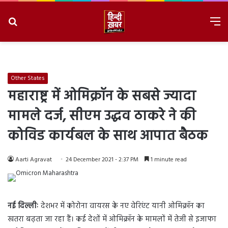
Search
M
for
8/10/2026, 2:13:40 PM
Other States
महाराष्ट्र में ओमिक्रॉन के सबसे ज्यादा
मामले दर्ज, सीएम उद्धव ठाकरे ने की
कोविड कार्यबल के साथ आपात बैठक
Aarti Agravat
24 December 2021 - 2:37 PM
1 minute read
नई दिल्लीः
देशभर में कोरोना वायरस के नए वेरिएंट यानी ओमिक्रॉन का
खतरा बढ़ता जा रहा हैं। कई देशों में ओमिक्रॉन के मामलों में तेजी से इजाफा