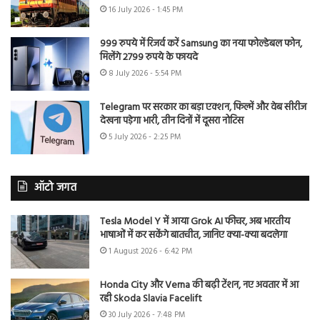
16 July 2026 - 1:45 PM
999 रुपये में रिजर्व करें Samsung का नया फोल्डेबल फोन,
मिलेंगे 2799 रुपये के फायदे
8 July 2026 - 5:54 PM
Telegram पर सरकार का बड़ा एक्शन, फिल्में और वेब सीरीज
देखना पड़ेगा भारी, तीन दिनों में दूसरा नोटिस
5 July 2026 - 2:25 PM
ऑटो जगत
Tesla Model Y में आया Grok AI फीचर, अब भारतीय
भाषाओं में कर सकेंगे बातचीत, जानिए क्या-क्या बदलेगा
1 August 2026 - 6:42 PM
Honda City और Verna की बढ़ी टेंशन, नए अवतार में आ
रही Skoda Slavia Facelift
30 July 2026 - 7:48 PM