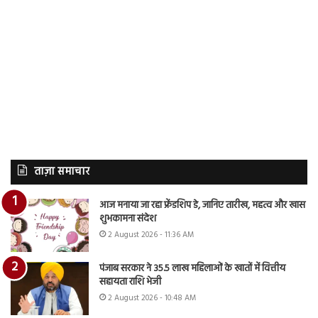
ताज़ा समाचार
आज मनाया जा रहा फ्रेंडशिप डे, जानिए तारीख, महत्व और खास
शुभकामना संदेश
2 August 2026 - 11:36 AM
पंजाब सरकार ने 35.5 लाख महिलाओं के खातों में वित्तीय
सहायता राशि भेजी
2 August 2026 - 10:48 AM