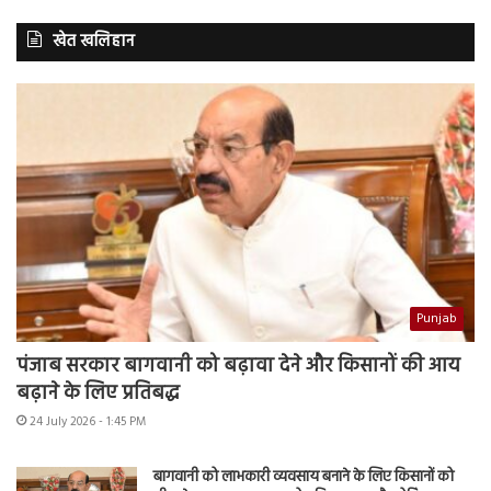
खेत खलिहान
Punjab
पंजाब सरकार बागवानी को बढ़ावा देने और किसानों की आय
बढ़ाने के लिए प्रतिबद्ध
24 July 2026 - 1:45 PM
बागवानी को लाभकारी व्यवसाय बनाने के लिए किसानों को