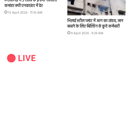
छत्तीसगढ़ में 5 लाख के इनामी नक्सली
कमांडर रूपी एनकाउंटर में ढेर
13 April 2026 - 11:16 AM
भिलाई स्टील प्लांट में आग का तांडव, जान
बचाने के लिए बिल्डिंग से कूदे कर्मचारी
9 April 2026 - 9:29 AM