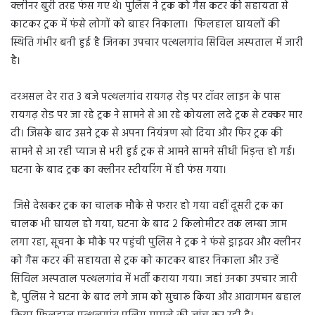
क्लीनर बुरी तरह फंस गए थे। पुलिस ने ट्रक को गैस कटर की सहायता से
काटकर ट्रक में फंसे लोगों को बाहर निकाला। फिलहाल घायलों की
स्थिति गंभीर बनी हुई है जिनका उपचार पत्थलगांव सिविल अस्पताल में जारी
है।
दरअसल देर रात 3 बजे पत्थलगांव रायगढ़ रोड़ पर टॉवर लाइन के पास
रायगढ़ रोड पर जा रहे ट्रक ने सामने से आ रहे कोयला लदे ट्रक से टक्कर मार
दी। जिसके बाद उसने ट्रक से अपना नियंत्रण खो दिया और फिर ट्रक की
सामने से आ रही प्याज से भरी हुई ट्रक से आमने सामने सीधी भिड़न्त हो गई।
घटना के बाद ट्रक का क्लीनर स्टीयरिंग में ही फंस गया।
जिसे देखकर ट्रक का चालक मौके से फरार हो गया वहीं दूसरी ट्रक का
चालक भी घायल हो गया, घटना के बाद 2 किलोमीटर तक लम्बा जाम
लगा रहा, सूचना के मौके पर पहुंची पुलिस ने ट्रक ने फंसे ड्राइवर और क्लीनर
को गैस कटर की सहायता से ट्रक को काटकर बाहर निकाला और उन्हें
सिविल अस्पताल पत्थलगांव में भर्ती कराया गया। जहां उनका उपचार जारी
है, पुलिस ने घटना के बाद लगे जाम को सुचारू किया और आवागमन बहाल