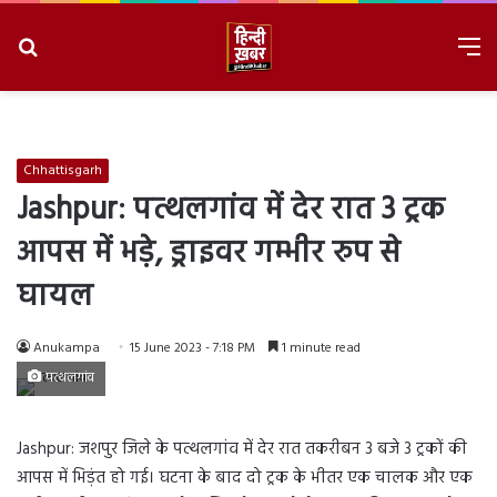
Search
M
for
8/7/2026, 4:21:55 AM
Chhattisgarh
Jashpur: पत्थलगांव में देर रात 3 ट्रक
आपस में भड़े, ड्राइवर गम्भीर रुप से
घायल
Anukampa
15 June 2023 - 7:18 PM
1 minute read
पत्थलगांव
Jashpur: जशपुर जिले के पत्थलगांव में देर रात तकरीबन 3 बजे 3 ट्रकों की
आपस में भिड़ंत हो गई। घटना के बाद दो ट्रक के भीतर एक चालक और एक