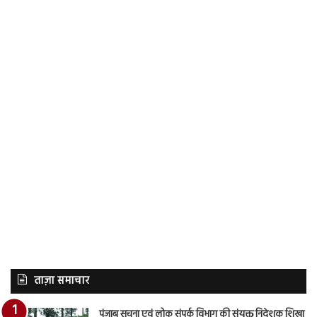
ताज़ा समाचार
पंजाब सूचना एवं लोक संपर्क विभाग की संयुक्त निदेशक शिखा