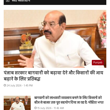
खेत खलिहान
Punjab
पंजाब सरकार बागवानी को बढ़ावा देने और किसानों की आय
बढ़ाने के लिए प्रतिबद्ध
24 July 2026 - 1:45 PM
बागवानी को लाभकारी व्यवसाय बनाने के लिए किसानों को
बीज से बाजार तक पूरा सहयोग दिया जा रहा है: मोहिंदर भगत
15 July 2026 - 11:43 AM