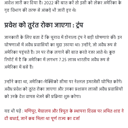
आदेश जारी कर दिया है। 2022 की बात करें तो इसी को लेकर अमेरिका के
गृह विभाग की तरफ से आंकड़े भी जारी हुए थे।
प्रवेश को तुरंत रोका जाएगा : ट्रंप
जानकारी के लिए बता दें कि चुनाव में डोनाल्ड ट्रंप ने बड़ी घोषणाएं कीं। इन
घोषणाओं में अवैध प्रवासियों का मुद्दा उठाया था। उन्होंने, जो अवैध रूप से
अमेरिका पहुंचते हैं। उन पर रोक लगाने की बात करते नजर आते थे। कुछ
रिपोर्ट में है कि अमेरिका में लगभग 7.25 लाख भारतीय अवैध रूप से
अमेरिका में बसे हैं।
उन्होंने कहा था, अमेरिका-मेक्सिको सीमा पर नेशनल इमरजेंसी घोषित करेंगे।
अवैध प्रवेश को तुरंत रोका जाएगा और उनका प्रशासन लाखों अवैध प्रवासियों
को उनके देश वापस भेजने की प्रक्रिया शुरू करेगा।
यह भी पढ़ें :
मणिपुर, मेघालय और त्रिपुरा के स्थापना दिवस पर अमित शाह ने
दी बधाई, जानें कब मिला था पूर्ण राज्य का दर्जा