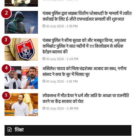
पंजाब पुलिस द्वारा साइबर वित्तीय धोखाधड़ी के मामलों में त्वरित
कार्रवाई के लिए ई-ज़ीरो एफआईआर प्रणाली की शुरुआत
30 July 2026 - 3:50 PM
पंजाब पुलिस ने सीमा सुरक्षा को और मजबूत किया, अमृतसर
कमिश्नरेट पुलिस ने सात महीनों में 111 किलोग्राम से अधिक
हेरोइन बरामद की
30 July 2026 - 3:24 PM
अखिलेश यादव को मिला चंद्रशेखर आजाद का साथ, नगीना
सांसद ने सपा के सुर में मिलाए सुर
30 July 2026 - 3:03 PM
लोकसभा में मीत हेयर ने धर्म और जाति के आधार पर राजनीति
करने पर केंद्र सरकार को घेरा
30 July 2026 - 2:49 PM
शिक्षा