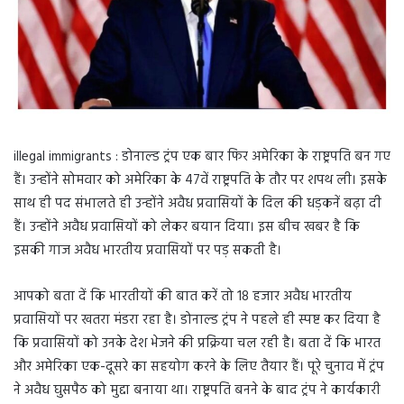
illegal immigrants : डोनाल्ड ट्रंप एक बार फिर अमेरिका के राष्ट्रपति बन गए
हैं। उन्होंने सोमवार को अमेरिका के 47वें राष्ट्रपति के तौर पर शपथ ली। इसके
साथ ही पद संभालते ही उन्होंने अवैध प्रवासियों के दिल की धड़कनें बढ़ा दी
हैं। उन्होंने अवैध प्रवासियों को लेकर बयान दिया। इस बीच खबर है कि
इसकी गाज अवैध भारतीय प्रवासियों पर पड़ सकती है।
आपको बता दें कि भारतीयों की बात करें तो 18 हजार अवैध भारतीय
प्रवासियों पर खतरा मंडरा रहा है। डोनाल्ड ट्रंप ने पहले ही स्पष्ट कर दिया है
कि प्रवासियों को उनके देश भेजने की प्रक्रिया चल रही है। बता दें कि भारत
और अमेरिका एक-दूसरे का सहयोग करने के लिए तैयार हैं। पूरे चुनाव में ट्रंप
ने अवैध घुसपैठ को मुद्दा बनाया था। राष्ट्रपति बनने के बाद ट्रंप ने कार्यकारी