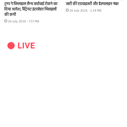
ट्रम्प ने फिलहाल सैन्य कार्रवाई रोकने का
जारी की एडवाइजरी और हेल्पलाइन नंबर
दिया आदेश, पैट्रियट इंटरसेप्टर मिसाइलों
26 July 2026 - 2:24 PM
की कमी
26 July 2026 - 7:51 PM