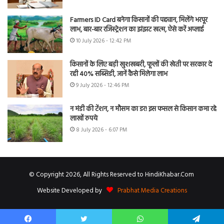
Farmers ID Card बनेगा किसानों की पहचान, मिलेंगे भरपूर
लाभ, बार-बार रजिस्ट्रेशन का झंझट खत्म, ऐसे करें अप्लाई
10 July 2026 - 12:42 PM
किसानों के लिए बड़ी खुशखबरी, फूलों की खेती पर सरकार दे
रही 40% सब्सिडी, जानें कैसे मिलेगा लाभ
9 July 2026 - 12:46 PM
न मंडी की टेंशन, न मौसम का डर! इस फसल से किसान कमा रहे
लाखों रुपये
8 July 2026 - 6:07 PM
© Copyright 2026, All Rights Reserved to HindiKhabar.Com
Website Developed by
Prabhat Media Creations