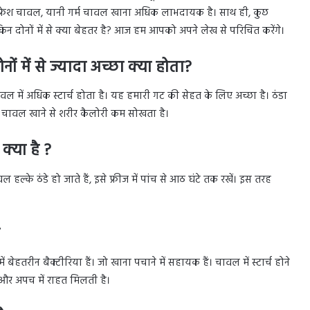
कि फ्रेश चावल, यानी गर्म चावल खाना अधिक लाभदायक है। साथ ही, कुछ
किन दोनों में से क्या बेहतर है? आज हम आपको अपने लेख से परिचित करेंगे।
ं में से ज्यादा अच्छा क्या होता?
ावल में अधिक स्टार्च होता है। यह हमारी गट की सेहत के लिए अच्छा है। ठंडा
ा चावल खाने से शरीर कैलोरी कम सोखता है।
्या है ?
्के ठंडे हो जाते हैं, इसे फ्रीज में पांच से आठ घंटे तक रखें। इस तरह
हतरीन बैक्टीरिया हैं। जो खाना पचाने में सहायक हैं। चावल में स्टार्च होने
 और अपच में राहत मिलती है।