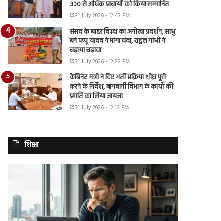
300 से अधिक प्राचार्यों को किया सम्मानित
31 July 2026 - 12:42 PM
संसद के बाहर विपक्ष का अनोखा प्रदर्शन, साधु
बने पप्पू यादव ने मांगा चंदा, राहुल गांधी ने
चढ़ाया चढ़ावा
31 July 2026 - 12:22 PM
कैबिनेट मंत्री ने दिए भर्ती प्रक्रिया शीघ्र पूरी
करने के निर्देश, बागवानी विभाग के कार्यों की
प्रगति का लिया जायजा
31 July 2026 - 12:12 PM
शिक्षा