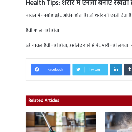
Health Tips: शरीर में एनर्जी बनाए रखती ह
चावल में कार्बोहाइड्रेट अधिक होता है। जो शरीर को एनर्जी देता 
हैवी फील नहीं होता
ठंडे चावल हैवी नहीं होता, इसलिए खाने से पेट भारी नहीं लगता।
Linked
Facebook
Twitter
Related Articles