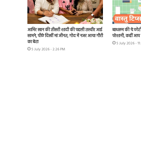
आमिर खान की तीसरी शादी की पहली तस्वीर आई
बाथरूम की ये छोटी
सामने, पीछे दिखीं मां जीनत, गोद में नजर आया गौरी
परेशानी, कहीं आप भ
का बेटा
5 July 2026 - 1
5 July 2026 - 2:26 PM