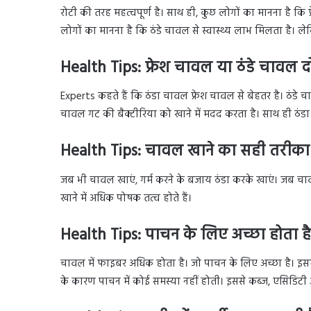
रोटी की तरह महत्वपूर्ण है। साथ ही, कुछ लोगों का मानना है 
लोगों का मानना है कि ठंडे चावल से स्वास्थ्य लाभ मिलता है। ले
Health Tips: फ्रेश चावल या ठंडे चावल दोनो
Experts कहते हैं कि ठंडा चावल फ्रेश चावल से बेहतर है। ठंडे च
चावल गट की बैक्टीरिया को खाने में मदद करता है। साथ ही ठंड
Health Tips: चावल खाने का सही तरीका क
जब भी चावल खाएं, गर्म करने के बजाय ठंडा करके खाएं। जब चावल हल
खाने में अधिक पोषक तत्व होते हैं।
Health Tips: पाचन के लिए अच्छा होता है
चावल में फाइबर अधिक होता है। जो पाचन के लिए अच्छा है। इसमें बे
के कारण पाचन में कोई समस्या नहीं होती। इससे कब्ज, एसिडिटी