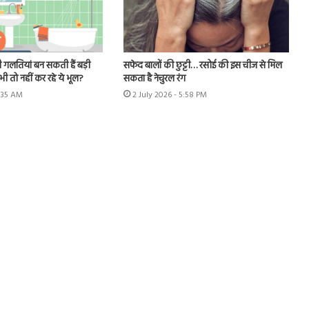
 गलतियां बन सकती हैं बड़ी
सफेद बालों की छुट्टी… रसोई की इस चीज से मिल
ी तो नहीं कर रहे ये भूल?
सकता है नेचुरल रंग
1:35 AM
2 July 2026 - 5:58 PM