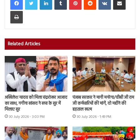
Print
Related Articles
अखिलेश यादव को मिला चंद्रशेखर आजाद
पंजाब सरकार ने मानी मनरेगा/वीबी जी राम
का साथ, नगीना सांसद ने सपा के सुर में
जी कर्मचारियों की मांगें, दो महीने की
मिलाए सुर
हड़ताल खत्म
30 July 2026 - 3:03 PM
30 July 2026 - 1:49 PM