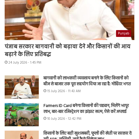
Punjab
पंजाब सरकार बागवानी को बढ़ावा देने और किसानों की आय
बढ़ाने के लिए प्रतिबद्ध
24 July 2026 - 1:45 PM
बागवानी को लाभकारी व्यवसाय बनाने के लिए किसानों को
बीज से बाजार तक पूरा सहयोग दिया जा रहा है: मोहिंदर भगत
15 July 2026 - 11:43 AM
Farmers ID Card बनेगा किसानों की पहचान, मिलेंगे भरपूर
लाभ, बार-बार रजिस्ट्रेशन का झंझट खत्म, ऐसे करें अप्लाई
10 July 2026 - 12:42 PM
किसानों के लिए बड़ी खुशखबरी, फूलों की खेती पर सरकार दे