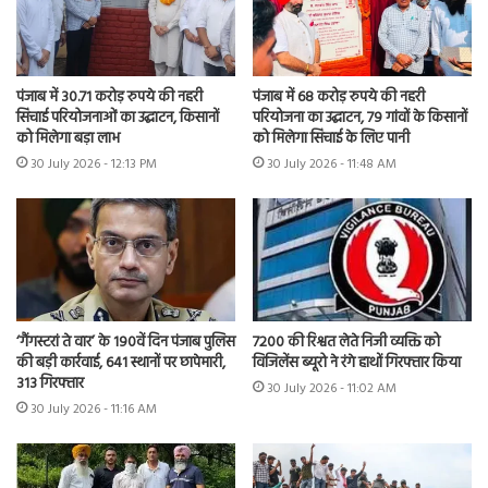
पंजाब में 30.71 करोड़ रुपये की नहरी
पंजाब में 68 करोड़ रुपये की नहरी
सिंचाई परियोजनाओं का उद्घाटन, किसानों
परियोजना का उद्घाटन, 79 गांवों के किसानों
को मिलेगा बड़ा लाभ
को मिलेगा सिंचाई के लिए पानी
30 July 2026 - 12:13 PM
30 July 2026 - 11:48 AM
7200 की रिश्वत लेते निजी व्यक्ति को
‘गैंगस्टरां ते वार’ के 190वें दिन पंजाब पुलिस
विजिलेंस ब्यूरो ने रंगे हाथों गिरफ्तार किया
की बड़ी कार्रवाई, 641 स्थानों पर छापेमारी,
313 गिरफ्तार
30 July 2026 - 11:02 AM
30 July 2026 - 11:16 AM