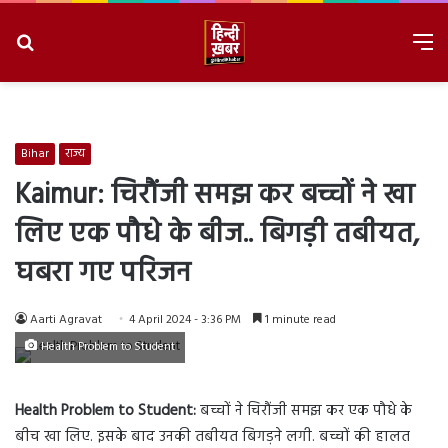
Search
M
for
8/6/2026, 1:36:26 PM
Bihar
राज्य
Kaimur: चिरौंजी समझ कर बच्चों ने खा
लिए एक पौधे के बीज.. बिगड़ी तबीयत,
घबरा गए परिजन
Aarti Agravat
4 April 2024 - 3:36 PM
1 minute read
Health Problem to Student
Health Problem to Student:
बच्चों ने चिरौंजी समझ कर एक पौधे के
बीच खा लिए. इसके बाद उनकी तबीयत बिगड़ने लगी. बच्चों की हालत