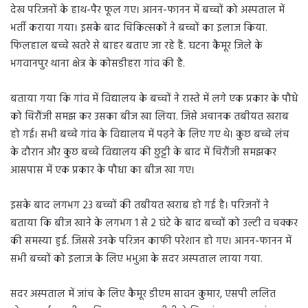
देख परिजनों के हाथ-पैर फूल गए। आनन-फानन में बच्चों को अस्पताल में
भर्ती कराया गया। इसके बाद चिकित्सकों ने बच्चों का इलाज किया.
फिलहाल बच्चे खतरे से बाहर बताए जा रहे हैं. घटना कैमूर जिले के
भगवानपुर थाना क्षेत्र के कोसडीहरा गांव की है.
बताया गया कि गांव में विद्यालय के बच्चों ने रास्ते में लगे एक प्रकार के पौधे
को चिरौंजी समझ कर उसका बीज खा लिया. जिसे अचानक तबीयत खराब
हो गई। सभी बच्चे गांव के विद्यालय में पढ़ने के लिए गए थे। कुछ बच्चे लंच
के दौरान और कुछ बच्चे विद्यालय की छुट्टी के बाद में चिरौंजी समझकर
आसपास में एक प्रकार के पौधा का बीज खा गए।
इसके बाद लगभग 23 बच्चों की तबीयत खराब हो गई है। परिजनों ने
बताया कि बीज खाने के लगभग 1 से 2 घंटे के बाद बच्चों को उल्टी व चक्कर
की समस्या हुई. जिससे उनके परिजन काफी परेशान हो गए। आनन-फानन में
सभी बच्चों को इलाज के लिए भभुआ के सदर अस्पताल लाया गया.
सदर अस्पताल में जांच के लिए कैमूर डीएम सावन कुमार, एसपी ललित