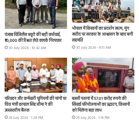
भोपाल में किसानों का प्रदर्शन खत्म, मूंग
खरीद पर सरकार के आश्वासन के बाद बनी
पंजाब विजिलेंस ब्यूरो की बड़ी कार्रवाई,
सहमति
₹10,000 की रिश्वत लेते क्लर्क गिरफ्तार
30 July 2026 - 9:51 AM
30 July 2026 - 10:42 AM
परिवहन और कर्मचारी यूनियनों की मांगों पर
बस्सी पठानां में 57.01 करोड़ रुपये की
वित्त मंत्री हरपाल सिंह चीमा ने की
सिंचाई परियोजनाओं का उद्घाटन, किसानों
उच्चस्तरीय बैठक
को मिलेगा बड़ा लाभ
29 July 2026 - 1:28 PM
29 July 2026 - 1:16 PM