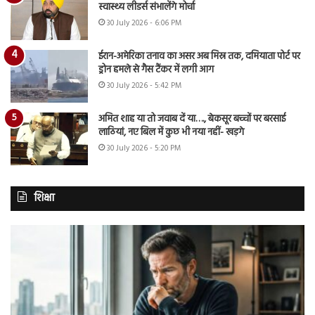
स्वास्थ्य लीडर्स संभालेंगे मोर्चा
30 July 2026 - 6:06 PM
ईरान-अमेरिका तनाव का असर अब मिस्र तक, दमियाता पोर्ट पर
ड्रोन हमले से गैस टैंकर में लगी आग
30 July 2026 - 5:42 PM
अमित शाह या तो जवाब दें या…., बेकसूर बच्चों पर बरसाई
लाठियां, नए बिल में कुछ भी नया नहीं- खड़गे
30 July 2026 - 5:20 PM
शिक्षा