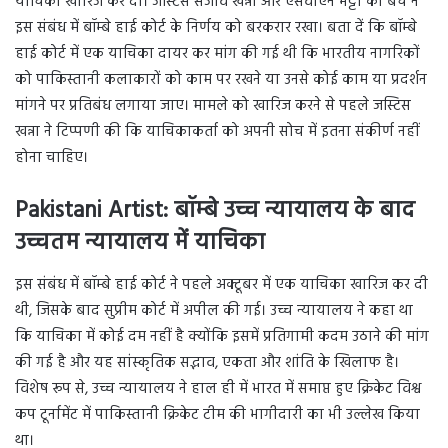
याचिका खारिज कर दी। जस्टिस संजीव खन्ना और एसवीएन भट्टी की बेंच ने
इस संबंध में बॉम्बे हाई कोर्ट के निर्णय को बरकरार रखा। बता दें कि बॉम्बे
हाई कोर्ट में एक याचिका दायर कर मांग की गई थी कि भारतीय नागरिकों
को पाकिस्तानी कलाकारों को काम पर रखने या उनसे कोई काम या प्रदर्शन
मांगने पर प्रतिबंध लगाया जाए। मामले को खारिज करने से पहले जस्टिस
खन्ना ने टिप्पणी की कि याचिकाकर्ता को अपनी सोच में इतना संकीर्ण नहीं
होना चाहिए।
Pakistani Artist: बॉम्बे उच्च न्यायालय के बाद
उच्चतम न्यायालय में याचिका
इस संबंध में बॉम्बे हाई कोर्ट ने पहले अक्टूबर में एक याचिका खारिज कर दी
थी, जिसके बाद सुप्रीम कोर्ट में अपील की गई। उच्च न्यायालय ने कहा था
कि याचिका में कोई दम नहीं है क्योंकि इसमें प्रतिगामी कदम उठाने की मांग
की गई है और यह सांस्कृतिक सद्भाव, एकता और शांति के खिलाफ है।
विशेष रूप से, उच्च न्यायालय ने हाल ही में भारत में समाप्त हुए क्रिकेट विश्व
कप टूर्नामेंट में पाकिस्तानी क्रिकेट टीम की भागीदारी का भी उल्लेख किया
था।