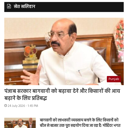
खेत खलिहान
Punjab
पंजाब सरकार बागवानी को बढ़ावा देने और किसानों की आय
बढ़ाने के लिए प्रतिबद्ध
24 July 2026 - 1:45 PM
बागवानी को लाभकारी व्यवसाय बनाने के लिए किसानों को
बीज से बाजार तक पूरा सहयोग दिया जा रहा है: मोहिंदर भगत