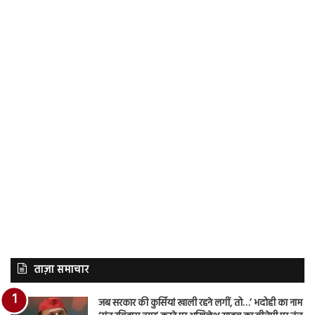
ताज़ा समाचार
जब सरकार की कुर्सियां खाली रहने लगीं, तो…’ भदोही का नाम