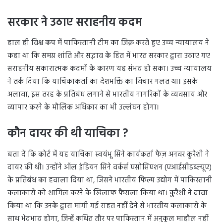
सरकार ने उठाए सराहनीय कदम
हाल ही विश्व कप में पाकिस्तानी टीम का जिक्र करते हुए उच्च न्यायालय ने
कहा था कि समग्र शांति और सद्भाव के हित में भारत सरकार द्वारा उठाए गए
सराहनीय सकारात्मक कदमों के कारण यह संभव हो सका। उच्च न्यायालय
ने तर्क दिया कि याचिकाकर्ता का देशभक्ति का विचार गलत था। इसके
अलावा, इस तरह के प्रतिबंध लगाने से भारतीय नागरिकों के व्यवसाय और
व्यापार करने के मौलिक अधिकार का भी उल्लंघन होगा।
कौन दायर की थी याचिका ?
बता दें कि कोर्ट में यह याचिका स्वयंभू सिने कार्यकर्ता फैज़ अनवर क़ुरैशी ने
दायर की थी। उन्होंने ऑल इंडियन सिने वर्कर्स एसोसिएशन (एआईसीडब्ल्यूए)
के प्रतिबंध का हवाला दिया था, जिसने भारतीय फिल्म उद्योग में पाकिस्तानी
कलाकारों को शामिल करने के खिलाफ फैसला किया था। क़ुरैशी ने दावा
किया था कि उनके द्वारा मांगी गई राहत नहीं देने से भारतीय कलाकारों के
साथ भेदभाव होगा, जिन्हें कथित तौर पर पाकिस्तान में अनुकूल माहौल नहीं