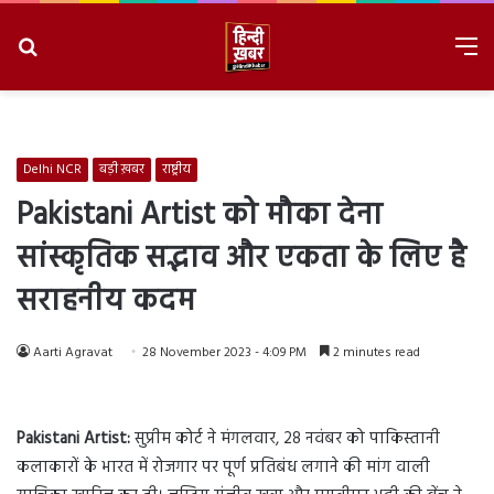
Search
M
for
8/9/2026, 3:09:44 PM
Delhi NCR
बड़ी ख़बर
राष्ट्रीय
Pakistani Artist को मौका देना
सांस्कृतिक सद्भाव और एकता के लिए है
सराहनीय कदम
Aarti Agravat
28 November 2023 - 4:09 PM
2 minutes read
Pakistani Artist:
सुप्रीम कोर्ट ने मंगलवार, 28 नवंबर को पाकिस्तानी
कलाकारों के भारत में रोजगार पर पूर्ण प्रतिबंध लगाने की मांग वाली