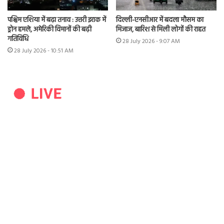
पश्चिम एशिया में बढ़ा तनाव : उत्तरी इराक में
दिल्ली-एनसीआर में बदला मौसम का
ड्रोन हमले, अमेरिकी विमानों की बढ़ी
मिजाज, बारिश से मिली लोगों की राहत
गतिविधि
28 July 2026 - 9:07 AM
28 July 2026 - 10:51 AM