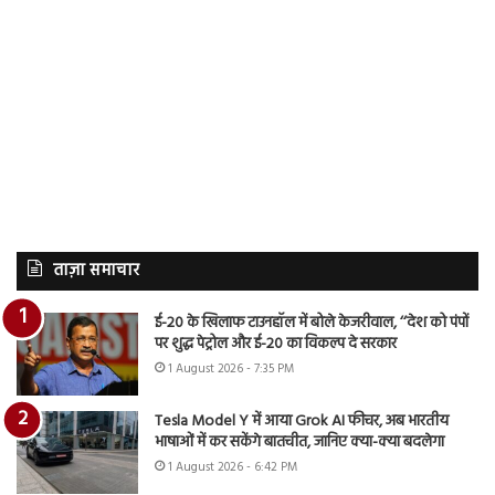
ताज़ा समाचार
ई-20 के खिलाफ टाउनहॉल में बोले केजरीवाल, ‘‘देश को पंपों
पर शुद्ध पेट्रोल और ई-20 का विकल्प दे सरकार
1 August 2026 - 7:35 PM
Tesla Model Y में आया Grok AI फीचर, अब भारतीय
भाषाओं में कर सकेंगे बातचीत, जानिए क्या-क्या बदलेगा
1 August 2026 - 6:42 PM