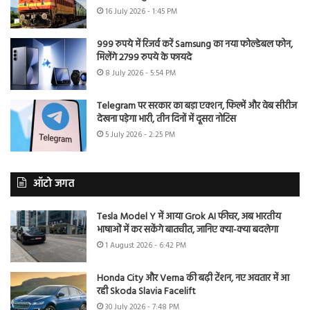
16 July 2026 - 1:45 PM
999 रुपये में रिजर्व करें Samsung का नया फोल्डेबल फोन,
मिलेंगे 2799 रुपये के फायदे
8 July 2026 - 5:54 PM
Telegram पर सरकार का बड़ा एक्शन, फिल्में और वेब सीरीज
देखना पड़ेगा भारी, तीन दिनों में दूसरा नोटिस
5 July 2026 - 2:25 PM
ऑटो जगत
Tesla Model Y में आया Grok AI फीचर, अब भारतीय
भाषाओं में कर सकेंगे बातचीत, जानिए क्या-क्या बदलेगा
1 August 2026 - 6:42 PM
Honda City और Verna की बढ़ी टेंशन, नए अवतार में आ
रही Skoda Slavia Facelift
30 July 2026 - 7:48 PM