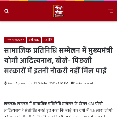
Search
M
for
8/8/2026, 12:03:27 PM
Uttar Pradesh
बड़ी ख़बर
राजनीति
सामाजिक प्रतिनिधि सम्मेलन में मुख्यमंत्री
योगी आदित्यनाथ, बोले- पिछली
सरकारों में इतनी नौकरी नहीं मिल पाई
Aarti Agravat
23 October 2021 - 1:40 PM
1 minute read
लखनऊ:
लखनऊ में सामाजिक प्रतिनिधि सम्मेलन के दौरान CM योगी
आदित्यनाथ ने संबोधित करते हुए कहा कि साढ़े चार वर्षों में 4.5 लाख लोगों