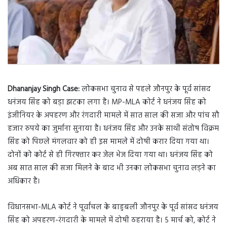
Dhananjay Singh Case:
लोकसभा चुनाव से पहले जौनपुर के पूर्व सांसद
धनंजय सिंह को बड़ा झटका लगा है। MP-MLA कोर्ट ने धनंजय सिंह को
इंजीनियर के अपहरण और रंगदारी मामले में सात साल की सजा और पांच सौ
हजार रुपये का जुर्माना सुनाया है। धनंजय सिंह और उनके साथी संतोष विक्रम
सिंह को पिछले मंगलवार को ही इस मामले में दोषी करार दिया गया था।
दोनों को कोर्ट से ही गिरफ्तार कर जेल भेज दिया गया था। धनंजय सिंह को
अब सात साल की सजा मिलने के बाद भी उनका लोकसभा चुनाव लड़ने का
अधिकार है।
विधानसभा-MLA कोर्ट ने पूर्वांचल के बाहुबली जौनपुर के पूर्व सांसद धनंजय
सिंह को अपहरण-रंगदारी के मामले में दोषी ठहराया है। 5 मार्च को, कोर्ट ने