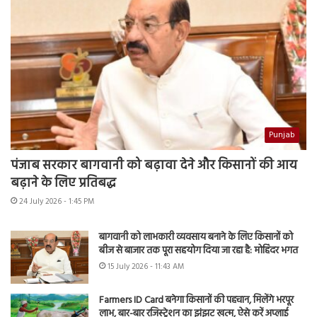
Punjab
पंजाब सरकार बागवानी को बढ़ावा देने और किसानों की आय
बढ़ाने के लिए प्रतिबद्ध
24 July 2026 - 1:45 PM
बागवानी को लाभकारी व्यवसाय बनाने के लिए किसानों को
बीज से बाजार तक पूरा सहयोग दिया जा रहा है: मोहिंदर भगत
15 July 2026 - 11:43 AM
Farmers ID Card बनेगा किसानों की पहचान, मिलेंगे भरपूर
लाभ, बार-बार रजिस्ट्रेशन का झंझट खत्म, ऐसे करें अप्लाई