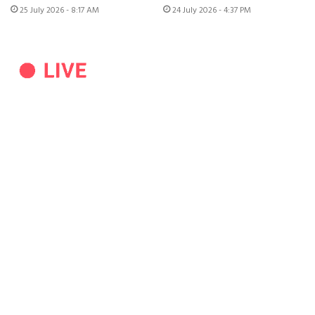
25 July 2026 - 8:17 AM
24 July 2026 - 4:37 PM