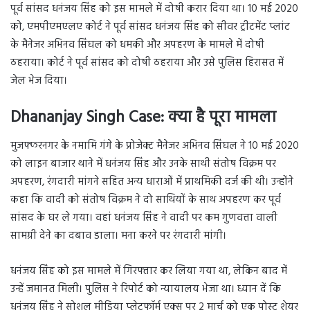
पूर्व सांसद धनंजय सिंह को इस मामले में दोषी करार दिया था। 10 मई 2020
को, एमपीएमएलए कोर्ट ने पूर्व सांसद धनंजय सिंह को सीवर ट्रीटमेंट प्लांट
के मैनेजर अभिनव सिंघल को धमकी और अपहरण के मामले में दोषी
ठहराया। कोर्ट ने पूर्व सांसद को दोषी ठहराया और उसे पुलिस हिरासत में
जेल भेज दिया।
Dhananjay Singh Case: क्या है पूरा मामला
मुजफ्फरनगर के नमामि गंगे के प्रोजेक्ट मैनेजर अभिनव सिंघल ने 10 मई 2020
को लाइन बाजार थाने में धनंजय सिंह और उनके साथी संतोष विक्रम पर
अपहरण, रंगदारी मांगने सहित अन्य धाराओं में प्राथमिकी दर्ज की थी। उन्होंने
कहा कि वादी को संतोष विक्रम ने दो साथियों के साथ अपहरण कर पूर्व
सांसद के घर ले गया। वहां धनंजय सिंह ने वादी पर कम गुणवत्ता वाली
सामग्री देने का दबाव डाला। मना करने पर रंगदारी मांगी।
धनंजय सिंह को इस मामले में गिरफ्तार कर लिया गया था, लेकिन बाद में
उन्हें जमानत मिली। पुलिस ने रिपोर्ट को न्यायालय भेजा था। ध्यान दें कि
धनंजय सिंह ने सोशल मीडिया प्लेटफॉर्म एक्स पर 2 मार्च को एक पोस्ट शेयर