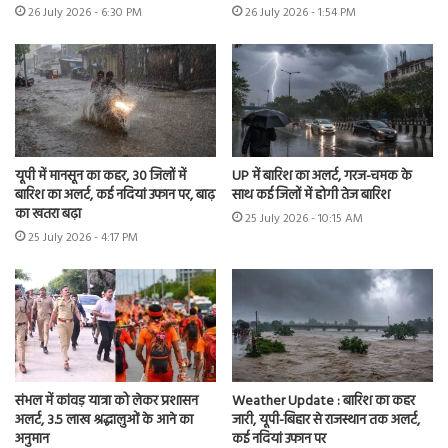
26 July 2026 - 6:30 PM
26 July 2026 - 1:54 PM
यूपी में मानसून का कहर, 30 जिलों में
UP में बारिश का अलर्ट, गरज-चमक के
बारिश का अलर्ट, कई नदियां उफान पर, बाढ़
साथ कई जिलों में होगी तेज बारिश
का खतरा बढ़ा
25 July 2026 - 10:15 AM
25 July 2026 - 4:17 PM
संभल में कांवड़ यात्रा को लेकर प्रशासन
Weather Update : बारिश का कहर
अलर्ट, 3.5 लाख श्रद्धालुओं के आने का
जारी, यूपी-बिहार से राजस्थान तक अलर्ट,
अनुमान
कई नदियां उफान पर