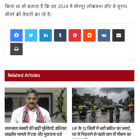
किया था जो बताता है कि वह 2024 में जौनपुर लोकसभा सीट से चुनाव
जीतने की तैयारी कर रहे हैं।
LinkedIn
Tumblr
Pinterest
Reddit
VKontakte
Share via Email
Print
Related Articles
अफजाल अंसारी की बढ़ीं मुश्किलें, हथियार
UP के 12 जिलों में भारी बारिश का अलर्ट,
लाइसेंस मामले में एक और मुकदमा दर्ज
घर से निकलने से पहले जान लें मौसम का