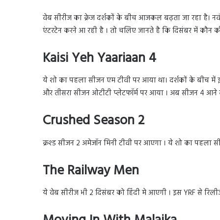
वेब सीरीज का क्रेज दर्शकों के बीच आजकल बढ़ता जा रहा है। नवंबर
एंटरटेन करने आ रही है । तो चलिए जानते है कि दिसंबर में कौन 
Kaisi Yeh Yaariaan 4
ये शो का पहला सीजन एम टीवी पर आया था। दर्शकों के बीच में
और तीसरा सीजन ओटीटी प्लेटफॉर्म पर आया । अब सीजन 4 आने व
Crushed Season 2
क्रश्ड सीजन 2 अमेजॉन मिनी टीवी पर आएगा । ये शो का पहला 
The Railway Men
ये वेब सीरीज भी 2 दिसंबर को हिंदी मे आएगी । इस YRF से रिल