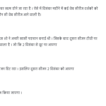
 खत्म होने जा रहा है । ऐसे में दिसंबर महीने में कई वेब सीरीज दर्शकों को
कौन सी वेब सीरीज आने वाली है।
 इस शो ने अच्छी खासी पहचान बनाई थी । जिसके बाद दूसरा सीजन टीवी पर
ाला है । जो कि 2 दिसंबर से वूट पर आएगा
सीजन हिट रहा । इसलिए दूसरा सीजन 2 दिसंबर को आएगा
ीज किया जाएगा ।