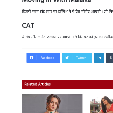
Moving In With Malaika
डिजनी प्लस हॉट स्टार पर इंग्लिश में ये वेब सीरीज आएगी । जो कि
CAT
ये वेब सीरीज नेटफिल्क्स पर आएगी । 9 दिसंबर को इसका टेलीकास्ट
Linked
Facebook
Twitter
Related Articles