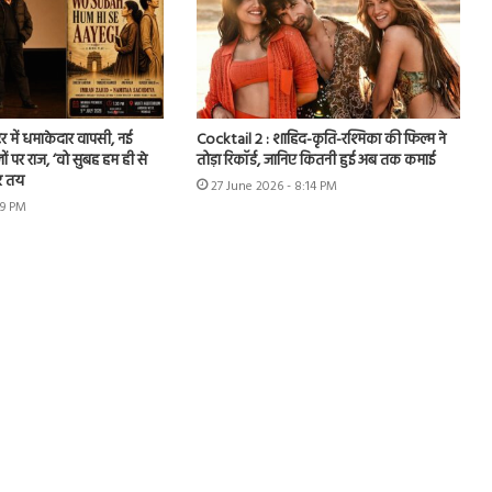
र में धमाकेदार वापसी, नई
Cocktail 2 : शाहिद-कृति-रश्मिका की फिल्म ने
ों पर राज, ‘वो सुबह हम ही से
तोड़ा रिकॉर्ड, जानिए कितनी हुई अब तक कमाई
र तय
27 June 2026 - 8:14 PM
49 PM