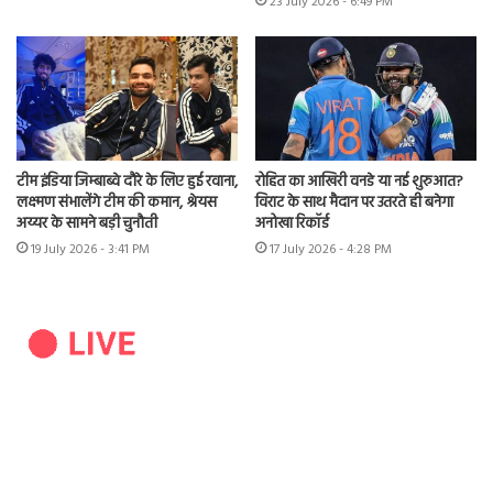
23 July 2026 - 6:49 PM
टीम इंडिया जिम्बाब्वे दौरे के लिए हुई रवाना,
रोहित का आखिरी वनडे या नई शुरुआत?
लक्ष्मण संभालेंगे टीम की कमान, श्रेयस
विराट के साथ मैदान पर उतरते ही बनेगा
अय्यर के सामने बड़ी चुनौती
अनोखा रिकॉर्ड
19 July 2026 - 3:41 PM
17 July 2026 - 4:28 PM