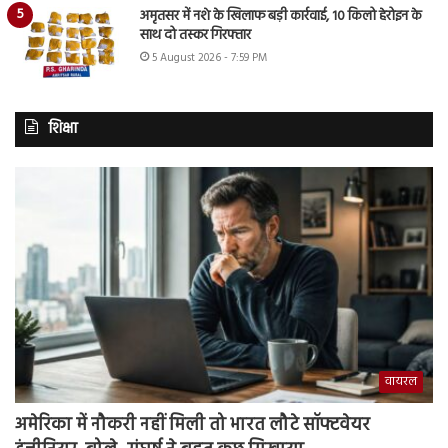
अमृतसर में नशे के खिलाफ बड़ी कार्रवाई, 10 किलो हेरोइन के
साथ दो तस्कर गिरफ्तार
5 August 2026 - 7:59 PM
शिक्षा
वायरल
अमेरिका में नौकरी नहीं मिली तो भारत लौटे सॉफ्टवेयर