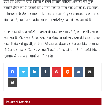
वहीं इस शादी के बाद हारिस ने अपने सोशल मीडिया अकाउंट पर कुछ
तस्वीरें शेयर की हैं. जिसमें वह अपनी पत्नी के साथ नजर आ रहे हैं. दरअसल,
पाकिस्तान के तेज गेंदबाज हारिस रऊफ ने अपने ट्विटर अकाउंट पर जो फोटो
शेयर की है, उसमें वह क्रिकेट ग्राउंड पर फोटोशूट कराते नजर आ रहे हैं।
इसके साथ ही एक फोटो में कपल के हाथ नजर आ रहे हैं, जो किसी रस्म का
लग रहा है. गौरतलब है कि स्टार तेज गेंदबाज हारिस रऊफ की शादी पिछले
साल दिसंबर में हुई थी, लेकिन रिसेप्शन कार्यक्रम स्थगित कर दिया गया था.
लेकिन अब जब हारिस रऊफ अपनी पत्नी को घर ले आए हैं तो उन्होंने फिर से
धूमधाम से एक बड़ा आयोजन किया है।
LinkedIn
Tumblr
Pinterest
Reddit
VKontakte
Share via Email
Print
Related Articles