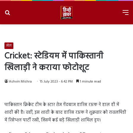
Search
M
for
8/6/2026, 3:32:43 AM
खेल
Cricket: स्टेडियम में पाकिस्तानी
खिलाड़ी ने कराया फोटोशूट
Ashvin Mishra
15 July 2023 - 6:42 PM
1 minute read
पाकिस्तान क्रिकेट टीम के स्टार तेज गेंदबाज हारिस रऊफ ने हाल ही में
शादी की है। वहीं, इस शादी के बाद हारिस रऊफ ने शुक्रवार को रावलपिंडी
में रिसेप्शन पार्टी रखी, जिसमें कई बड़े खिलाड़ी शामिल हुए।