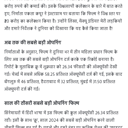
करोड़ रुपये की कमाई की। इसके विश्वव्यापी कलेक्शन के बारे में बात करते
हुए, निर्माता एकता कपूर ने इंस्टाग्राम पर बताया कि फिल्म ने विश्व स्तर पर
₹20 करोड़ का कलेक्शन किया है। उन्होंने लिखा, थैंक्यू इंडिया! मेरी लड़कियों
और हमारे निर्देशक ने दुनिया को दिखाया कि यह कैसे किया जाता है!
अब तक की सबसे बड़ी ओपनिंग
निर्माताओं के अनुसार, फिल्म ने दुनिया भर में तीन महिला प्रधान फिल्म के
लिए अब तक की सबसे बड़ी ओपनिंग दर्ज करके एक रिकॉर्ड बनाया है।
रिपोर्ट के मुताबिक क्रू में शुक्रवार को 26.34 फीसदी की ऑक्यूपेंसी देखी
गई। चेन्नई में सबसे अधिक 58.25 प्रतिशत ऑक्यूपेंसी दर्ज की गई, इसके बाद
बेंगलुरु में 46 प्रतिशत, हैदराबाद में 32 प्रतिशत, मुंबई में 31.50 प्रतिशत
ऑक्युपनी दर्ज की गई।
साल की तीसरी सबसे बड़ी ओपनिंग फिल्म
सिनेमाघरों में हिंदी भाषा में इस फिल्म की कुल ऑक्यूपेंसी 26.34 प्रतिशत
रही। इसी के साथ ‘क्रू’, साल 2024 की सबसे बड़ी ओपनिंग करने वाली
तीसरी फिल्म बन गई है। पहले और दूसरे नंबर पर ऋतिक रोशन की ‘फाइटर’