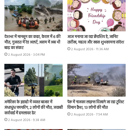
देशभर में मानसून का कहर, केरल में 6 की
आज मनाया जा रहा फ्रेंडशिप डे, जानिए
मौत, गुजरात में रेड अलर्ट, असम में अब भी
तारीख, महत्व और खास शुभकामना संदेश
बाढ़ का संकट
2 August 2026 - 11:36 AM
2 August 2026 - 3:04 PM
अमेरिका के इडाहो में व्यस्त बाजार में
पेरू में नाजका लाइन्स दिखाने जा रहा टूरिस्ट
अंधाधुंध फायरिंग, 2 लोगों की मौत, जवाबी
विमान क्रैश, 13 लोगों की मौत
कार्रवाई में हमलावर ढेर
2 August 2026 - 7:54 AM
2 August 2026 - 9:38 AM