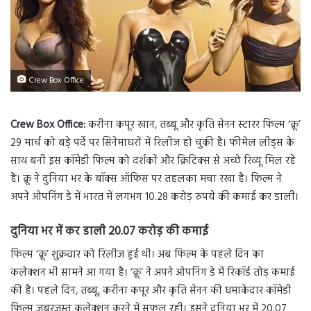
Crew Box Office
Crew Box Office:
करीना कपूर खान, तब्बू और कृति सेनन स्टारर फिल्म ‘क्रू’
29 मार्च को बड़े पर्दे पर सिनेमाघरों में रिलीज हो चुकी है। फीमेल लीड्स के
साथ बनी इस कॉमेडी फिल्म को दर्शकों और क्रिटिक्स से अच्छे रिव्यू मिल रहे
हैं। क्रू ने दुनिया भर के बॉक्स ऑफिस पर तहलका मचा रखा है। फिल्म ने
अपने ओपनिंग डे में भारत में लगभग 10.28 करोड़ रुपये की कमाई कर डाली।
दुनिया भर में कर डाली 20.07 करोड़ की कमाई
फिल्म ‘क्रू’ शुक्रवार को रिलीज हुई थी। अब फिल्म के पहले दिन का
कलेक्शन भी सामने आ गया है। ‘क्रू’ ने अपने ओपनिंग डे में रिकॉर्ड तोड़ कमाई
की है। पहले दिन, तब्बू, करीना कपूर और कृति सेनन की धमाकेदार कॉमेडी
फिल्म जबरजस्त कलेक्शन करने में सफल रही। इसने दुनिया भर में 20.07