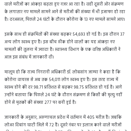
वाले मरीजों का आंकड़ा बढ़ता हुए नजर आ रहा है। वही दूसरी ओर संक्रमण
के लगातार नए मामले सामने आने से मरीजों की संख्या में भी इजाफा हो रहा
है। दरअसल, पिछले 24 घंटों के दौरान कोरोना के 13 नए मामले सामने आए।
इसके साथ ही संक्रमितों की संख्या बढ़कर 54,693 हो गई है। इस दौरान 37
अन्य लोग स्वस्थ हुए हैं। इस बीच ठीक होने वालों का यह आंकड़ा नए
मामलों की तुलना में ज्यादा है। स्वास्थ्य विभाग के एक वरिष्ठ अधिकारी ने
आज इस संबंध में जानकारी दी।
मालूम हो कि राज्य निगरानी अधिकारी डॉ. लोबसांग जाम्पा ने कहा है कि
कोरोना वायरस से अब तक 54,011 लोग स्वस्थ हुए हैं। इस तरह राज्य में
स्वस्थ होने की दर 98.71 प्रतिशत से बढ़कर 98.75 प्रतिशत हो गई है। आगे
उन्होंने बताया कि पिछले 24 घंटे के दौरान संक्रमण से किसी की मृत्यु नहीं
होने से मृतकों की संख्या 277 पर बनी हुई है।
जानकारी के अनुसार, अरुणाचल प्रदेश में वर्तमान में 405 मरीज हैं। जबकि
लोअर दिबांग घाटी जिले में 72 हैं। दूसरे नंबर पर इलाज करने वाले मरीजों