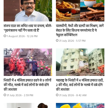
संजय राउत का अमित शाह पर हमला, बोले-
दालचीनी, मेथी और हल्दी का मिश्रण, जानें
‘गृहमंत्रालय नहीं गैंग चला रहे हैं’
सेहत के लिए कितना फायदेमंद है ये
नेचुरल कॉम्बिनेशन
1 August 2026 - 12:26 PM
31 July 2026 - 5:57 PM
भिवंडी में 4 मंजिला इमारत ढहने से 9 लोगों
महाराष्ट्र के भिवंडी में 4 मंजिला इमारत ढही,
की मौत, मलबे में कई लोगों के फंसे होने
2 की मौत, कई लोगों के मलबे में दबे होने
की आशंका
की आशंका
31 July 2026 - 2:59 PM
31 July 2026 - 8:42 AM