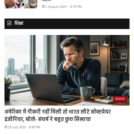
आरोप
2 August 2026 - 12:16 PM
शिक्षा
वायरल
अमेरिका में नौकरी नहीं मिली तो भारत लौटे सॉफ्टवेयर
इंजीनियर, बोले- संघर्ष ने बहुत कुछ सिखाया
29 July 2026 - 8:00 PM