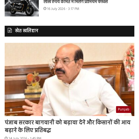
लाख रुपये कीमत में मिलेंगे प्रीमियम फीचर्स
16 July 2026 - 3:17 PM
खेत खलिहान
Punjab
पंजाब सरकार बागवानी को बढ़ावा देने और किसानों की आय
बढ़ाने के लिए प्रतिबद्ध
24 July 2026 - 1:45 PM