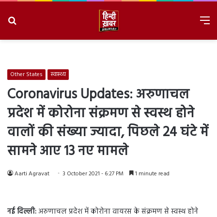
Search
M
for
8/9/2026, 2:38:25 AM
Other States
स्वास्थ्य
Coronavirus Updates: अरुणाचल
प्रदेश में कोरोना संक्रमण से स्वस्थ होने
वालों की संख्या ज्यादा, पिछले 24 घंटे में
सामने आए 13 नए मामले
Aarti Agravat
3 October 2021 - 6:27 PM
1 minute read
नई दिल्ली:
अरुणाचल प्रदेश में कोरोना वायरस के संक्रमण से स्वस्थ होने