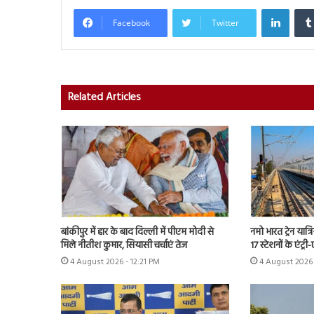
Linked
Facebook
Twitter
Related Articles
बांकीपुर में हार के बाद दिल्ली में पीएम मोदी से
नमो भारत ट्रेन यात
मिले नीतीश कुमार, सियासी चर्चाएं तेज
17 स्टेशनों के एंट्री
4 August 2026 - 12:21 PM
4 August 2026