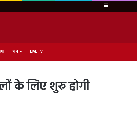
Sidebar
ेमा
अन्य
LIVE TV
ों के लिए शुरु होगी