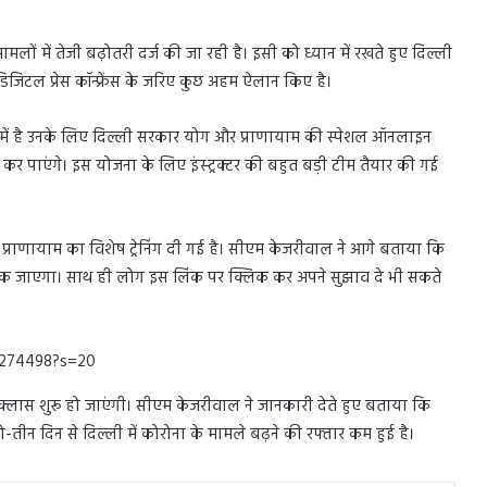
लों में तेजी बढ़ोतरी दर्ज की जा रही है। इसी को ध्यान में रखते हुए दिल्ली
जिटल प्रेस कॉन्फ्रेंस के जरिए कुछ अहम ऐलान किए है।
ें है उनके लिए दिल्ली सरकार योग और प्राणायाम की स्पेशल ऑनलाइन
ोग कर पाएंगे। इस योजना के लिए इंस्ट्रक्टर की बहुत बड़ी टीम तैयार की गई
प्राणायाम का विशेष ट्रेनिंग दी गई है। सीएम केजरीवाल ने आगे बताया कि
 लिंक जाएगा। साथ ही लोग इस लिंक पर क्लिक कर अपने सुझाव दे भी सकते
7274498?s=20
 क्लास शुरू हो जाएंगी। सीएम केजरीवाल ने जानकारी देते हुए बताया कि
ो-तीन दिन से दिल्ली में कोरोना के मामले बढ़ने की रफ्तार कम हुई है।