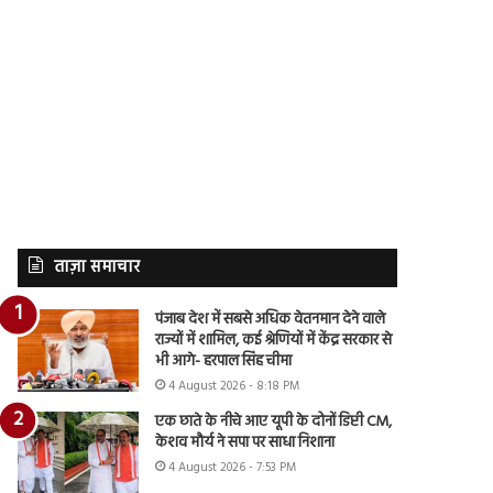
ताज़ा समाचार
पंजाब देश में सबसे अधिक वेतनमान देने वाले
राज्यों में शामिल, कई श्रेणियों में केंद्र सरकार से
भी आगे- हरपाल सिंह चीमा
4 August 2026 - 8:18 PM
एक छाते के नीचे आए यूपी के दोनों डिप्टी CM,
केशव मौर्य ने सपा पर साधा निशाना
4 August 2026 - 7:53 PM