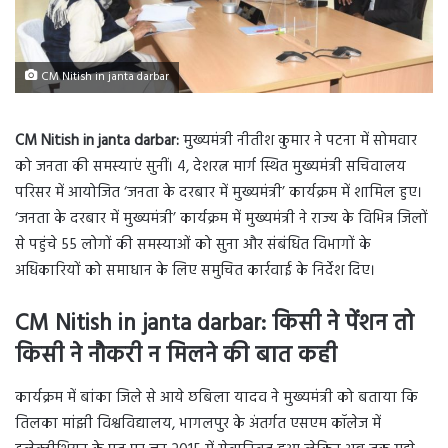
CM Nitish in janta darbar
CM Nitish in janta darbar:
मुख्यमंत्री नीतीश कुमार ने पटना में सोमवार
को जनता की समस्याएं सुनीं। 4, देशरत्न मार्ग स्थित मुख्यमंत्री सचिवालय
परिसर में आयोजित ‘जनता के दरबार में मुख्यमंत्री’ कार्यक्रम में शामिल हुए।
‘जनता के दरबार में मुख्यमंत्री’ कार्यक्रम में मुख्यमंत्री ने राज्य के विभिन्न जिलों
से पहुंचे 55 लोगों की समस्याओं को सुना और संबंधित विभागों के
अधिकारियों को समाधान के लिए समुचित कार्रवाई के निर्देश दिए।
CM Nitish in janta darbar: किसी ने पेंशन तो
किसी ने नौकरी न मिलने की बात कही
कार्यक्रम में बांका जिले से आये छबिला यादव ने मुख्यमंत्री को बताया कि
तिलका मांझी विश्वविद्यालय, भागलपुर के अंतर्गत एसएम कॉलेज में