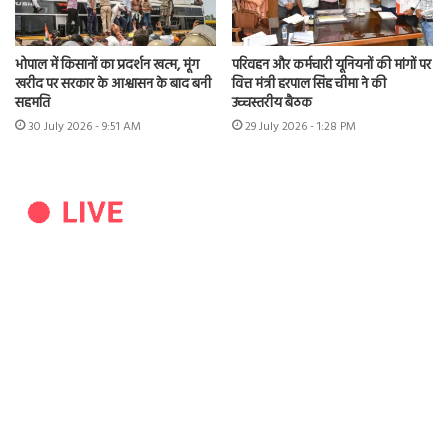
भोपाल में किसानों का प्रदर्शन खत्म, मूंग
परिवहन और कर्मचारी यूनियनों की मांगों पर
खरीद पर सरकार के आश्वासन के बाद बनी
वित्त मंत्री हरपाल सिंह चीमा ने की
सहमति
उच्चस्तरीय बैठक
30 July 2026 - 9:51 AM
29 July 2026 - 1:28 PM