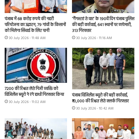
पंजाब में 68 करोड़ रुपये की नहरी
‘गैंगस्टरां ते वार’ के 190वें दिन पंजाब पुलिस
परियोजना का उद्घाटन, 79 गांवों के किसानों
की बड़ी कार्रवाई, 641 स्थानों पर छापेमारी,
को मिलेगा सिंचाई के लिए पानी
313 गिरफ्तार
30 July 2026 - 11:48 AM
30 July 2026 - 11:16 AM
7200 की रिश्वत लेते निजी व्यक्ति को
विजिलेंस ब्यूरो ने रंगे हाथों गिरफ्तार किया
पंजाब विजिलेंस ब्यूरो की बड़ी कार्रवाई,
₹10,000 की रिश्वत लेते क्लर्क गिरफ्तार
30 July 2026 - 11:02 AM
30 July 2026 - 10:42 AM