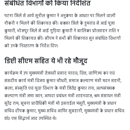
संबंधित विभागों को किया निर्देशित
पटना जिले से आये सुनील कुमार ने अनुकंपा के आधार पर मिलने वाली
नौकरी न मिलने की शिकायत की। बक्सर जिले के डुमरांव से आई पूजा
कुमारी, भोजपुर जिले से आई गुड़िया कुमारी ने बालिका प्रोत्साहन राशि न
मिलने की शिकायत की। सीएम ने सभी की शिकायत सुन संबंधित विभागों
को उनके निस्तारण के निर्देश दिए।
डिप्टी सीएम सहित ये भी रहे मौजूद
कार्यक्रम में उप मुख्यमंत्री तेजस्वी प्रसाद यादव, वित्त, वाणिज्य कर एवं
संसदीय कार्य मंत्री विजय कुमार चौधरी, समाज कल्याण मंत्री मदन सहनी,
कला, संस्कृति एवं युवा विभाग के मंत्री जितेंद्र कुमार राय, अल्पसंख्यक
कल्याण मंत्री जमा खान, आपदा प्रबंधन मंत्री शाहनवाज, श्रम संसाधन मंत्री
सुरेंद्र राम, सूचना प्रावैधिकी मंत्री मो इसराईल मंसूरी, मुख्यमंत्री के प्रधान
सचिव दीपक कुमार, मुख्य सचिव आमिर सुबहानी, मुख्यमंत्री के प्रधान सचिव
डॉ० एस सिद्धार्थ आद उपस्थित थे।