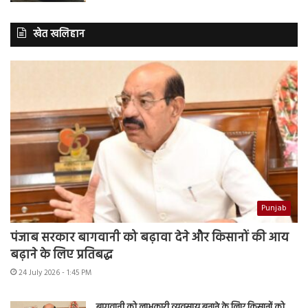
खेत खलिहान
Punjab
पंजाब सरकार बागवानी को बढ़ावा देने और किसानों की आय
बढ़ाने के लिए प्रतिबद्ध
24 July 2026 - 1:45 PM
बागवानी को लाभकारी व्यवसाय बनाने के लिए किसानों को