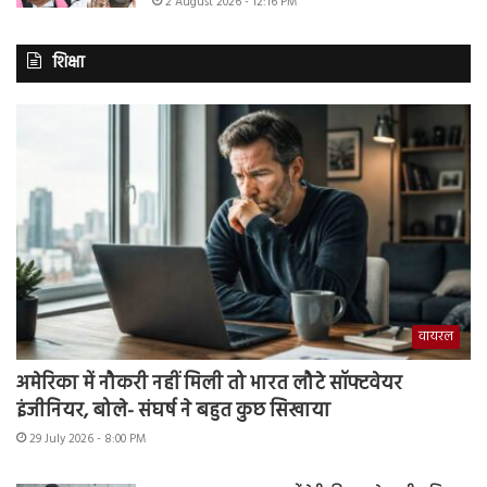
2 August 2026 - 12:16 PM
शिक्षा
वायरल
अमेरिका में नौकरी नहीं मिली तो भारत लौटे सॉफ्टवेयर
इंजीनियर, बोले- संघर्ष ने बहुत कुछ सिखाया
29 July 2026 - 8:00 PM