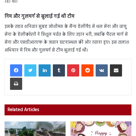
रहा था।
निम और गुलमर्ग से बुलाई गई थी टीम
इसके तहत शनिवार सुबह जोशीमठ के सैन्य हेलीपैड से थल सेना और वायु
सेना के हेलीकॉप्टरों ने त्रिशूल पर्वत के लिए उड़ान भरी, जबकि पैदल मार्ग से
सेना और एसडीआरएफ के जवान घटनास्थल की ओर रवाना हुए। इस तलाश
अभियान में निम और गुलमर्ग से टीम बुलाई गई थी।
LinkedIn
Tumblr
Pinterest
Reddit
VKontakte
Share via Email
Print
Related Articles