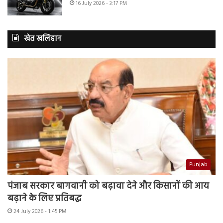
16 July 2026 - 3:17 PM
खेत खलिहान
Punjab
पंजाब सरकार बागवानी को बढ़ावा देने और किसानों की आय
बढ़ाने के लिए प्रतिबद्ध
24 July 2026 - 1:45 PM