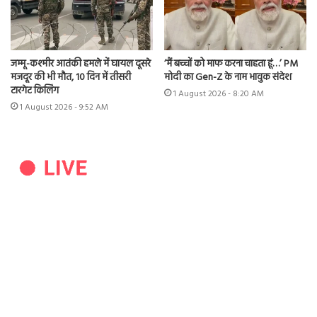
जम्मू-कश्मीर आतंकी हमले में घायल दूसरे
‘मैं बच्चों को माफ करना चाहता हूं…’ PM
मजदूर की भी मौत, 10 दिन में तीसरी
मोदी का Gen-Z के नाम भावुक संदेश
टारगेट किलिंग
1 August 2026 - 8:20 AM
1 August 2026 - 9:52 AM