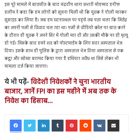
इस पूरे मामले में बातचीत के बाद चंद्रदीप थाना प्रभारी मोहम्मद हनीफ
हलीम ने कहा कि हम लोगों को सूचना मिली थी कि युवक ने गोली मारकर
सुसाइड कर लिया है। जब हम घटनास्थल पर पहुंचे तब पता चला कि जितेंद्र
का अपनी पत्नी से विवाद चल रहा था। पत्नी से वीडियो कॉल पर बात करने
के दौरान ही युवक ने अपने सिर में गोली मार दी और उसकी मौके पर ही मृत्यु
हो गई। जिसके बाद हमने शव को पोस्टमार्डम के लिए सदर अस्पताल भेज
दिया। इसके साथ ही पुलिस के द्वारा अस्पताल भेज दिया अस्पताल से एक
कट्ठा और खोखा बरामद किया गया है हथियार अवैध था जिसे लेकर भी
मामला दर्ज किया जाएगा।
ये भी पढ़ें-
विदेशी निवेशकों ने चुना भारतीय
बाजार, जानें FPI का इस महीने में अब तक के
निवेश का हिसाब…
LinkedIn
Tumblr
Pinterest
Reddit
VKontakte
Share via Email
Print