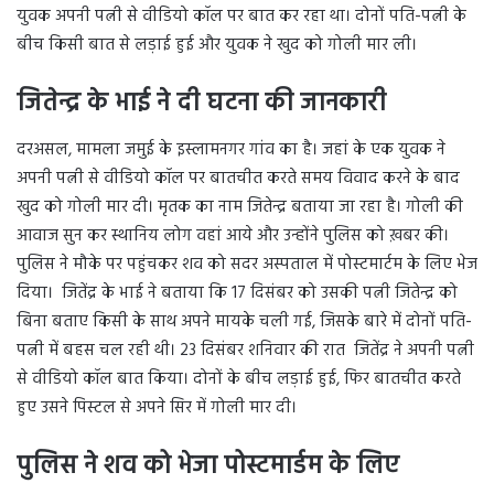
युवक अपनी पत्नी से वीडियो कॉल पर बात कर रहा था। दोनों पति-पत्नी के
बीच किसी बात से लड़ाई हुई और युवक ने खुद को गोली मार ली।
जितेन्द्र के भाई ने दी घटना की जानकारी
दरअसल, मामला जमुई के इस्लामनगर गांव का है। जहां के एक युवक ने
अपनी पत्नी से वीडियो कॉल पर बातचीत करते समय विवाद करने के बाद
खुद को गोली मार दी। मृतक का नाम जितेन्द्र बताया जा रहा है। गोली की
आवाज सुन कर स्थानिय लोग वहां आये और उन्होंने पुलिस को ख़बर की।
पुलिस ने मौके पर पहुंचकर शव को सदर अस्पताल में पोस्टमार्टम के लिए भेज
दिया। जितेंद्र के भाई ने बताया कि 17 दिसंबर को उसकी पत्नी जितेन्द्र को
बिना बताए किसी के साथ अपने मायके चली गई, जिसके बारे में दोनों पति-
पत्नी में बहस चल रही थी। 23 दिसंबर शनिवार की रात जितेंद्र ने अपनी पत्नी
से वीडियो कॉल बात किया। दोनों के बीच लड़ाई हुई, फिर बातचीत करते
हुए उसने पिस्टल से अपने सिर में गोली मार दी।
पुलिस ने शव को भेजा पोस्टमार्डम के लिए