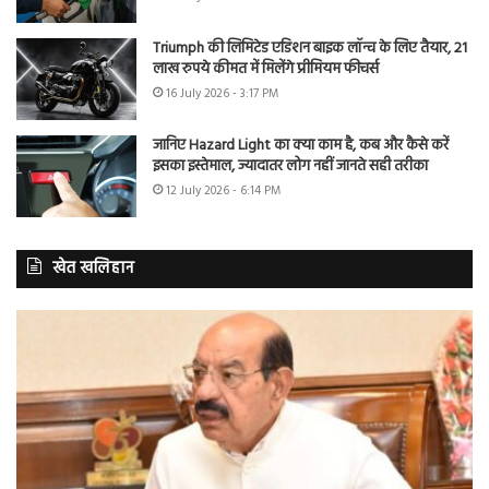
Triumph की लिमिटेड एडिशन बाइक लॉन्च के लिए तैयार, 21
लाख रुपये कीमत में मिलेंगे प्रीमियम फीचर्स
16 July 2026 - 3:17 PM
जानिए Hazard Light का क्या काम है, कब और कैसे करें
इसका इस्तेमाल, ज्यादातर लोग नहीं जानते सही तरीका
12 July 2026 - 6:14 PM
खेत खलिहान