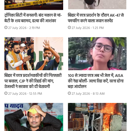
ट्रॉनिका सिटी में सनसनी: बंद मकान से मां-
बिहार में छात्र प्रदर्शन के दौरान AK-47 से
बेटी के शव बरामद, हत्या की आशंका
फायरिंग करने वाला जवान सस्पेंड
27 July 2026 - 2:19 PM
27 July 2026 - 1:25 PM
बिहार में छात्र प्रदर्शनकारियों की गिरफ्तारी
100 से ज्यादा छात्र अब भी जेल में, AISA
पर बवाल, CJP ने की रिहाई की मांग,
की नेहा बोलीं- जल्द रिहा करें, वरना होगा
तेजस्वी ने सरकार को दी चेतावनी
बड़ा आंदोलन
27 July 2026 - 12:55 PM
27 July 2026 - 8:13 AM