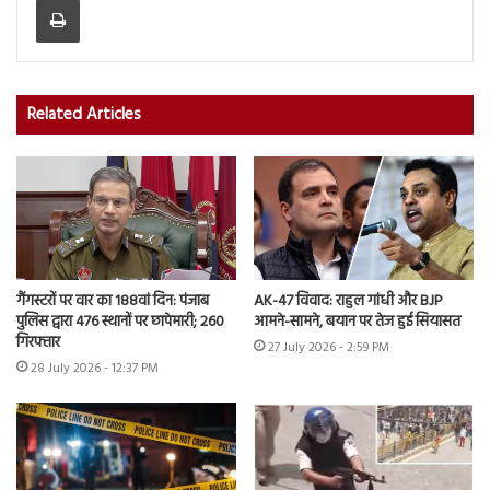
Related Articles
गैंगस्टरों पर वार का 188वां दिन: पंजाब
AK-47 विवाद: राहुल गांधी और BJP
पुलिस द्वारा 476 स्थानों पर छापेमारी; 260
आमने-सामने, बयान पर तेज हुई सियासत
गिरफ्तार
27 July 2026 - 2:59 PM
28 July 2026 - 12:37 PM