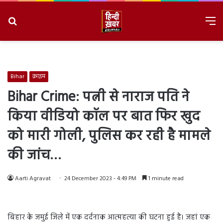
Search
M
for
8/6/2026, 8:32:33 AM
Bihar
क्राइम
Bihar Crime: पत्नी से नाराज पति ने
किया वीडियो कॉल पर बात फिर खुद
को मारी गोली, पुलिस कर रही है मामले
की जांच…
Aarti Agravat
24 December 2023 - 4:49 PM
1 minute read
बिहार के जमुई जिले में एक दर्दनाक आत्महत्या की घटना हुई है। जहां एक