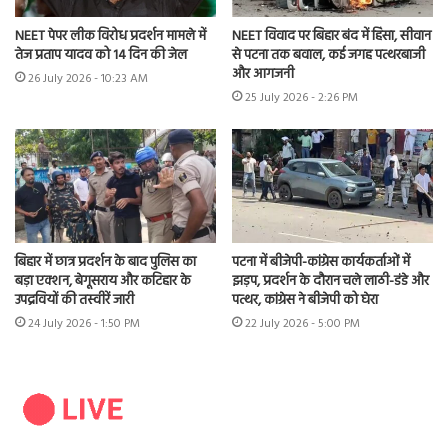
NEET पेपर लीक विरोध प्रदर्शन मामले में
NEET विवाद पर बिहार बंद में हिंसा, सीवान
तेज प्रताप यादव को 14 दिन की जेल
से पटना तक बवाल, कई जगह पत्थरबाजी
और आगजनी
26 July 2026 - 10:23 AM
25 July 2026 - 2:26 PM
बिहार में छात्र प्रदर्शन के बाद पुलिस का
पटना में बीजेपी-कांग्रेस कार्यकर्ताओं में
बड़ा एक्शन, बेगूसराय और कटिहार के
झड़प, प्रदर्शन के दौरान चले लाठी-डंडे और
उपद्रवियों की तस्वीरें जारी
पत्थर, कांग्रेस ने बीजेपी को घेरा
24 July 2026 - 1:50 PM
22 July 2026 - 5:00 PM