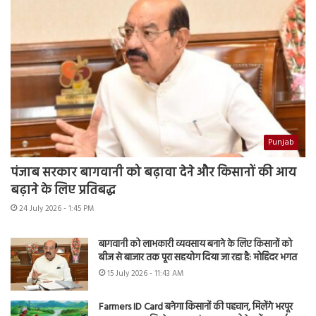
Punjab
पंजाब सरकार बागवानी को बढ़ावा देने और किसानों की आय
बढ़ाने के लिए प्रतिबद्ध
24 July 2026 - 1:45 PM
बागवानी को लाभकारी व्यवसाय बनाने के लिए किसानों को
बीज से बाजार तक पूरा सहयोग दिया जा रहा है: मोहिंदर भगत
15 July 2026 - 11:43 AM
Farmers ID Card बनेगा किसानों की पहचान, मिलेंगे भरपूर