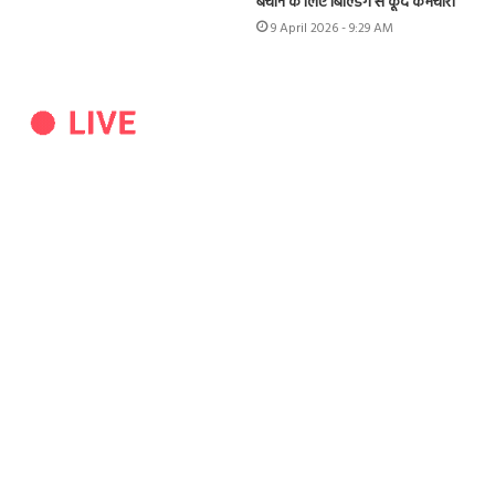
बचाने के लिए बिल्डिंग से कूदे कर्मचारी
9 April 2026 - 9:29 AM