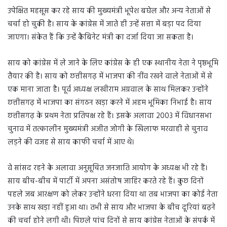
उपेक्षित महसूस कर रहे साय की मुख्यमंत्री भूपेश बघेल और अन्य नेताओं से
चर्चा हो चुकी है। साय के कांग्रेस में जाते ही उन्हें सत्ता में बड़ा पद दिया
जाएगा। संकेत हैं कि उन्हें कैबिनेट मंत्री का दर्जा दिया जा सकता है।
साय को कांग्रेस में ले जाने के लिए कांग्रेस के ही एक स्थानीय नेता ने पृष्ठभूमि
तैयार की है। साय को छत्तीसगढ़ में भाजपा की नींव रखने वाले नेताओं में से
एक माना जाता है। पूर्व अध्यक्ष लखीराम अग्रवाल के साथ मिलकर उन्होंने
छत्तीसगढ़ में भाजपा का संगठन खड़ा करने में अहम भूमिका निभाई है। साय
छत्तीसगढ़ के प्रथम नेता प्रतिपक्ष रहे हैं। इसके अलावा 2003 में विधानसभा
चुनाव में तत्कालीन मुख्यमंत्री अजीत जोगी के खिलाफ मरवाही से चुनाव
लड़ने की वजह से साय काफी चर्चा में आए थे।
वे सांसद रहने के अलावा अनुसूचित जनजाति आयोग के अध्यक्ष भी रहे हैं।
साय बीच-बीच में पार्टी में अपना असंतोष जाहिर करते रहे हैं। कुछ दिनों
पहले जब आरक्षण को लेकर उन्होंने धरना दिया था तब भाजपा का कोई नेता
उनके साथ खड़ा नहीं हुआ था। तभी से साय और भाजपा के बीच दूरियां बढ़ने
की चर्चा होने लगी थी। पिछले पांच दिनों से साय कांग्रेस नेताओं के संपर्क में