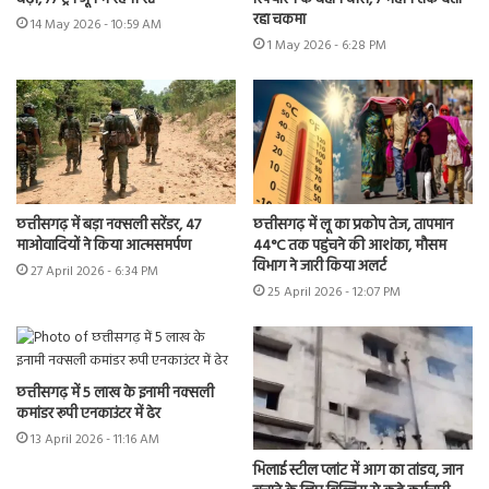
रहा चकमा
14 May 2026 - 10:59 AM
1 May 2026 - 6:28 PM
छत्तीसगढ़ में बड़ा नक्सली सरेंडर, 47
छत्तीसगढ़ में लू का प्रकोप तेज, तापमान
माओवादियों ने किया आत्मसमर्पण
44°C तक पहुंचने की आशंका, मौसम
विभाग ने जारी किया अलर्ट
27 April 2026 - 6:34 PM
25 April 2026 - 12:07 PM
छत्तीसगढ़ में 5 लाख के इनामी नक्सली
कमांडर रूपी एनकाउंटर में ढेर
13 April 2026 - 11:16 AM
भिलाई स्टील प्लांट में आग का तांडव, जान