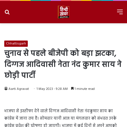
Search
M
for
8/9/2026, 7:46:28 AM
Chhattisgarh
चुनाव से पहले बीजेपी को बड़ा झटका,
दिग्गज आदिवासी नेता नंद कुमार साय ने
छोड़ी पार्टी
Aarti Agravat
1 May 2023 - 9:28 AM
1 minute read
भाजपा से इस्तीफा देने वाले दिग्गज आदिवासी नेता नंदकुमार साय का
कांग्रेस में जाना तय है। सोमवार यानी आज या मंगलवार को संभवत उनके
कांग्रेस प्रवेश की घोषणा हो जाएगी। भाजपा में कई दिनों से अपने आपको