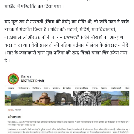
मस्जिद में परिवर्तित कर दिया गया ।
यह मूल रूप से सरस्वती (विद्या की देवी) का मंदिर थी, जो कवि मदन ने उनके
नाटक में संदर्भित किया है । मंदिर को; महलों, मंदिरों, महाविद्यालयों,
नाट्यशालाओं और उद्यानों के नगर –
धारानगरी
के 84 चौराहों का आभूषण
कहा जाता था । देवी सरस्वती की प्रतिमा वर्तमान में लंदन के संग्रहालय में है
। धार के कलाकारों द्वारा मूल प्रतिमा की तरह दिखने वाला चित्र उकेरा गया
है ।