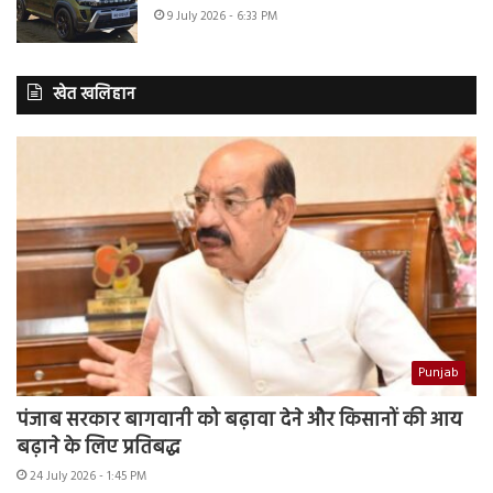
9 July 2026 - 6:33 PM
खेत खलिहान
Punjab
पंजाब सरकार बागवानी को बढ़ावा देने और किसानों की आय
बढ़ाने के लिए प्रतिबद्ध
24 July 2026 - 1:45 PM