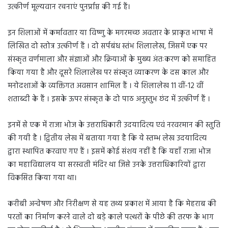
उत्कीर्ण मूल्यवान रचनाएं पुनर्प्राप्त की गई हैं।
इन शिलाओं में कर्मावतार या विष्णु के मगरमच्छ अवतार के प्राकृत भाषा में
लिखित दो स्तोत्र उत्कीर्ण हैं । दो सर्पबंध स्तंभ शिलालेख, जिसमें एक पर
संस्कृत वर्णमाला और संज्ञाओं और क्रियाओं के मुख्य अंतःकरण को समाहित
किया गया है और दूसरे शिलालेख पर संस्कृत व्याकरण के दस काल और
मनोदशाओं के व्यक्तिगत अवसान शामिल हैं । ये शिलालेख 11 वीं-12 वीं
शताब्दी के हैं । इसके ऊपर संस्कृत के दो पाठ अनुस्तुभ छंद में उत्कीर्ण हैं ।
इनमें से एक में राजा भोज के उत्तराधिकारी उदयादित्य एवं नरवरमान की स्तुति
की गयी है । द्वितीय लेख में बताया गया है कि ये स्तम्भ लेख उदयादित्य
द्वारा स्थापित करवाए गए हैं । इसमें कोई संशय नहीं है कि यहाँ राजा भोज
का महाविद्यालय या सरस्वती मंदिर था जिसे उनके उत्तराधिकारियों द्वारा
विकसित किया गया था।
करीबी अन्वेषण और निरीक्षण से यह तथ्य प्रकाश में आया है कि मेहराब की
परतों का निर्माण करने वाले दो बड़े काले पत्थरों के पीछे की तरफ के भाग