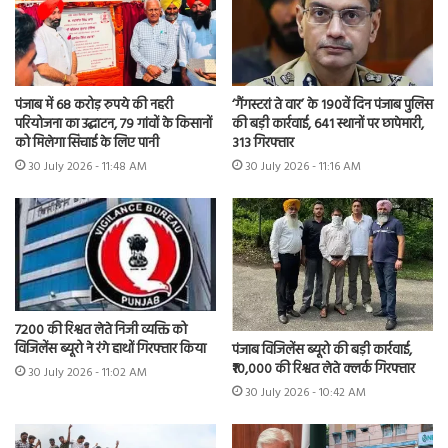
पंजाब में 68 करोड़ रुपये की नहरी
‘गैंगस्टरां ते वार’ के 190वें दिन पंजाब पुलिस
परियोजना का उद्घाटन, 79 गांवों के किसानों
की बड़ी कार्रवाई, 641 स्थानों पर छापेमारी,
को मिलेगा सिंचाई के लिए पानी
313 गिरफ्तार
30 July 2026 - 11:48 AM
30 July 2026 - 11:16 AM
7200 की रिश्वत लेते निजी व्यक्ति को
विजिलेंस ब्यूरो ने रंगे हाथों गिरफ्तार किया
पंजाब विजिलेंस ब्यूरो की बड़ी कार्रवाई,
₹10,000 की रिश्वत लेते क्लर्क गिरफ्तार
30 July 2026 - 11:02 AM
30 July 2026 - 10:42 AM