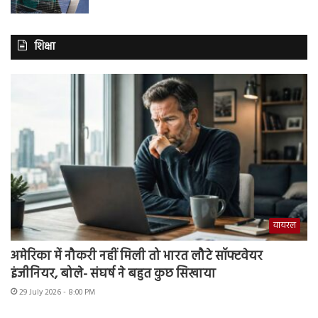
शिक्षा
वायरल
अमेरिका में नौकरी नहीं मिली तो भारत लौटे सॉफ्टवेयर
इंजीनियर, बोले- संघर्ष ने बहुत कुछ सिखाया
29 July 2026 - 8:00 PM