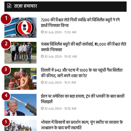
ताज़ा समाचार
7200 की रिश्वत लेते निजी व्यक्ति को विजिलेंस ब्यूरो ने रंगे
हाथों गिरफ्तार किया
30 July 2026 - 11:02 AM
पंजाब विजिलेंस ब्यूरो की बड़ी कार्रवाई, ₹10,000 की रिश्वत लेते
क्लर्क गिरफ्तार
30 July 2026 - 10:42 AM
दिल्ली में 942 और पटना में 1000 के पार पहुंची गैस सिलेंडर
की कीमत, जानें अपने शहर का रेट
30 July 2026 - 10:31 AM
ईरान पर अमेरिका का बड़ा हमला, ट्रंप की धमकी के बाद बरसी
मिसाइलें
30 July 2026 - 10:03 AM
भोपाल में किसानों का प्रदर्शन खत्म, मूंग खरीद पर सरकार के
आश्वासन के बाद बनी सहमति