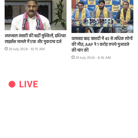
अफजाल अंसारी की बढ़ीं मुश्किलें, हथियार
वलसाड बाढ़ त्रासदी में 45 से अधिक लोगों
लाइसेंस मामले में एक और मुकदमा दर्ज
की मौत, AAP ने 1 करोड़ रुपये मुआवजे
29 July 2026 - 10:15 AM
की मांग की
29 July 2026 - 8:42 AM