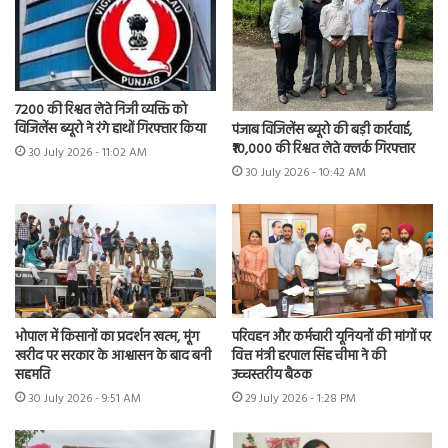
7200 की रिश्वत लेते निजी व्यक्ति को
विजिलेंस ब्यूरो ने रंगे हाथों गिरफ्तार किया
पंजाब विजिलेंस ब्यूरो की बड़ी कार्रवाई,
₹10,000 की रिश्वत लेते क्लर्क गिरफ्तार
30 July 2026 - 11:02 AM
30 July 2026 - 10:42 AM
भोपाल में किसानों का प्रदर्शन खत्म, मूंग
परिवहन और कर्मचारी यूनियनों की मांगों पर
खरीद पर सरकार के आश्वासन के बाद बनी
वित्त मंत्री हरपाल सिंह चीमा ने की
सहमति
उच्चस्तरीय बैठक
30 July 2026 - 9:51 AM
29 July 2026 - 1:28 PM