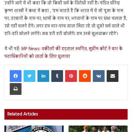
उन्होंने आगे ये भी कहा कि वो किसी धर्म के विरोधी नहीं है। पंडित धीरेन्द्र
कृष्ण शास्त्री ने कथा में कहा , ‘हम चाहते है कि भारत में ये जो पूजा के नाम
पर, दरबारों के नाम पर, धामों के नाम पर, भगवानों के नाम पर धंधा चलता है,
उसे नहीं चलने देंगे। अगर हम चार-पांच साल जिंदा रहे तो दूसरे धर्म वाले भी
हरि-हरि बोलने लगेंगे। सब हरी हरी बोलेंगे। हम उनसे बुलवाकर रहेंगे’।
ये भी पढ़ें:
MP News: वकीलों की हड़ताल स्थगित, सुप्रीम कोर्ट ने बार के
पदाधिकारियों को वार्ता के लिए बुलाया
LinkedIn
Tumblr
Pinterest
Reddit
VKontakte
Share via Email
Print
Related Articles