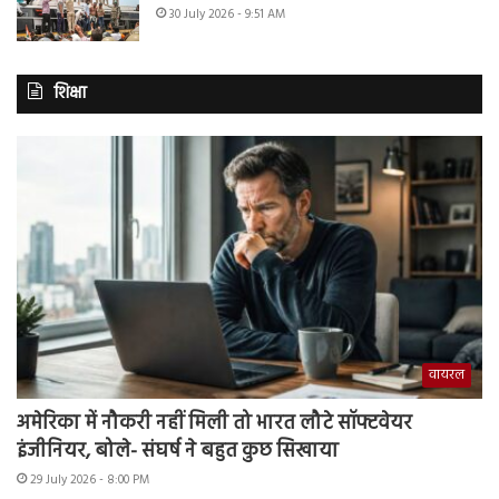
30 July 2026 - 9:51 AM
शिक्षा
वायरल
अमेरिका में नौकरी नहीं मिली तो भारत लौटे सॉफ्टवेयर
इंजीनियर, बोले- संघर्ष ने बहुत कुछ सिखाया
29 July 2026 - 8:00 PM