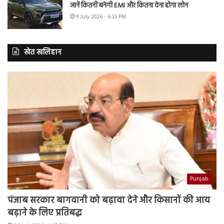
जानें कितनी बनेगी EMI और कितना देना होगा लोन
9 July 2026 - 6:33 PM
खेत खलिहान
Punjab
पंजाब सरकार बागवानी को बढ़ावा देने और किसानों की आय
बढ़ाने के लिए प्रतिबद्ध