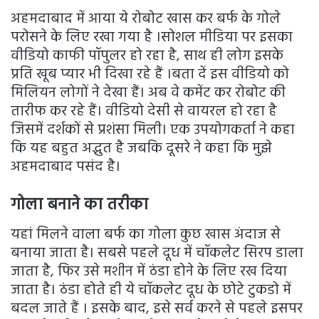
अहमदाबाद में आया ये रोबोट खास कर बर्फ के गोले
परोसने के लिए रखा गया है ।सोशल मीडिया पर इसका
वीडियो काफी पॉपुलर हो रहा है, साथ ही लोग इसके
प्रति खूब प्यार भी दिखा रहे हैं ।बता दें इस वीडियो को
मिलियन लोगों ने देखा हैं। अब वे कमेंट कर रोबोट की
तारीफ कर रहे हैं। वीडियो देसी से वायरल हो रहा है
जिसमें दर्शकों से प्रशंसा मिली। एक उपयोगकर्ता ने कहा
कि यह बहुत अद्भुत है जबकि दूसरे ने कहा कि मुझे
अहमदाबाद पसंद है।
गोला बनाने का तरीका
यहां मिलने वाला बर्फ का गोला कुछ खास अंदाज से
बनाया जाता है। सबसे पहले दूध में चॉकलेट सिरप डाला
जाता है, फिर उसे मशीन में ठंडा होने के लिए रख दिया
जाता है। ठंडा होते ही ये चॉकलेट दूध के छोटे टुकडो में
बदल जाते हैं । इसके बाद, इसे सर्व करने से पहले इसपर