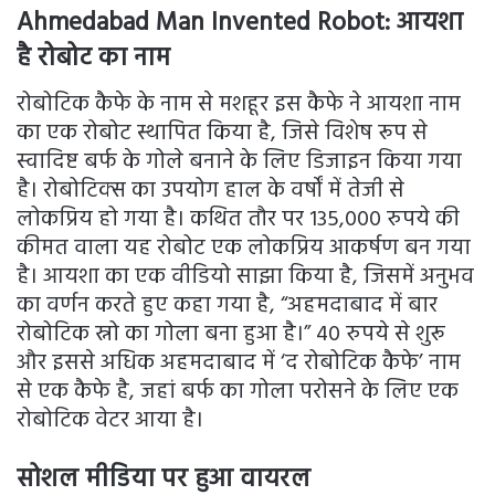
Ahmedabad Man Invented Robot:
आयशा
है रोबोट का नाम
रोबोटिक कैफे के नाम से मशहूर इस कैफे ने आयशा नाम
का एक रोबोट स्थापित किया है, जिसे विशेष रूप से
स्वादिष्ट बर्फ के गोले बनाने के लिए डिजाइन किया गया
है। रोबोटिक्स का उपयोग हाल के वर्षों में तेजी से
लोकप्रिय हो गया है। कथित तौर पर 135,000 रुपये की
कीमत वाला यह रोबोट एक लोकप्रिय आकर्षण बन गया
है। आयशा का एक वीडियो साझा किया है, जिसमें अनुभव
का वर्णन करते हुए कहा गया है, “अहमदाबाद में बार
रोबोटिक स्नो का गोला बना हुआ है।” 40 रुपये से शुरू
और इससे अधिक अहमदाबाद में ‘द रोबोटिक कैफे’ नाम
से एक कैफे है, जहां बर्फ का गोला परोसने के लिए एक
रोबोटिक वेटर आया है।
सोशल मीडिया पर हुआ वायरल