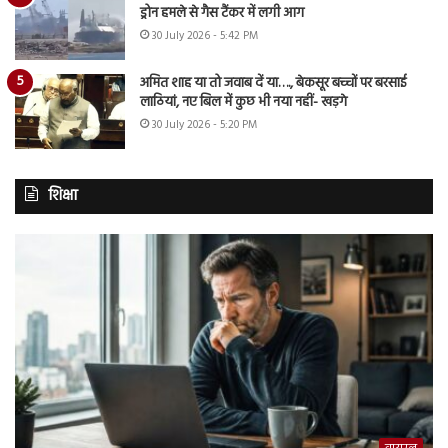
ड्रोन हमले से गैस टैंकर में लगी आग
30 July 2026 - 5:42 PM
अमित शाह या तो जवाब दें या…., बेकसूर बच्चों पर बरसाई
लाठियां, नए बिल में कुछ भी नया नहीं- खड़गे
30 July 2026 - 5:20 PM
शिक्षा