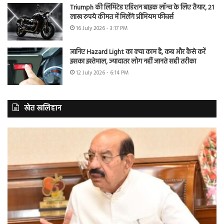
Triumph की लिमिटेड एडिशन बाइक लॉन्च के लिए तैयार, 21
लाख रुपये कीमत में मिलेंगे प्रीमियम फीचर्स
16 July 2026 - 3:17 PM
जानिए Hazard Light का क्या काम है, कब और कैसे करें
इसका इस्तेमाल, ज्यादातर लोग नहीं जानते सही तरीका
12 July 2026 - 6:14 PM
खेत खलिहान