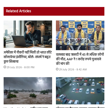
Related Articles
अमेरिका में नौकरी नहीं मिली तो भारत लौटे
वलसाड बाढ़ त्रासदी में 45 से अधिक लोगों
सॉफ्टवेयर इंजीनियर, बोले- संघर्ष ने बहुत
की मौत, AAP ने 1 करोड़ रुपये मुआवजे
कुछ सिखाया
की मांग की
29 July 2026 - 8:00 PM
29 July 2026 - 8:42 AM