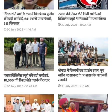
7200 की रिश्वत लेते निजी व्यक्ति को
‘गैंगस्टरां ते वार’ के 190वें दिन पंजाब पुलिस
विजिलेंस ब्यूरो ने रंगे हाथों गिरफ्तार किया
की बड़ी कार्रवाई, 641 स्थानों पर छापेमारी,
313 गिरफ्तार
30 July 2026 - 11:02 AM
30 July 2026 - 11:16 AM
भोपाल में किसानों का प्रदर्शन खत्म, मूंग
खरीद पर सरकार के आश्वासन के बाद बनी
पंजाब विजिलेंस ब्यूरो की बड़ी कार्रवाई,
सहमति
₹10,000 की रिश्वत लेते क्लर्क गिरफ्तार
30 July 2026 - 9:51 AM
30 July 2026 - 10:42 AM