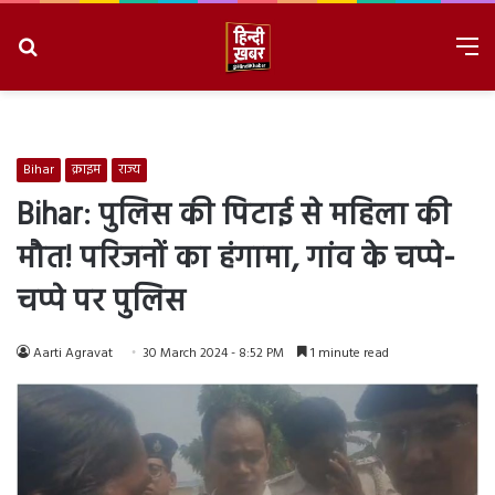
Search
M
for
8/9/2026, 4:40:37 AM
Bihar
क्राइम
राज्य
Bihar: पुलिस की पिटाई से महिला की
मौत! परिजनों का हंगामा, गांव के चप्पे-
चप्पे पर पुलिस
Aarti Agravat
30 March 2024 - 8:52 PM
1 minute read