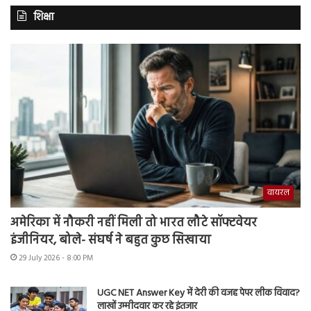
शिक्षा
वायरल
अमेरिका में नौकरी नहीं मिली तो भारत लौटे सॉफ्टवेयर
इंजीनियर, बोले- संघर्ष ने बहुत कुछ सिखाया
29 July 2026 - 8:00 PM
UGC NET Answer Key में देरी की वजह पेपर लीक विवाद?
लाखों उम्मीदवार कर रहे इंतजार