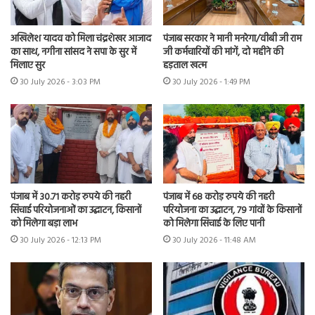
अखिलेश यादव को मिला चंद्रशेखर आजाद
पंजाब सरकार ने मानी मनरेगा/वीबी जी राम
का साथ, नगीना सांसद ने सपा के सुर में
जी कर्मचारियों की मांगें, दो महीने की
मिलाए सुर
हड़ताल खत्म
30 July 2026 - 3:03 PM
30 July 2026 - 1:49 PM
पंजाब में 30.71 करोड़ रुपये की नहरी
पंजाब में 68 करोड़ रुपये की नहरी
सिंचाई परियोजनाओं का उद्घाटन, किसानों
परियोजना का उद्घाटन, 79 गांवों के किसानों
को मिलेगा बड़ा लाभ
को मिलेगा सिंचाई के लिए पानी
30 July 2026 - 12:13 PM
30 July 2026 - 11:48 AM