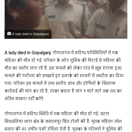
A lady died in Gopalganj
A lady died in Gopalganj:
गोपालगंज में सदिग्ध परिस्थितियों में एक
महिला की मौत हो गई. परिवार के लोग पुलिस की पिटाई से महिला की
मौत का आरोप लगा रहे हैं. इस मामले को लेकर गांव में खूब हंगामा हुआ.
मामले की गंभीरता को समझते हुए इलाके को छावनी में तब्दील कर दिया
गया. परिजन इस मामले में उच्च स्तरीय जांच और दोषियों के खिलाफ
कार्रवाई की मांग कर रहे हैं. उनका कहना है मांग न माने जाने तक शव का
अंतिम संस्कार नहीं करेंगे.
गोपालगंज में संदिग्ध स्थिति में एक महिला की मौत हो गई. घटना
सिधवलिया थाना क्षेत्र के जलालपुर बिंद टोली की है. मृतक महिला उमेश
प्रसाद की 45 वर्षीय पत्नी उर्मिला देवी है. मृतका के परिजनों ने पुलिस की