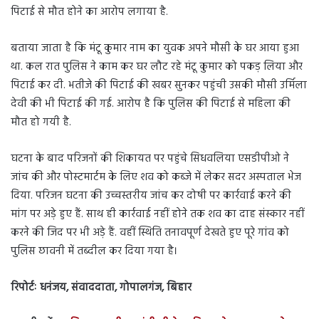
पिटाई से मौत होने का आरोप लगाया है.
बताया जाता है कि मंटू कुमार नाम का युवक अपने मौसी के घर आया हुआ
था. कल रात पुलिस ने काम कर घर लौट रहे मंटू कुमार को पकड़ लिया और
पिटाई कर दी. भतीजे की पिटाई की खबर सुनकर पहुंची उसकी मौसी उर्मिला
देवी की भी पिटाई की गई. आरोप है कि पुलिस की पिटाई से महिला की
मौत हो गयी है.
घटना के बाद परिजनों की शिकायत पर पहुंचे सिधवलिया एसडीपीओ ने
जांच की और पोस्टमार्टम के लिए शव को कब्जे में लेकर सदर अस्पताल भेज
दिया. परिजन घटना की उच्चस्तरीय जांच कर दोषी पर कार्रवाई करने की
मांग पर अड़े हुए हैं. साथ ही कार्रवाई नहीं होने तक शव का दाह संस्कार नहीं
करने की जिद पर भी अड़े हैं. वहीं स्थिति तनावपूर्ण देखते हुए पूरे गांव को
पुलिस छावनी में तब्दील कर दिया गया है।
रिपोर्टः धनंजय, संवाददाता, गोपालगंज, बिहार