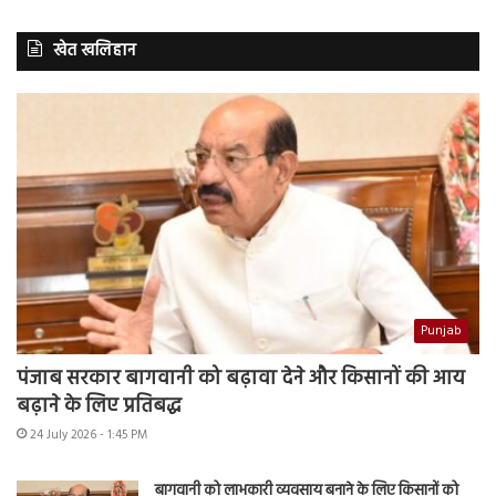
खेत खलिहान
Punjab
पंजाब सरकार बागवानी को बढ़ावा देने और किसानों की आय
बढ़ाने के लिए प्रतिबद्ध
24 July 2026 - 1:45 PM
बागवानी को लाभकारी व्यवसाय बनाने के लिए किसानों को