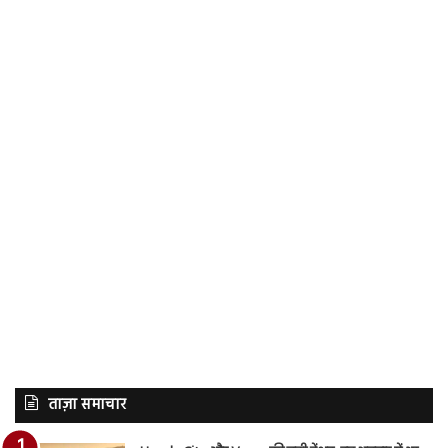
ताज़ा समाचार