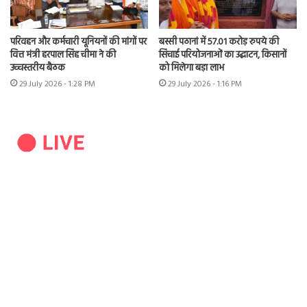
परिवहन और कर्मचारी यूनियनों की मांगों पर
बस्सी पठानां में 57.01 करोड़ रुपये की
वित्त मंत्री हरपाल सिंह चीमा ने की
सिंचाई परियोजनाओं का उद्घाटन, किसानों
उच्चस्तरीय बैठक
को मिलेगा बड़ा लाभ
29 July 2026 - 1:28 PM
29 July 2026 - 1:16 PM