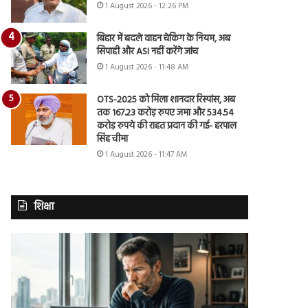
1 August 2026 - 12:26 PM
बिहार में बदले वाहन चेकिंग के नियम, अब
सिपाही और ASI नहीं करेंगे जांच
1 August 2026 - 11:48 AM
OTS-2025 को मिला शानदार रिस्पांस, अब
तक 167.23 करोड़ रुपए जमा और 534.54
करोड़ रुपये की राहत प्रदान की गई- हरपाल
सिंह चीमा
1 August 2026 - 11:47 AM
शिक्षा