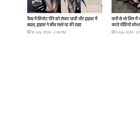
कैब में सिगरेट पीने को लेकर यात्री और ड्राइवर में
पानी से भरे जिम मे
बहस, ड्राइवर ने बीच रास्ते रद्द की राइड
करते वीडियो सोश
10 July 2026 - 2:59 PM
9 July 2026 - 6