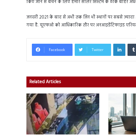
किए जाने से बचने के लिए हमारे सोलर सिस्टम के ठीक बाहर अंधेरे स्
जनवरी 2021 के बाद से अभी तक जिन भी स्थानों पर सबसे ज्यादा
गया है. यूएफओ को आधिकारिक तौर पर अनआइडेंटिफाइड एरियल 
Linked
Facebook
Twitter
Related Articles