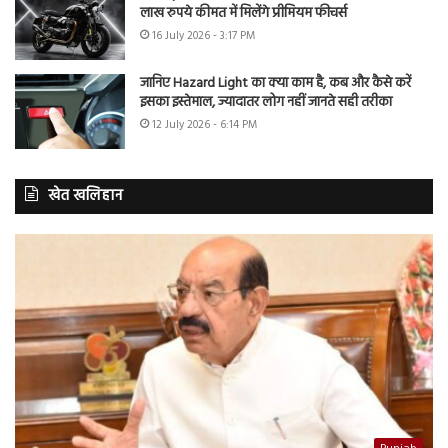
लाख रुपये कीमत में मिलेंगे प्रीमियम फीचर्स
16 July 2026 - 3:17 PM
जानिए Hazard Light का क्या काम है, कब और कैसे करें
इसका इस्तेमाल, ज्यादातर लोग नहीं जानते सही तरीका
12 July 2026 - 6:14 PM
खेत खलिहान