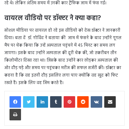
रहे थे। लेकिन अंतिम समय में उनकी कार ट्रैफिक जाम में फंस गई।
वायरल वीडियो पर डॉक्टर ने क्या कहा?
सोशल मीडिया पर वायरल हो रहे इस वीडियो को देख डॉक्टर ने जानकारी
दिया। बता दें डॉ. गोविंद ने बताया की जाम में फंसने के बाद उन्होंने गूगल
मैप पर चेक किया कि उन्हें अस्पताल पहुंचने में 45 मिनट का समय लग
जाएगा। इसके बाद उन्होंने अस्पताल की दूरी चेक की, जो तकरीबन तीन
किलोमीटर दिखा रहा था। जिसके बाद उन्होंने कार छोड़कर अस्पताल की
ओर दौड़ पड़े और समय पर पहुंचकर मरीज की सफल सर्जरी की। डॉक्टर का
कहना है कि वह इतनी दौड़ इसलिए लगा पाए क्योंकि वह खुद को फिट
रखते हैं। इसके लिए वह जिम करते हैं।
LinkedIn
Tumblr
Pinterest
Reddit
VKontakte
Share via Email
Print