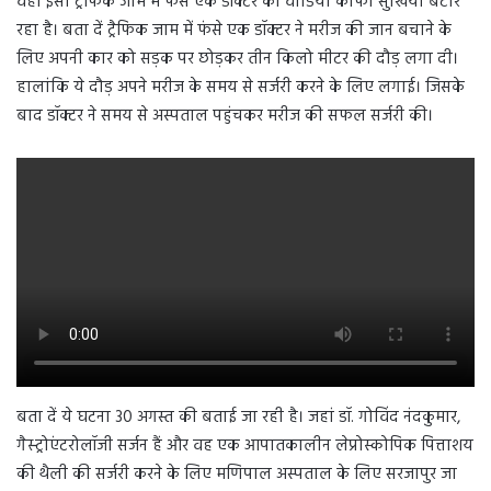
वहीं इसी ट्रैफिक जाम में फंसे एक डॉक्टर का वीडियो काफी सुर्खियां बटोर
रहा है। बता दें ट्रैफिक जाम में फंसे एक डॉक्टर ने मरीज की जान बचाने के
लिए अपनी कार को सड़क पर छोड़कर तीन किलो मीटर की दौड़ लगा दी।
हालांकि ये दौड़ अपने मरीज के समय से सर्जरी करने के लिए लगाई। जिसके
बाद डॉक्टर ने समय से अस्पताल पहुंचकर मरीज की सफल सर्जरी की।
बता दें ये घटना 30 अगस्त की बताई जा रही है। जहां डॉ. गोविंद नंदकुमार,
गैस्ट्रोएंटरोलॉजी सर्जन हैं और वह एक आपातकालीन लेप्रोस्कोपिक पित्ताशय
की थैली की सर्जरी करने के लिए मणिपाल अस्पताल के लिए सरजापुर जा