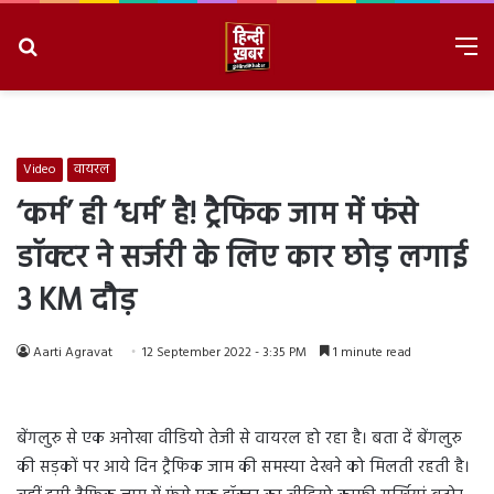
Search
M
for
8/10/2026, 11:37:33 AM
Video
वायरल
‘कर्म’ ही ‘धर्म’ है! ट्रैफिक जाम में फंसे
डॉक्टर ने सर्जरी के लिए कार छोड़ लगाई
3 KM दौड़
Aarti Agravat
12 September 2022 - 3:35 PM
1 minute read
बेंगलुरु से एक अनोखा वीडियो तेजी से वायरल हो रहा है। बता दें बेंगलुरु
की सड़कों पर आये दिन ट्रैफिक जाम की समस्या देखने को मिलती रहती है।