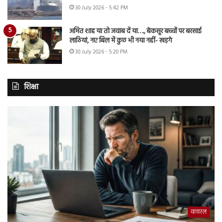
30 July 2026 - 5:42 PM
अमित शाह या तो जवाब दें या…., बेकसूर बच्चों पर बरसाई
लाठियां, नए बिल में कुछ भी नया नहीं- खड़गे
30 July 2026 - 5:20 PM
शिक्षा
वायरल