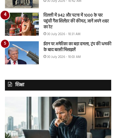
30 July 2026 - 10:42 AM
दिल्ली में 942 और पटना में 1000 के पार
पहुंची गैस सिलेंडर की कीमत, जानें अपने शहर
का रेट
30 July 2026 - 10:31 AM
ईरान पर अमेरिका का बड़ा हमला, ट्रंप की धमकी
के बाद बरसी मिसाइलें
30 July 2026 - 10:03 AM
शिक्षा