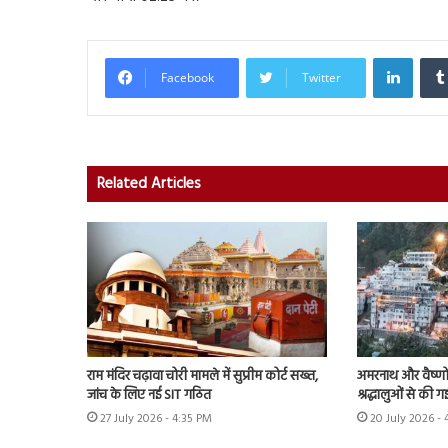
Linked
Facebook
Twitter
Related Articles
राम मंदिर चढ़ावा चोरी मामले में सुप्रीम कोर्ट सख्त,
अमरनाथ और वैष्णो 
जांच के लिए नई SIT गठित
श्रद्धालुओं से की 
27 July 2026 - 4:35 PM
20 July 2026 -