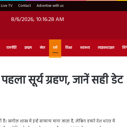
Live TV
Contact
Advertise with us
8/6/2026, 10:16:30 AM
राजनीति
क्राइम
खेल
धर्म
शिक्षा
स्वास्थ्य
लाइफ़स्टाइल
सिन
ा सूर्य ग्रहण, जानें सही डेट
ं। खगोल शास्त्र में इन्हें सामान्य माना जाता है, लेकिन हमारे देश भारत में