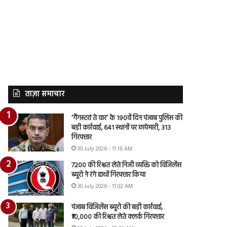
ताज़ा समाचार
‘गैंगस्टरां ते वार’ के 190वें दिन पंजाब पुलिस की
बड़ी कार्रवाई, 641 स्थानों पर छापेमारी, 313
गिरफ्तार
30 July 2026 - 11:16 AM
7200 की रिश्वत लेते निजी व्यक्ति को विजिलेंस
ब्यूरो ने रंगे हाथों गिरफ्तार किया
30 July 2026 - 11:02 AM
पंजाब विजिलेंस ब्यूरो की बड़ी कार्रवाई,
₹10,000 की रिश्वत लेते क्लर्क गिरफ्तार