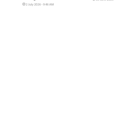
2 July 2026 - 9:46 AM