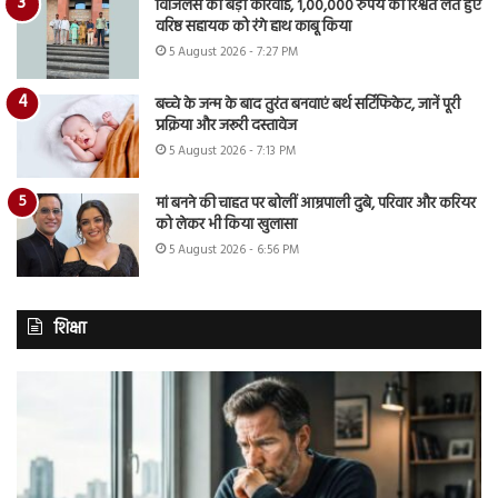
विजिलेंस की बड़ी कार्रवाई, 1,00,000 रुपये की रिश्वत लेते हुए
वरिष्ठ सहायक को रंगे हाथ काबू किया
5 August 2026 - 7:27 PM
बच्चे के जन्म के बाद तुरंत बनवाएं बर्थ सर्टिफिकेट, जानें पूरी
प्रक्रिया और जरूरी दस्तावेज
5 August 2026 - 7:13 PM
मां बनने की चाहत पर बोलीं आम्रपाली दुबे, परिवार और करियर
को लेकर भी किया खुलासा
5 August 2026 - 6:56 PM
शिक्षा