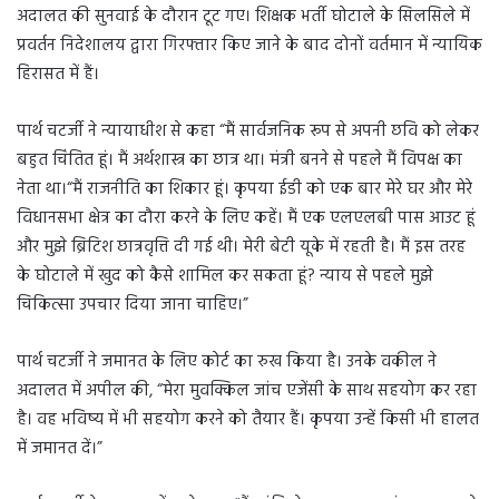
अदालत की सुनवाई के दौरान टूट गए। शिक्षक भर्ती घोटाले के सिलसिले में
प्रवर्तन निदेशालय द्वारा गिरफ्तार किए जाने के बाद दोनों वर्तमान में न्यायिक
हिरासत में हैं।
पार्थ चटर्जी ने न्यायाधीश से कहा “मैं सार्वजनिक रूप से अपनी छवि को लेकर
बहुत चिंतित हूं। मैं अर्थशास्त्र का छात्र था। मंत्री बनने से पहले मैं विपक्ष का
नेता था।“मैं राजनीति का शिकार हूं। कृपया ईडी को एक बार मेरे घर और मेरे
विधानसभा क्षेत्र का दौरा करने के लिए कहें। मैं एक एलएलबी पास आउट हूं
और मुझे ब्रिटिश छात्रवृत्ति दी गई थी। मेरी बेटी यूके में रहती है। मैं इस तरह
के घोटाले में खुद को कैसे शामिल कर सकता हूं? न्याय से पहले मुझे
चिकित्सा उपचार दिया जाना चाहिए।”
पार्थ चटर्जी ने जमानत के लिए कोर्ट का रुख किया है। उनके वकील ने
अदालत में अपील की, “मेरा मुवक्किल जांच एजेंसी के साथ सहयोग कर रहा
है। वह भविष्य में भी सहयोग करने को तैयार हैं। कृपया उन्हें किसी भी हालत
में जमानत दें।”