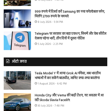
999 रुपये में रिजर्व करें Samsung का नया फोल्डेबल फोन,
मिलेंगे 2799 रुपये के फायदे
8 July 2026 - 5:54 PM
Telegram पर सरकार का बड़ा एक्शन, फिल्में और वेब सीरीज
देखना पड़ेगा भारी, तीन दिनों में दूसरा नोटिस
5 July 2026 - 2:25 PM
ऑटो जगत
Tesla Model Y में आया Grok AI फीचर, अब भारतीय
भाषाओं में कर सकेंगे बातचीत, जानिए क्या-क्या बदलेगा
1 August 2026 - 6:42 PM
Honda City और Verna की बढ़ी टेंशन, नए अवतार में आ
रही Skoda Slavia Facelift
30 July 2026 - 7:48 PM