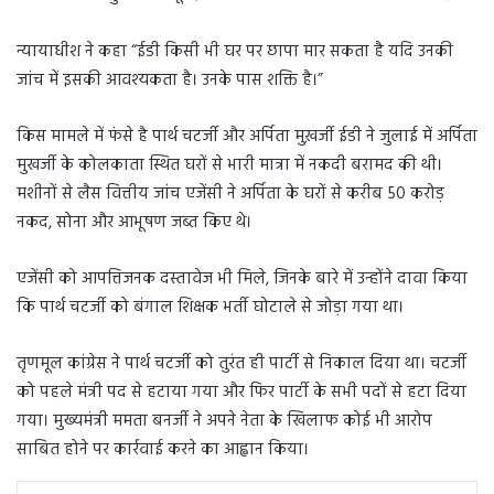
न्यायाधीश ने कहा “ईडी किसी भी घर पर छापा मार सकता है यदि उनकी
जांच में इसकी आवश्यकता है। उनके पास शक्ति है।”
किस मामले में फंसे है पार्थ चटर्जी और अर्पिता मुख़र्जी ईडी ने जुलाई में अर्पिता
मुखर्जी के कोलकाता स्थित घरों से भारी मात्रा में नकदी बरामद की थी।
मशीनों से लैस वित्तीय जांच एजेंसी ने अर्पिता के घरों से करीब 50 करोड़
नकद, सोना और आभूषण जब्त किए थे।
एजेंसी को आपत्तिजनक दस्तावेज भी मिले, जिनके बारे में उन्होंने दावा किया
कि पार्थ चटर्जी को बंगाल शिक्षक भर्ती घोटाले से जोड़ा गया था।
तृणमूल कांग्रेस ने पार्थ चटर्जी को तुरंत ही पार्टी से निकाल दिया था। चटर्जी
को पहले मंत्री पद से हटाया गया और फिर पार्टी के सभी पदों से हटा दिया
गया। मुख्यमंत्री ममता बनर्जी ने अपने नेता के खिलाफ कोई भी आरोप
साबित होने पर कार्रवाई करने का आह्वान किया।