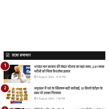
ताज़ा समाचार
भगवंत मान सरकार की सेहत योजना का बड़ा असर, 2.91 लाख
मरीजों को मिला कैशलेस इलाज
5 August 2026 - 8:18 PM
अमृतसर में नशे के खिलाफ बड़ी कार्रवाई, 10 किलो हेरोइन के
साथ दो तस्कर गिरफ्तार
5 August 2026 - 7:59 PM