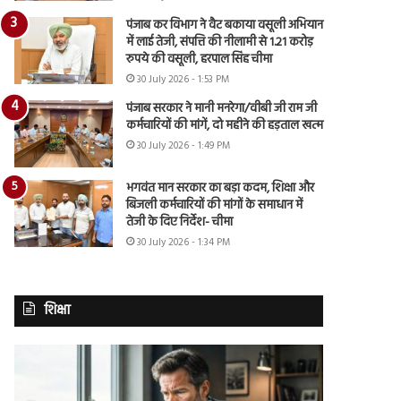
पंजाब कर विभाग ने वैट बकाया वसूली अभियान
में लाई तेजी, संपत्ति की नीलामी से 1.21 करोड़
रुपये की वसूली, हरपाल सिंह चीमा
30 July 2026 - 1:53 PM
पंजाब सरकार ने मानी मनरेगा/वीबी जी राम जी
कर्मचारियों की मांगें, दो महीने की हड़ताल खत्म
30 July 2026 - 1:49 PM
भगवंत मान सरकार का बड़ा कदम, शिक्षा और
बिजली कर्मचारियों की मांगों के समाधान में
तेजी के दिए निर्देश- चीमा
30 July 2026 - 1:34 PM
शिक्षा