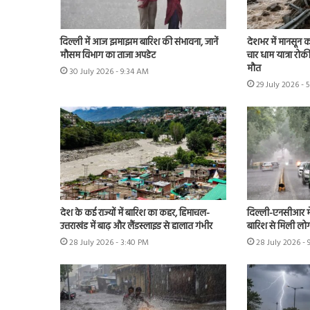
दिल्ली में आज झमाझम बारिश की संभावना, जानें
देशभर में मानसून का
मौसम विभाग का ताजा अपडेट
चार धाम यात्रा रोकी
मौत
30 July 2026 - 9:34 AM
29 July 2026 - 
देश के कई राज्यों में बारिश का कहर, हिमाचल-
दिल्ली-एनसीआर म
उत्तराखंड में बाढ़ और लैंडस्लाइड से हालात गंभीर
बारिश से मिली लोग
28 July 2026 - 3:40 PM
28 July 2026 -