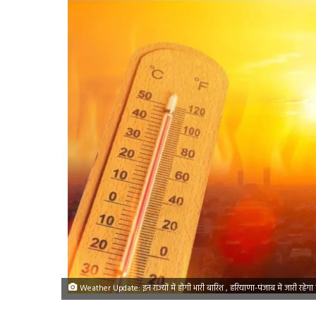
Weather Update: इन राज्यों में होगी भारी बारिश , हरियाणा-पंजाब में जारी रहेग