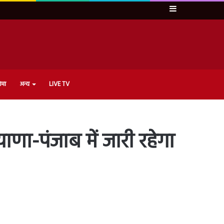
Sidebar
ेमा
अन्य
LIVE TV
ाणा-पंजाब में जारी रहेगा