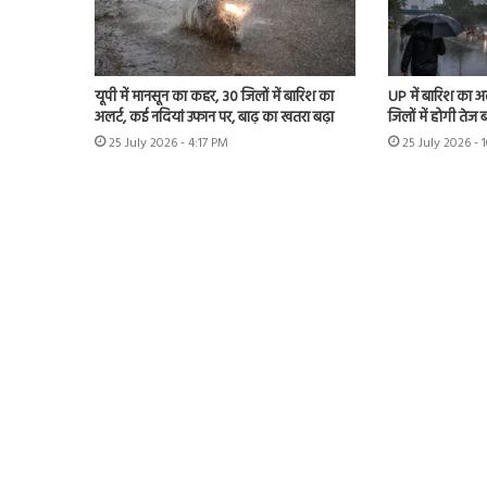
यूपी में मानसून का कहर, 30 जिलों में बारिश का
UP में बारिश का 
अलर्ट, कई नदियां उफान पर, बाढ़ का खतरा बढ़ा
जिलों में होगी तेज 
25 July 2026 - 4:17 PM
25 July 2026 - 