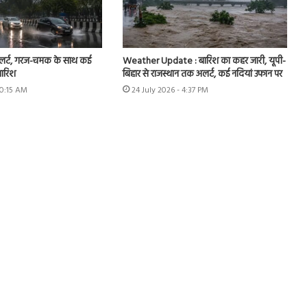
अलर्ट, गरज-चमक के साथ कई
Weather Update : बारिश का कहर जारी, यूपी-
बारिश
बिहार से राजस्थान तक अलर्ट, कई नदियां उफान पर
10:15 AM
24 July 2026 - 4:37 PM