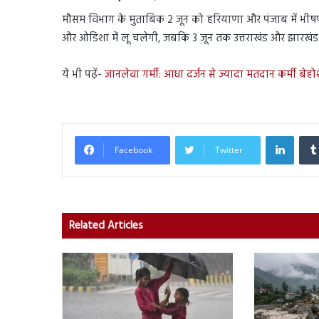
मौसम विभाग के मुताबिक 2 जून को हरियाणा और पंजाब में भीषण ल
और ओडिशा में लू चलेगी, जबकि 3 जून तक उत्तराखंड और झारखंड म
ये भी पढ़ें-
जानलेवा गर्मी: आधा दर्जन से ज्यादा मतदान कर्मी बेहो
Linked
Facebook
Twitter
Related Articles