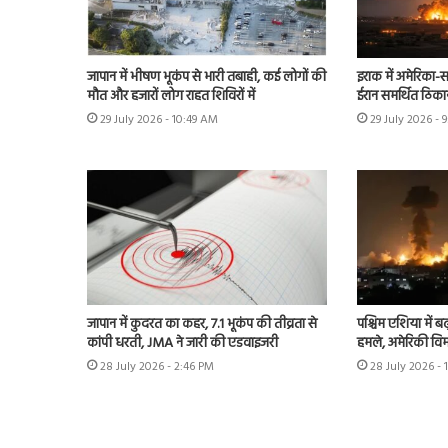
जापान में भीषण भूकंप से भारी तबाही, कई लोगों की
इराक में अमेरिका-स
मौत और हजारों लोग राहत शिविरों में
ईरान समर्थित ठिका
29 July 2026 - 10:49 AM
29 July 2026 - 
जापान में कुदरत का कहर, 7.1 भूकंप की तीव्रता से
पश्चिम एशिया में बढ़
कांपी धरती, JMA ने जारी की एडवाइजरी
हमले, अमेरिकी विम
28 July 2026 - 2:46 PM
28 July 2026 - 