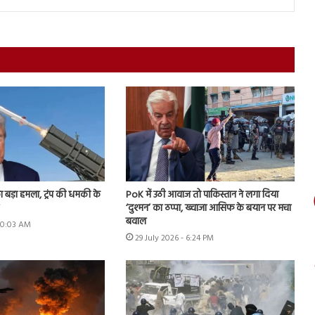
ा बड़ा हमला, ट्रंप की धमकी के
PoK में उठी आवाज तो पाकिस्तान ने लगा दिया
‘दुश्मन’ का ठप्पा, ख्वाजा आसिफ के बयान पर मचा
बवाल
 10:03 AM
29 July 2026 - 6:24 PM