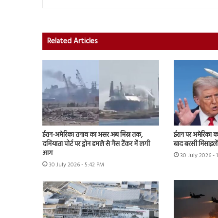
Related Articles
ईरान-अमेरिका तनाव का असर अब मिस्र तक,
ईरान पर अमेरिका क
दमियाता पोर्ट पर ड्रोन हमले से गैस टैंकर में लगी
बाद बरसी मिसाइलें
आग
30 July 2026 -
30 July 2026 - 5:42 PM