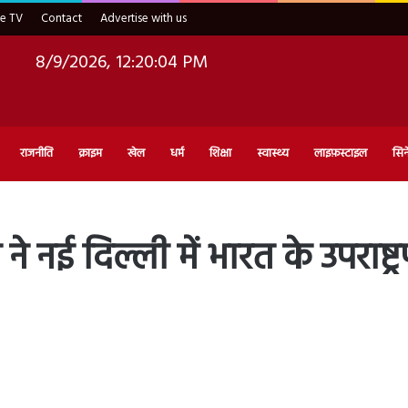
ve TV
Contact
Advertise with us
8/9/2026, 12:20:05 PM
राजनीति
क्राइम
खेल
धर्म
शिक्षा
स्वास्थ्य
लाइफ़स्टाइल
सिन
ने नई दिल्ली में भारत के उपराष्ट्