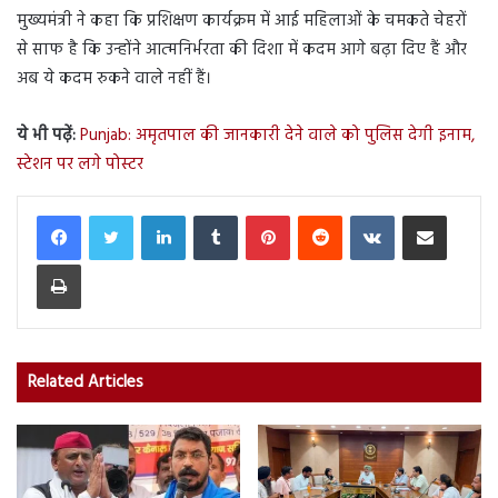
मुख्यमंत्री ने कहा कि प्रशिक्षण कार्यक्रम में आई महिलाओं के चमकते चेहरों
से साफ है कि उन्होंने आत्मनिर्भरता की दिशा में कदम आगे बढ़ा दिए हैं और
अब ये कदम रुकने वाले नहीं हैं।
ये भी पढ़ें:
Punjab: अमृतपाल की जानकारी देने वाले को पुलिस देगी इनाम,
स्टेशन पर लगे पोस्टर
LinkedIn
Tumblr
Pinterest
Reddit
VKontakte
Share via Email
Print
Related Articles