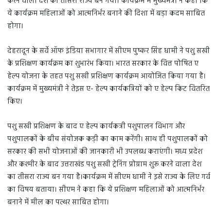
करने वाला देश का तीसरा राज्य बन गया। कार्यक्रम में मुख्यमंत्री ने कहा कि
ये कार्यक्रम महिलाओं को आत्मनिर्भर बनाने की दिशा में बड़ा कदम साबित
होगा।
देहरादून के सर्वे ऑफ इंडिया सभागार में सीएम पुष्कर सिंह धामी ने पशु सखी
के प्रशिक्षण कार्यक्रम का शुभारंभ किया। भारत सरकार के वित्त पोषित ए
हेल्प योजना के तहत पशु सखी प्रशिक्षण कार्यक्रम आयोजित किया गया है।
कार्यक्रम में मुख्यमंत्री ने तेइस ए- हेल्प कार्यकत्रियों को ए हेल्प किट वितरित
किए।
पशु सखी प्रशिक्षण के बाद ए हेल्प कार्यकत्री पशुपालन विभाग और
पशुपालकों के बीच संयोजक कड़ी का काम करेंगी। साथ ही पशुपालकों को
सरकार की सभी योजनाओं की जानकारी भी उपलब्ध कराएंगी। मध्य प्रदेश
और कश्मीर के बाद उत्तराखंड पशु सखी ट्रेनिंग प्रोग्राम शुरू करने वाला देश
का तीसरा राज्य बन गया है।कार्यक्रम में सीएम धामी ने इसे राज्य के लिए गर्व
का विषय बताया। सीएम ने कहा कि ये प्रशिक्षण महिलाओं को आत्मनिर्भर
बनाने में मील का पत्थर साबित होगा।