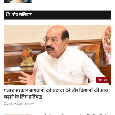
खेत खलिहान
Punjab
पंजाब सरकार बागवानी को बढ़ावा देने और किसानों की आय
बढ़ाने के लिए प्रतिबद्ध
24 July 2026 - 1:45 PM