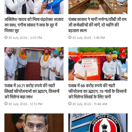
अखिलेश यादव को मिला चंद्रशेखर आजाद
पंजाब सरकार ने मानी मनरेगा/वीबी जी राम
का साथ, नगीना सांसद ने सपा के सुर में
जी कर्मचारियों की मांगें, दो महीने की
मिलाए सुर
हड़ताल खत्म
30 July 2026 - 3:03 PM
30 July 2026 - 1:49 PM
पंजाब में 30.71 करोड़ रुपये की नहरी
पंजाब में 68 करोड़ रुपये की नहरी
सिंचाई परियोजनाओं का उद्घाटन, किसानों
परियोजना का उद्घाटन, 79 गांवों के किसानों
को मिलेगा बड़ा लाभ
को मिलेगा सिंचाई के लिए पानी
30 July 2026 - 12:13 PM
30 July 2026 - 11:48 AM