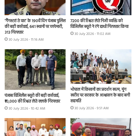
7200 की रिश्वत लेते निजी व्यक्ति को
‘गैंगस्टरां ते वार’ के 190वें दिन पंजाब पुलिस
विजिलेंस ब्यूरो ने रंगे हाथों गिरफ्तार किया
की बड़ी कार्रवाई, 641 स्थानों पर छापेमारी,
313 गिरफ्तार
30 July 2026 - 11:02 AM
30 July 2026 - 11:16 AM
भोपाल में किसानों का प्रदर्शन खत्म, मूंग
खरीद पर सरकार के आश्वासन के बाद बनी
पंजाब विजिलेंस ब्यूरो की बड़ी कार्रवाई,
सहमति
₹10,000 की रिश्वत लेते क्लर्क गिरफ्तार
30 July 2026 - 9:51 AM
30 July 2026 - 10:42 AM