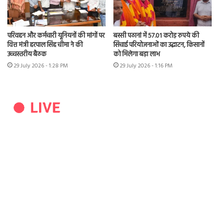
परिवहन और कर्मचारी यूनियनों की मांगों पर
बस्सी पठानां में 57.01 करोड़ रुपये की
वित्त मंत्री हरपाल सिंह चीमा ने की
सिंचाई परियोजनाओं का उद्घाटन, किसानों
उच्चस्तरीय बैठक
को मिलेगा बड़ा लाभ
29 July 2026 - 1:28 PM
29 July 2026 - 1:16 PM