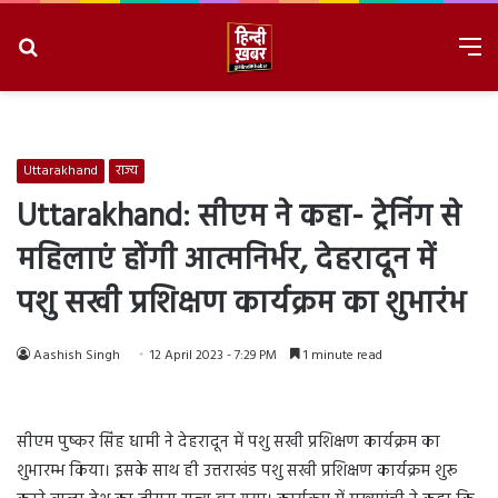
Search
M
for
8/6/2026, 8:29:17 AM
Uttarakhand
राज्य
Uttarakhand: सीएम ने कहा- ट्रेनिंग से
महिलाएं होंगी आत्मनिर्भर, देहरादून में
पशु सखी प्रशिक्षण कार्यक्रम का शुभारंभ
Aashish Singh
12 April 2023 - 7:29 PM
1 minute read
सीएम पुष्कर सिंह धामी ने देहरादून में पशु सखी प्रशिक्षण कार्यक्रम का
शुभारम्भ किया। इसके साथ ही उत्तराखंड पशु सखी प्रशिक्षण कार्यक्रम शुरू