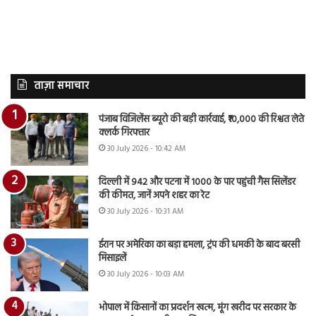
ताज़ा समाचार
पंजाब विजिलेंस ब्यूरो की बड़ी कार्रवाई, ₹10,000 की रिश्वत लेते
क्लर्क गिरफ्तार
30 July 2026 - 10:42 AM
दिल्ली में 942 और पटना में 1000 के पार पहुंची गैस सिलेंडर
की कीमत, जानें अपने शहर का रेट
30 July 2026 - 10:31 AM
ईरान पर अमेरिका का बड़ा हमला, ट्रंप की धमकी के बाद बरसी
मिसाइलें
30 July 2026 - 10:03 AM
भोपाल में किसानों का प्रदर्शन खत्म, मूंग खरीद पर सरकार के