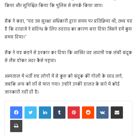
किया और सुनिश्चित किया कि पुलिस से संपर्क किया जाए।
सैक ने कहा, “यह उस सुरक्षा अधिकारी द्वारा समय पर प्रतिक्रिया थी, तथ्य यह
है कि दरवाजे ने संदिग्ध के लिए ठहराव का कारण बना दिया जिसने हमें कुछ
समय दिया।”
सैक ने यह कहने से इनकार कर दिया कि आखिर वह आदमी एक लंबी बंदूक
से लैस होकर अंदर कैसे पहुंचा।
अस्पताल में भर्ती छह लोगों में से कुछ को बंदूक की गोली के घाव लगे,
जबकि अन्य को छर्रे से मारा गया। उन्होंने उनकी हालत के बारे में कोई
जानकारी नहीं दी है।
LinkedIn
Tumblr
Pinterest
Reddit
VKontakte
Share via Email
Print