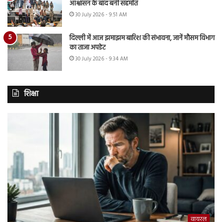
आश्वासन के बाद बनी सहमति
30 July 2026 - 9:51 AM
दिल्ली में आज झमाझम बारिश की संभावना, जानें मौसम विभाग
का ताजा अपडेट
30 July 2026 - 9:34 AM
शिक्षा
वायरल