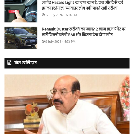
जानिए Hazard Light का क्या काम है, कब और कैसे करें
इसका इस्तेमाल, ज्यादातर लोग नहीं जानते सही तरीका
12 July 2026 - 6:14 PM
Renault Duster खरीदने का प्लान? 2 लाख डाउन पेमेंट पर
जानें कितनी बनेगी EMI और कितना देना होगा लोन
9 July 2026 - 6:33 PM
खेत खलिहान